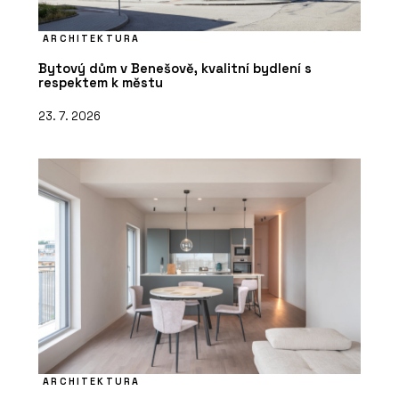
ARCHITEKTURA
Bytový dům v Benešově, kvalitní bydlení s
respektem k městu
23. 7. 2026
ARCHITEKTURA