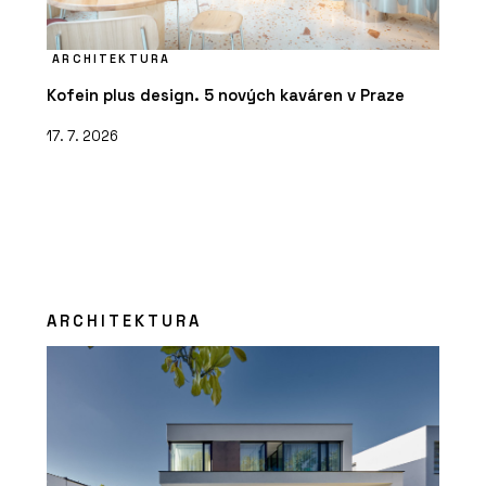
ARCHITEKTURA
Kofein plus design. 5 nových kaváren v Praze
17. 7. 2026
ARCHITEKTURA