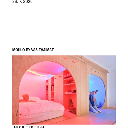
28. 7. 2026
MOHLO BY VÁS ZAJÍMAT
ARCHITEKTURA