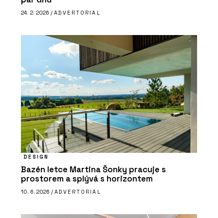
24. 2. 2026 /
ADVERTORIAL
DESIGN
Bazén letce Martina Šonky pracuje s
prostorem a splývá s horizontem
10. 6. 2026 /
ADVERTORIAL