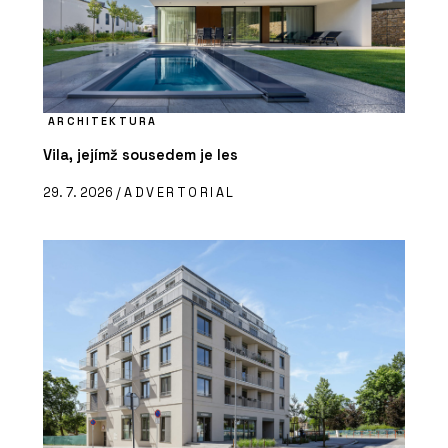
ARCHITEKTURA
Vila, jejímž sousedem je les
29. 7. 2026 /
ADVERTORIAL