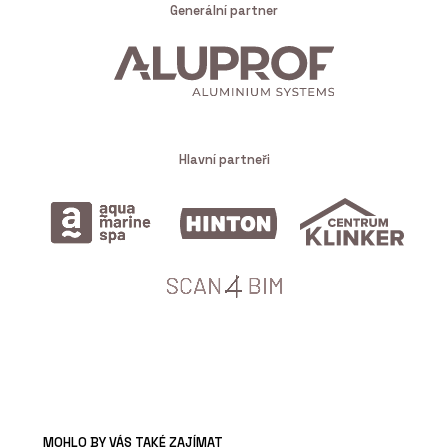
Generální partner
Hlavní partneři
MOHLO BY VÁS TAKÉ ZAJÍMAT