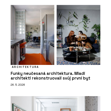
ARCHITEKTURA
Funky neučesaná architektura. Mladí
architekti rekonstruovali svůj první byt
26. 5. 2026