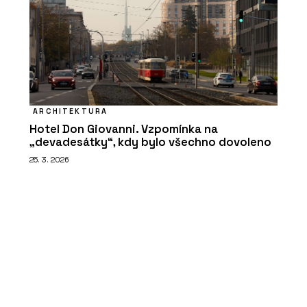
ARCHITEKTURA
Hotel Don Giovanni. Vzpomínka na
„devadesátky“, kdy bylo všechno dovoleno
25. 3. 2026