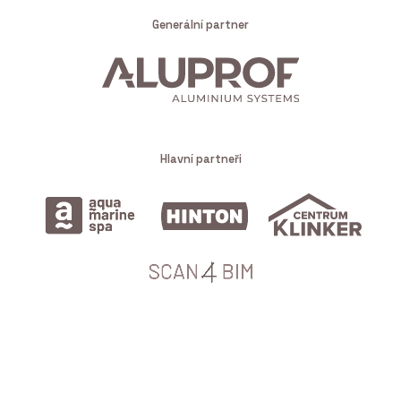
Generální partner
Hlavní partneři