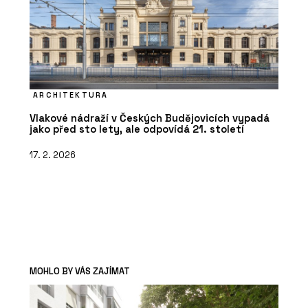
ARCHITEKTURA
Vlakové nádraží v Českých Budějovicích vypadá
jako před sto lety, ale odpovídá 21. století
17. 2. 2026
MOHLO BY VÁS ZAJÍMAT