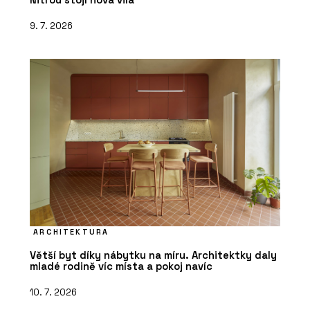
9. 7. 2026
ARCHITEKTURA
Větší byt díky nábytku na míru. Architektky daly
mladé rodině víc místa a pokoj navíc
10. 7. 2026