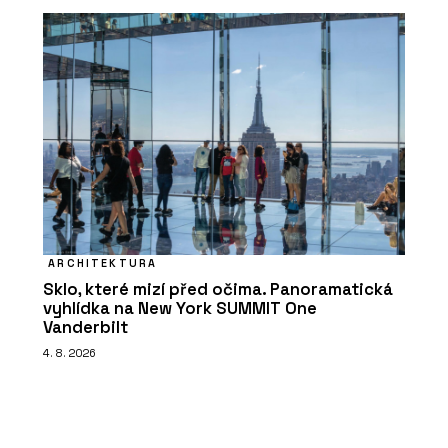
ARCHITEKTURA
Sklo, které mizí před očima. Panoramatická
vyhlídka na New York SUMMIT One
Vanderbilt
4. 8. 2026