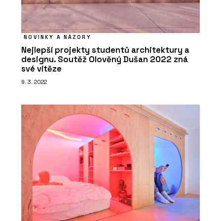
NOVINKY A NÁZORY
Nejlepší projekty studentů architektury a
designu. Soutěž Olověný Dušan 2022 zná
své vítěze
9. 3. 2022