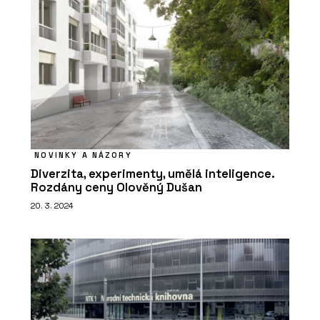
NOVINKY A NÁZORY
Diverzita, experimenty, umělá inteligence.
Rozdány ceny Olověný Dušan
20. 3. 2024