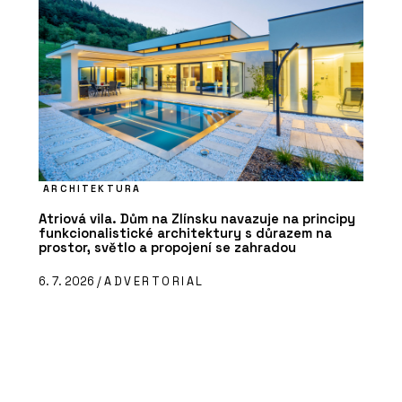
ARCHITEKTURA
Atriová vila. Dům na Zlínsku navazuje na principy
funkcionalistické architektury s důrazem na
prostor, světlo a propojení se zahradou
6. 7. 2026 /
ADVERTORIAL