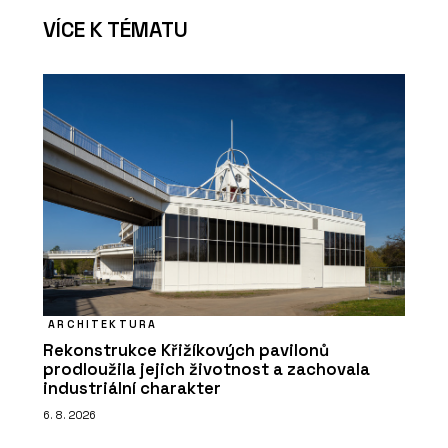
VÍCE K TÉMATU
ARCHITEKTURA
Rekonstrukce Křižíkových pavilonů
prodloužila jejich životnost a zachovala
industriální charakter
6. 8. 2026