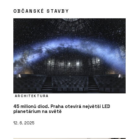
OBČANSKÉ STAVBY
ARCHITEKTURA
45 milionů diod. Praha otevírá největší LED
planetárium na světě
12. 6. 2025