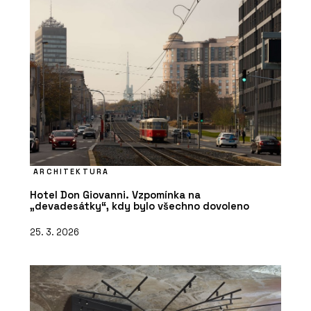
ARCHITEKTURA
Hotel Don Giovanni. Vzpomínka na
„devadesátky“, kdy bylo všechno dovoleno
25. 3. 2026