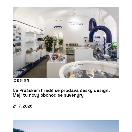
DESIGN
Na Pražském hradě se prodává český design.
Mají tu nový obchod se suvenýry
21. 7. 2026