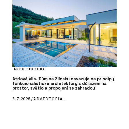
ARCHITEKTURA
Atriová vila. Dům na Zlínsku navazuje na principy
funkcionalistické architektury s důrazem na
prostor, světlo a propojení se zahradou
6. 7. 2026 /
ADVERTORIAL