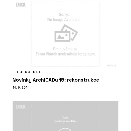
TECHNOLOGIE
Novinky ArchiCADu 15: rekonstrukce
14. 9. 2011