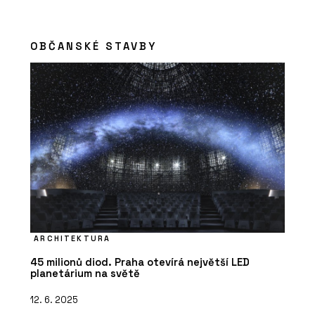
OBČANSKÉ STAVBY
ARCHITEKTURA
45 milionů diod. Praha otevírá největší LED
planetárium na světě
12. 6. 2025