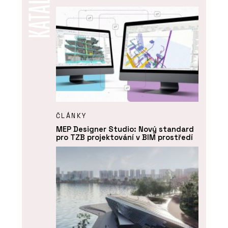
ČLÁNKY
MEP Designer Studio: Nový standard
pro TZB projektování v BIM prostředí