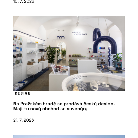
10. 7. 2026
DESIGN
Na Pražském hradě se prodává český design.
Mají tu nový obchod se suvenýry
21. 7. 2026