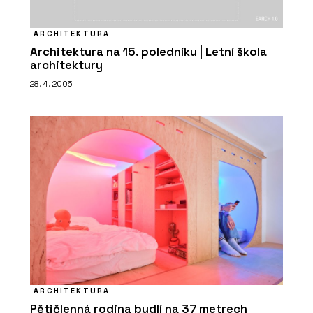
ARCHITEKTURA
Architektura na 15. poledníku | Letní škola
architektury
28. 4. 2005
ARCHITEKTURA
Pětičlenná rodina bydlí na 37 metrech