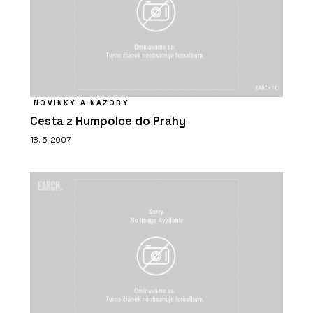
NOVINKY A NÁZORY
Cesta z Humpolce do Prahy
18. 5. 2007