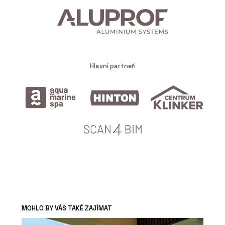
Hlavní partneři
MOHLO BY VÁS TAKÉ ZAJÍMAT