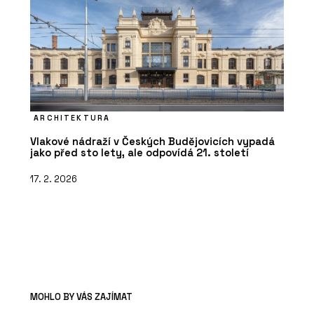
ARCHITEKTURA
Vlakové nádraží v Českých Budějovicích vypadá
jako před sto lety, ale odpovídá 21. století
17. 2. 2026
MOHLO BY VÁS ZAJÍMAT