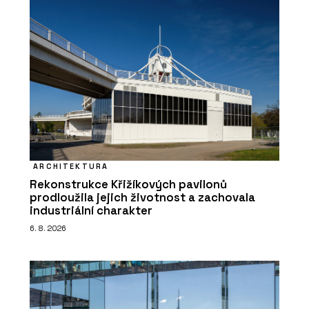
ARCHITEKTURA
Rekonstrukce Křižíkových pavilonů
prodloužila jejich životnost a zachovala
industriální charakter
6. 8. 2026