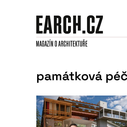
památková pé