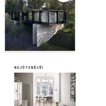
NEJČTENĚJŠÍ