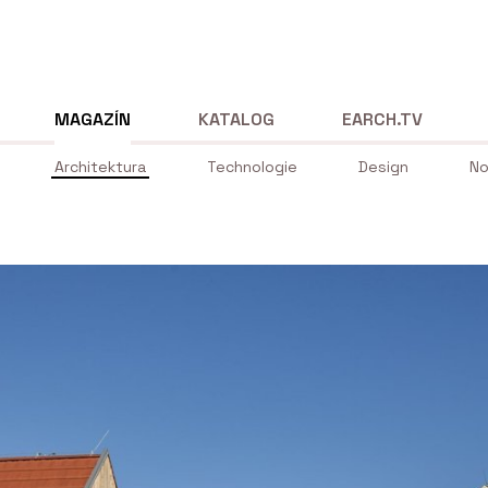
MAGAZÍN
KATALOG
EARCH.TV
Architektura
Technologie
Design
No