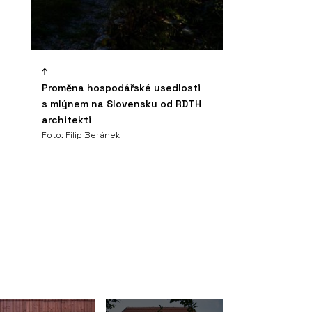
Proměna hospodářské usedlosti
s mlýnem na Slovensku od RDTH
architekti
Foto: Filip Beránek