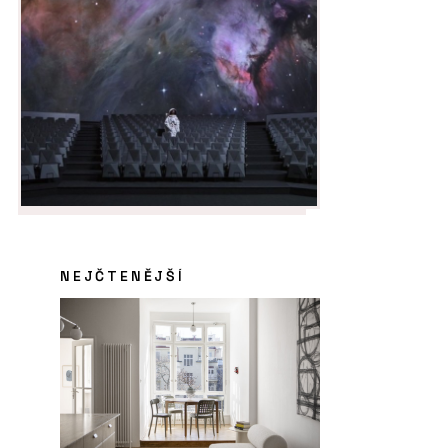
NEJČTENĚJŠÍ