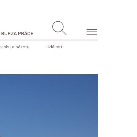
BURZA PRÁCE
vinky a názory
Události