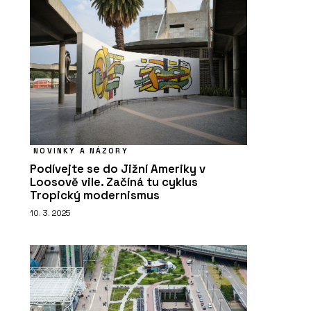
NOVINKY A NÁZORY
Podívejte se do Jižní Ameriky v
Loosově vile. Začíná tu cyklus
Tropický modernismus
10. 3. 2025