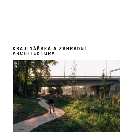
KRAJINÁŘSKÁ A ZAHRADNÍ
ARCHITEKTURA