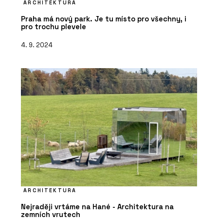
ARCHITEKTURA
Praha má nový park. Je tu místo pro všechny, i
pro trochu plevele
4. 9. 2024
ARCHITEKTURA
Nejraději vrtáme na Hané - Architektura na
zemních vrutech