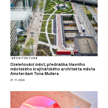
ARCHITEKTURA
Ozeleňování měst, přednáška hlavního
městského krajinářského architekta města
Amsterdam Tona Mullera
21. 11. 2024