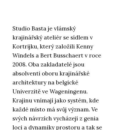
Studio Basta je vlámský
krajinářský ateliér se sídlem v
Kortrijku, který založili Kenny
Windels a Bert Busschaert v roce
2008. Oba zakladatelé jsou
absolventi oboru krajinářské
architektury na belgické
Univerzitě ve Wageningenu.
Krajinu vnímají jako systém, kde
každé místo má svůj význam. Ve
svých návrzích vycházejí z genia
loci a dynamiky prostoru a tak se