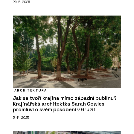
29. 5. 2025
ARCHITEKTURA
Jak se tvoří krajina mimo západní bublinu?
Krajinářská architektka Sarah Cowles
promluví o svém působení v Gruzii
5. 11. 2025