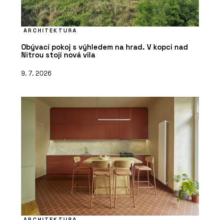
ARCHITEKTURA
Obývací pokoj s výhledem na hrad. V kopci nad
Nitrou stojí nová vila
9. 7. 2026
ARCHITEKTURA