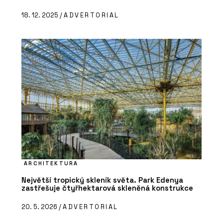
18. 12. 2025 /
ADVERTORIAL
ARCHITEKTURA
Největší tropický skleník světa. Park Edenya
zastřešuje čtyřhektarová skleněná konstrukce
20. 5. 2026 /
ADVERTORIAL