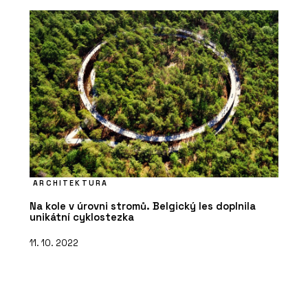
ARCHITEKTURA
Na kole v úrovni stromů. Belgický les doplnila
unikátní cyklostezka
11. 10. 2022