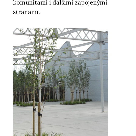
komunitami i dalšími zapojenými
stranami.