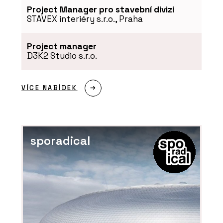
Project Manager pro stavební divizi
STAVEX interiéry s.r.o., Praha
Project manager
D3K2 Studio s.r.o.
VÍCE NABÍDEK
sporadical