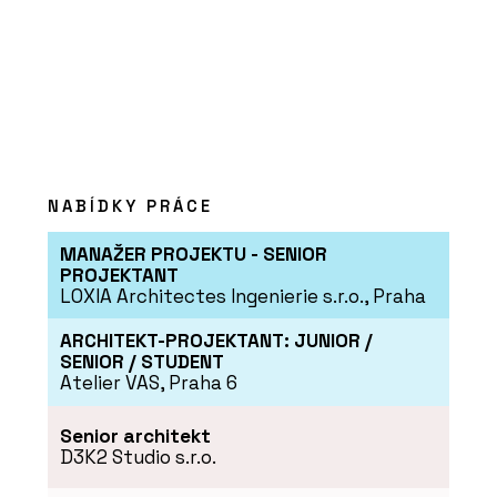
NABÍDKY PRÁCE
MANAŽER PROJEKTU - SENIOR
PROJEKTANT
LOXIA Architectes Ingenierie s.r.o., Praha
ARCHITEKT-PROJEKTANT: JUNIOR /
SENIOR / STUDENT
Atelier VAS, Praha 6
Senior architekt
D3K2 Studio s.r.o.