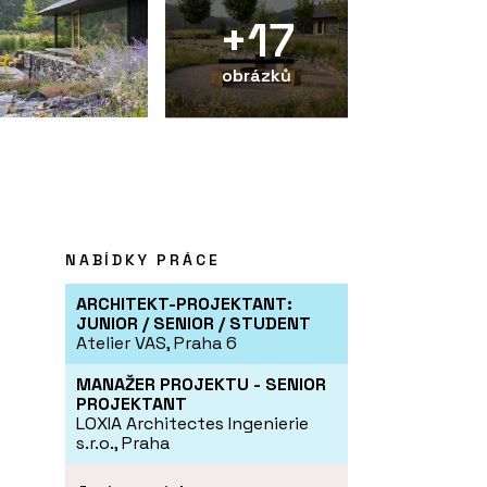
+17
obrázků
NABÍDKY PRÁCE
ARCHITEKT-PROJEKTANT:
JUNIOR / SENIOR / STUDENT
Atelier VAS, Praha 6
MANAŽER PROJEKTU - SENIOR
PROJEKTANT
LOXIA Architectes Ingenierie
s.r.o., Praha