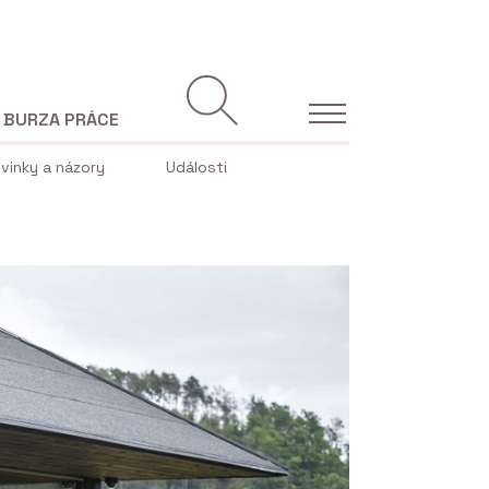
BURZA PRÁCE
vinky a názory
Události