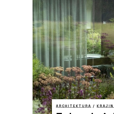
ARCHITEKTURA
/
KRAJIN