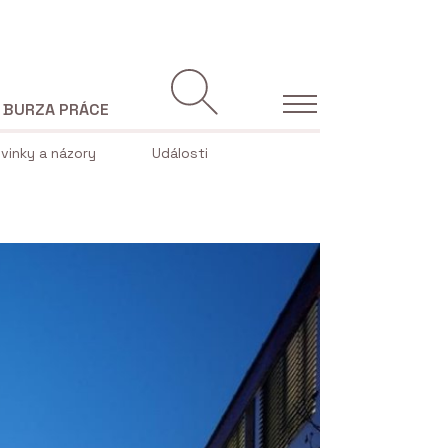
BURZA PRÁCE
vinky a názory
Události