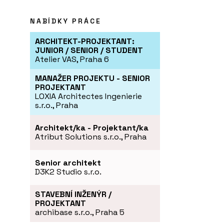
NABÍDKY PRÁCE
ARCHITEKT-PROJEKTANT:
JUNIOR / SENIOR / STUDENT
Atelier VAS, Praha 6
MANAŽER PROJEKTU - SENIOR
PROJEKTANT
LOXIA Architectes Ingenierie
s.r.o., Praha
Architekt/ka - Projektant/ka
Atribut Solutions s.r.o., Praha
Senior architekt
D3K2 Studio s.r.o.
STAVEBNÍ INŽENÝR /
PROJEKTANT
archibase s.r.o., Praha 5