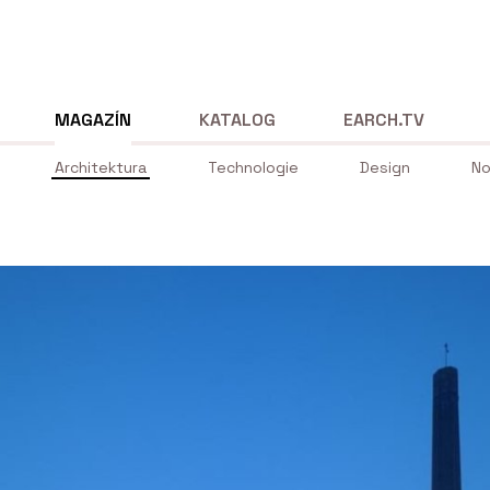
MAGAZÍN
KATALOG
EARCH.TV
Architektura
Technologie
Design
No