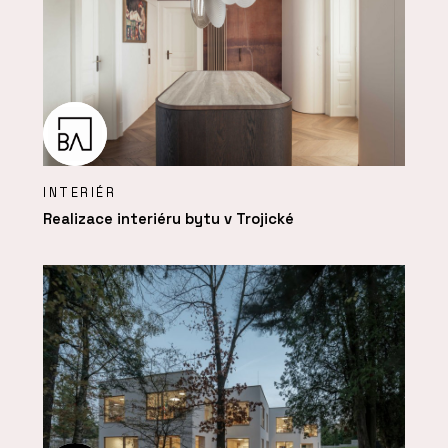
INTERIÉR
Realizace interiéru bytu v Trojické