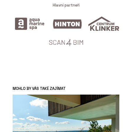
Hlavní partneři
MOHLO BY VÁS TAKÉ ZAJÍMAT