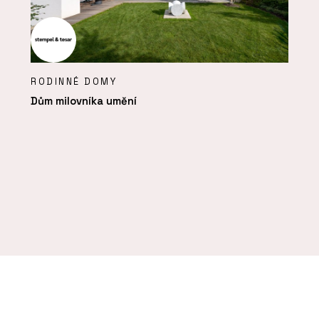
RODINNÉ DOMY
Dům milovníka umění