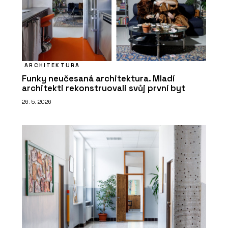
ARCHITEKTURA
Funky neučesaná architektura. Mladí
architekti rekonstruovali svůj první byt
26. 5. 2026