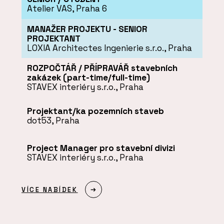
Atelier VAS, Praha 6
MANAŽER PROJEKTU - SENIOR
PROJEKTANT
LOXIA Architectes Ingenierie s.r.o., Praha
ROZPOČTÁŘ / PŘÍPRAVÁŘ stavebních
zakázek (part-time/full-time)
STAVEX interiéry s.r.o., Praha
Projektant/ka pozemních staveb
dot53, Praha
Project Manager pro stavební divizi
STAVEX interiéry s.r.o., Praha
VÍCE NABÍDEK