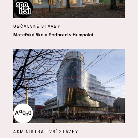
OBČANSKÉ STAVBY
Mateřská škola Podhrad v Humpolci
ADMINISTRATIVNÍ STAVBY