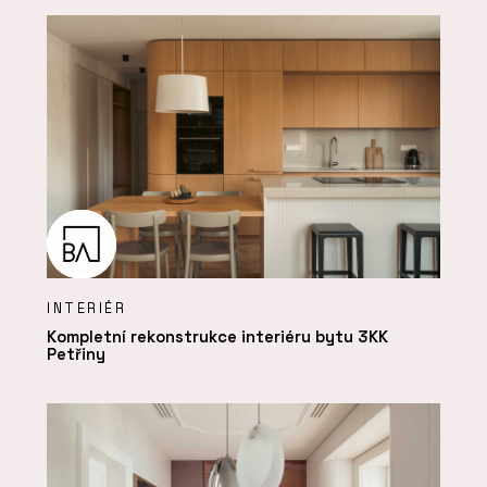
INTERIÉR
Kompletní rekonstrukce interiéru bytu 3KK
Petřiny