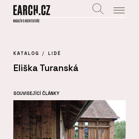
KATALOG
LIDÉ
Eliška Turanská
SOUVISEJÍCÍ ČLÁNKY