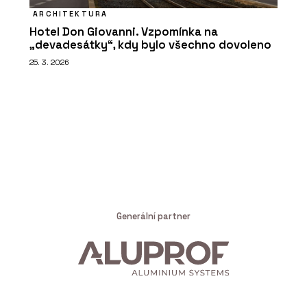
ARCHITEKTURA
Hotel Don Giovanni. Vzpomínka na
„devadesátky“, kdy bylo všechno dovoleno
25. 3. 2026
Generální partner