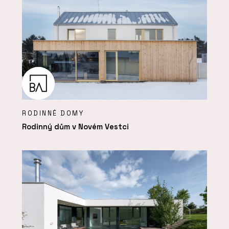
RODINNÉ DOMY
Rodinný dům v Novém Vestci