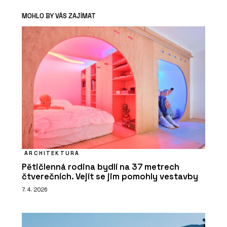
MOHLO BY VÁS ZAJÍMAT
ARCHITEKTURA
Pětičlenná rodina bydlí na 37 metrech
čtverečních. Vejít se jim pomohly vestavby
7. 4. 2026