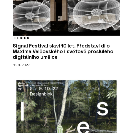
DESIGN
Signal Festival slaví 10 let. Představí dílo
Maxima Velčovského i světově proslulého
digitálního umělce
12. 9. 2022