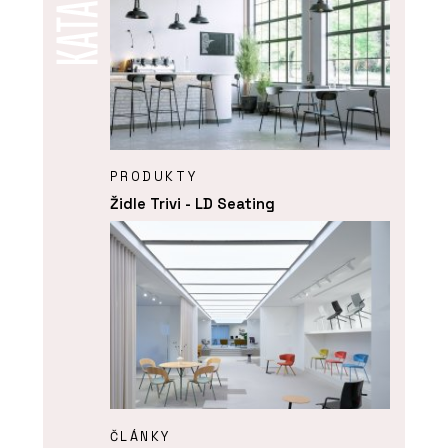
PRODUKTY
Židle Trivi - LD Seating
ČLÁNKY