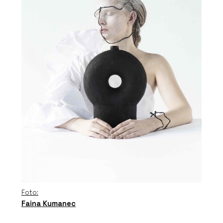
Foto:
Faina Kumanec