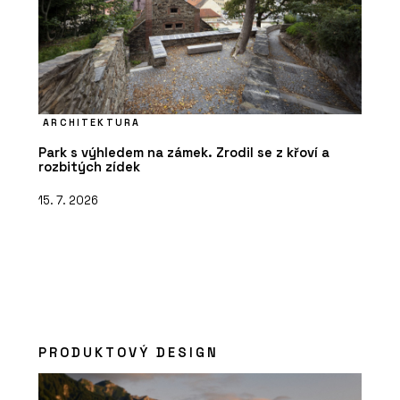
ARCHITEKTURA
Park s výhledem na zámek. Zrodil se z křoví a
rozbitých zídek
15. 7. 2026
PRODUKTOVÝ DESIGN