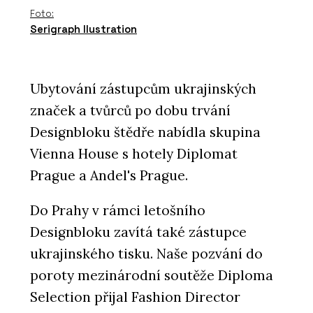
Foto:
Serigraph Ilustration
Ubytování zástupcům ukrajinských
značek a tvůrců po dobu trvání
Designbloku štědře nabídla skupina
Vienna House s hotely Diplomat
Prague a Andel's Prague.
Do Prahy v rámci letošního
Designbloku zavítá také zástupce
ukrajinského tisku. Naše pozvání do
poroty mezinárodní soutěže Diploma
Selection přijal Fashion Director