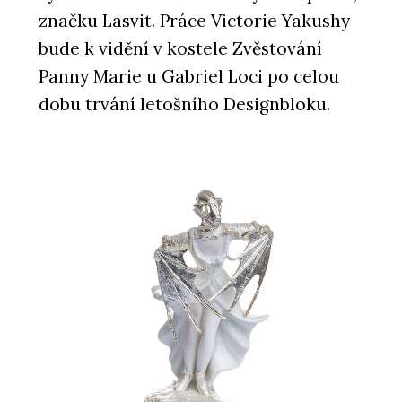
značku Lasvit. Práce Victorie Yakushy
bude k vidění v kostele Zvěstování
Panny Marie u Gabriel Loci po celou
dobu trvání letošního Designbloku.