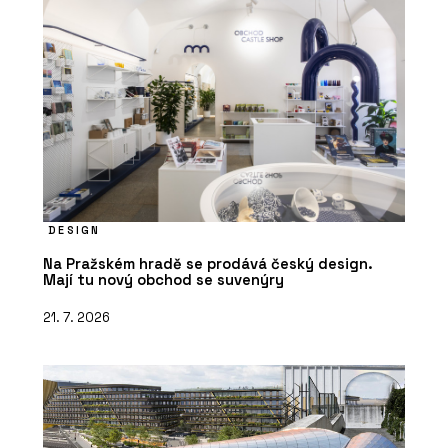
DESIGN
Na Pražském hradě se prodává český design.
Mají tu nový obchod se suvenýry
21. 7. 2026