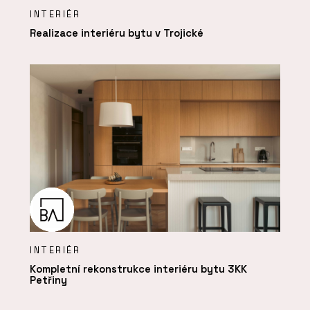
INTERIÉR
Realizace interiéru bytu v Trojické
INTERIÉR
Kompletní rekonstrukce interiéru bytu 3KK
Petřiny