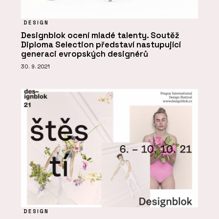
DESIGN
Designblok ocení mladé talenty. Soutěž
Diploma Selection představí nastupující
generaci evropských designérů
30. 9. 2021
DESIGN