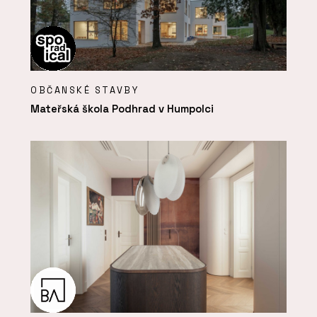
OBČANSKÉ STAVBY
Mateřská škola Podhrad v Humpolci