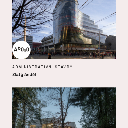
ADMINISTRATIVNÍ STAVBY
Zlatý Anděl