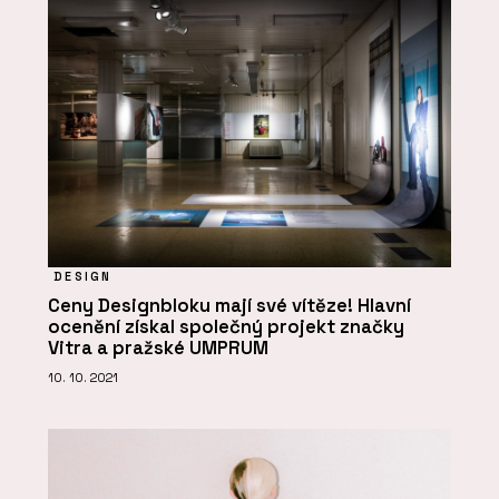
DESIGN
Ceny Designbloku mají své vítěze! Hlavní
ocenění získal společný projekt značky
Vitra a pražské UMPRUM
10. 10. 2021