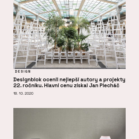
DESIGN
Designblok ocenil nejlepší autory a projekty
22. ročníku. Hlavní cenu získal Jan Plecháč
18. 10. 2020