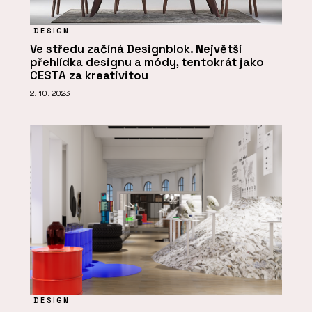
DESIGN
Ve středu začíná Designblok. Největší
přehlídka designu a módy, tentokrát jako
CESTA za kreativitou
2. 10. 2023
DESIGN