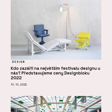
DESIGN
Kdo zazářil na největším festivalu designu u
nás? Představujeme ceny Designbloku
2022
10. 10. 2022