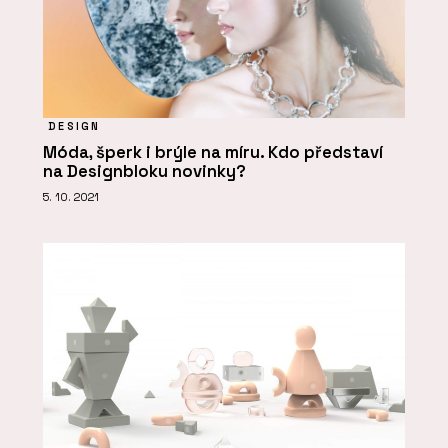
DESIGN
Móda, šperk i brýle na míru. Kdo představí
na Designbloku novinky?
5. 10. 2021