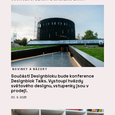
NOVINKY A NÁZORY
Součástí Designbloku bude konference
Designblok Talks. Vystoupí hvězdy
světového designu, vstupenky jsou v
prodeji.
30. 9. 2025