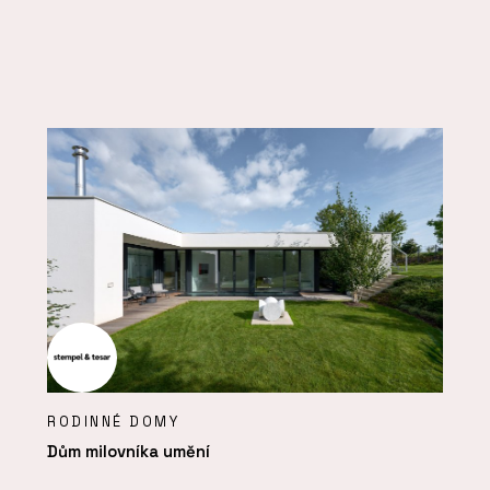
RODINNÉ DOMY
Dům milovníka umění