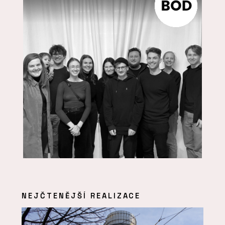
NEJČTENĚJŠÍ REALIZACE