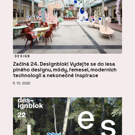
DESIGN
Začíná 24. Designblok! Vydejte se do lesa
plného designu, módy, řemesel, moderních
technologií a nekonečné inspirace
5. 10. 2022