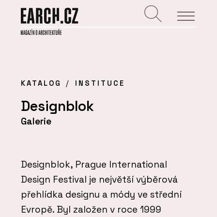
KATALOG
INSTITUCE
Designblok
Galerie
Designblok, Prague International
Design Festival je největší výběrová
přehlídka designu a módy ve střední
Evropě. Byl založen v roce 1999