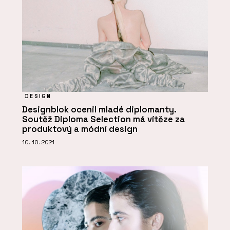
DESIGN
Designblok ocenil mladé diplomanty.
Soutěž Diploma Selection má vítěze za
produktový a módní design
10. 10. 2021