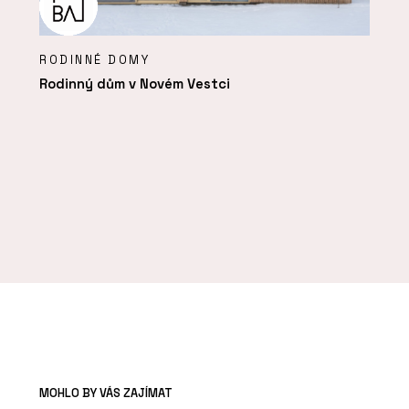
RODINNÉ DOMY
Rodinný dům v Novém Vestci
MOHLO BY VÁS ZAJÍMAT