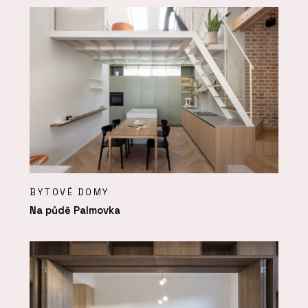
BYTOVÉ DOMY
Na půdě Palmovka