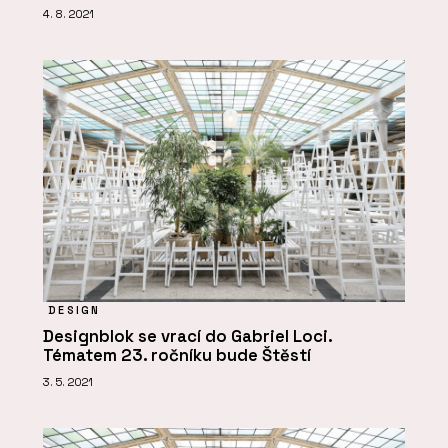
4. 8. 2021
DESIGN
Designblok se vrací do Gabriel Loci.
Tématem 23. ročníku bude Štěstí
3. 5. 2021