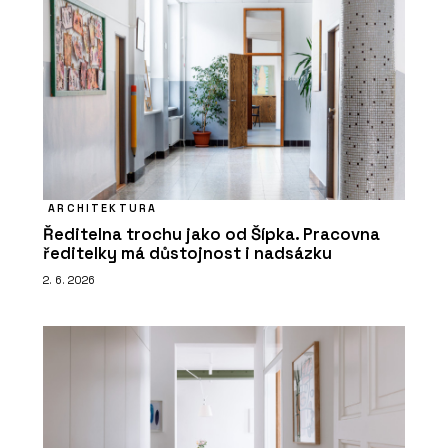
ARCHITEKTURA
Ředitelna trochu jako od Šípka. Pracovna
ředitelky má důstojnost i nadsázku
2. 6. 2026