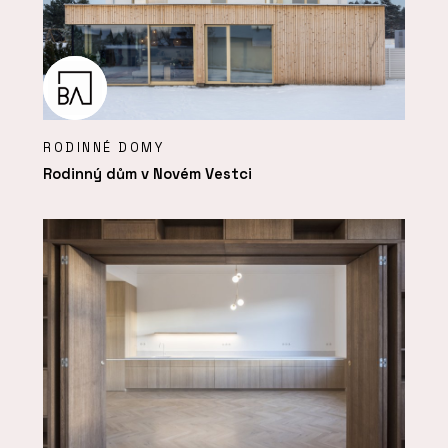
RODINNÉ DOMY
Rodinný dům v Novém Vestci