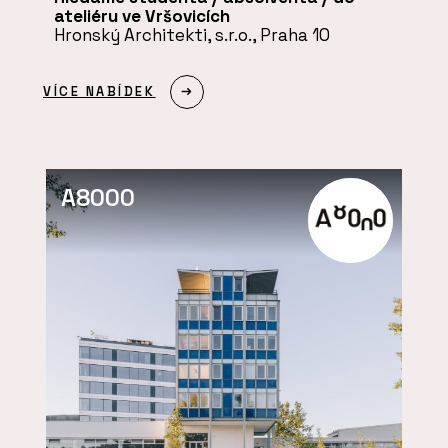
ateliéru ve Vršovicích
Hronský Architekti, s.r.o., Praha 10
VÍCE NABÍDEK
A8000