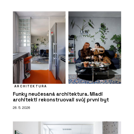
ARCHITEKTURA
Funky neučesaná architektura. Mladí
architekti rekonstruovali svůj první byt
26. 5. 2026