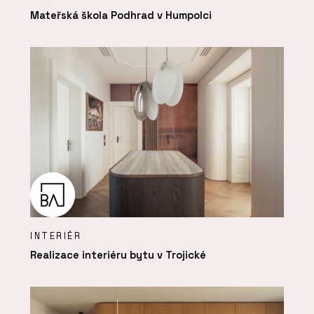
Mateřská škola Podhrad v Humpolci
INTERIÉR
Realizace interiéru bytu v Trojické