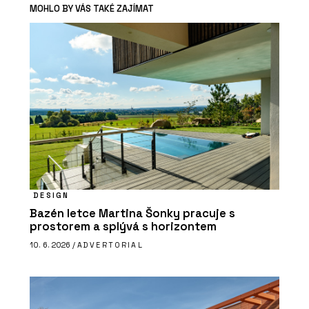
MOHLO BY VÁS TAKÉ ZAJÍMAT
DESIGN
Bazén letce Martina Šonky pracuje s
prostorem a splývá s horizontem
10. 6. 2026 /
ADVERTORIAL