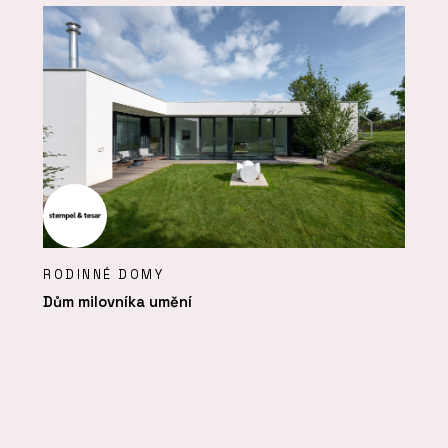
RODINNÉ DOMY
Dům milovníka umění