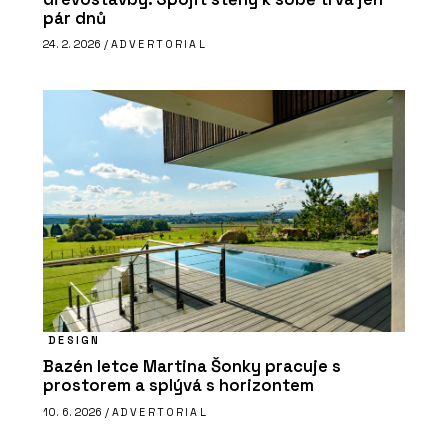
pár dnů
24. 2. 2026 /
ADVERTORIAL
DESIGN
Bazén letce Martina Šonky pracuje s
prostorem a splývá s horizontem
10. 6. 2026 /
ADVERTORIAL