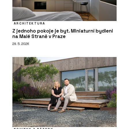
ARCHITEKTURA
Z jednoho pokoje je byt. Miniaturní bydlení
na Malé Straně v Praze
29. 5. 2026