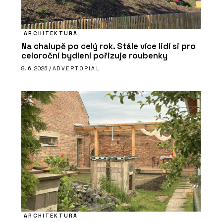
ARCHITEKTURA
Na chalupě po celý rok. Stále více lidí si pro
celoroční bydlení pořizuje roubenky
8. 6. 2026 /
ADVERTORIAL
ARCHITEKTURA