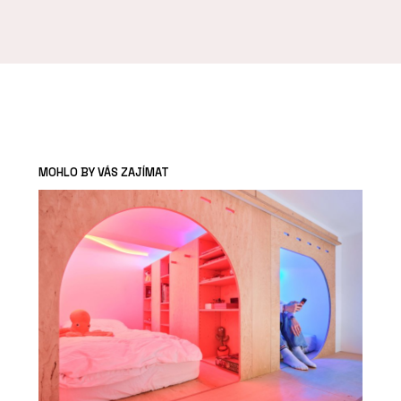
MOHLO BY VÁS ZAJÍMAT