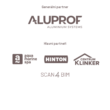
Generální partner
Hlavní partneři