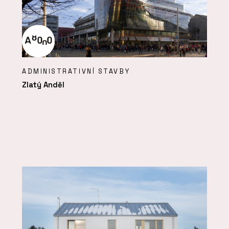
ADMINISTRATIVNÍ STAVBY
Zlatý Anděl