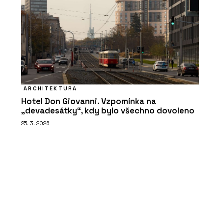
ARCHITEKTURA
Hotel Don Giovanni. Vzpomínka na
„devadesátky“, kdy bylo všechno dovoleno
25. 3. 2026