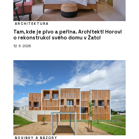
ARCHITEKTURA
Tam, kde je pivo a peřina. Architekti Horovi
o rekonstrukci svého domu v Žatci
12. 6. 2026
NOVINKY A NÁZORY