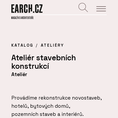
KATALOG
ATELIÉRY
Ateliér stavebních
konstrukcí
Ateliér
Provádíme rekonstrukce novostaveb,
hotelů, bytových domů,
pozemních staveb a interiérů.