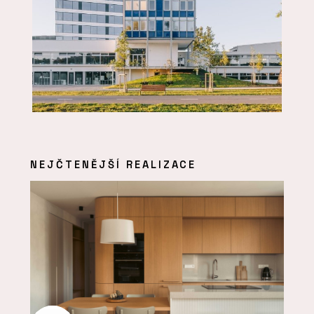
NEJČTENĚJŠÍ REALIZACE