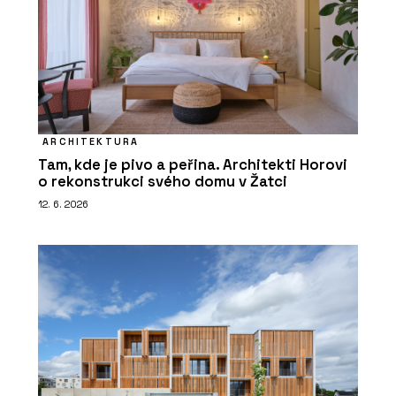
ARCHITEKTURA
Tam, kde je pivo a peřina. Architekti Horovi
o rekonstrukci svého domu v Žatci
12. 6. 2026