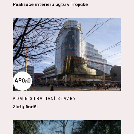
Realizace interiéru bytu v Trojické
ADMINISTRATIVNÍ STAVBY
Zlatý Anděl