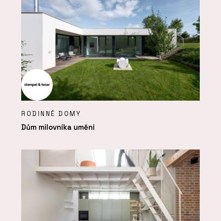
RODINNÉ DOMY
Dům milovníka umění