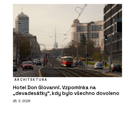
ARCHITEKTURA
Hotel Don Giovanni. Vzpomínka na
„devadesátky“, kdy bylo všechno dovoleno
25. 3. 2026