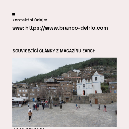
kontaktní údaje:
https://www.branco-delrio.com
www:
SOUVISEJÍCÍ ČLÁNKY Z MAGAZÍNU EARCH