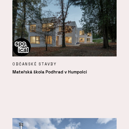
OBČANSKÉ STAVBY
Mateřská škola Podhrad v Humpolci