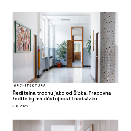
ARCHITEKTURA
Ředitelna trochu jako od Šípka. Pracovna
ředitelky má důstojnost i nadsázku
2. 6. 2026