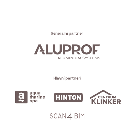
Generální partner
Hlavní partneři