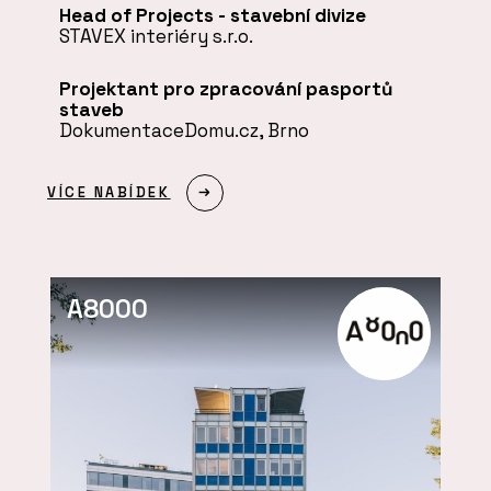
Head of Projects - stavební divize
STAVEX interiéry s.r.o.
Projektant pro zpracování pasportů
staveb
DokumentaceDomu.cz, Brno
VÍCE NABÍDEK
A8000