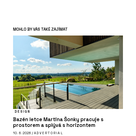
MOHLO BY VÁS TAKÉ ZAJÍMAT
DESIGN
Bazén letce Martina Šonky pracuje s
prostorem a splývá s horizontem
10. 6. 2026 /
ADVERTORIAL