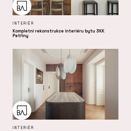
INTERIÉR
Kompletní rekonstrukce interiéru bytu 3KK
Petřiny
INTERIÉR