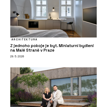
ARCHITEKTURA
Z jednoho pokoje je byt. Miniaturní bydlení
na Malé Straně v Praze
29. 5. 2026