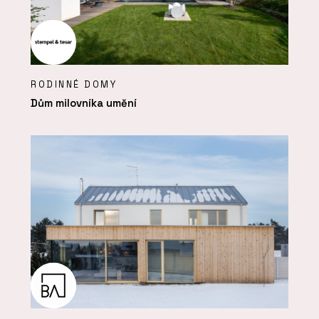
RODINNÉ DOMY
Dům milovníka umění