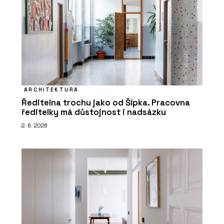
ARCHITEKTURA
Ředitelna trochu jako od Šípka. Pracovna
ředitelky má důstojnost i nadsázku
2. 6. 2026