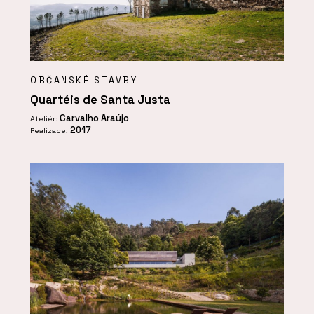
OBČANSKÉ STAVBY
Quartéis de Santa Justa
Carvalho Araújo
Ateliér:
2017
Realizace: