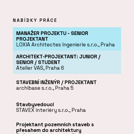
NABÍDKY PRÁCE
MANAŽER PROJEKTU - SENIOR
PROJEKTANT
LOXIA Architectes Ingenierie s.r.o., Praha
ARCHITEKT-PROJEKTANT: JUNIOR /
SENIOR / STUDENT
Atelier VAS, Praha 6
STAVEBNÍ INŽENÝR / PROJEKTANT
archibase s.r.o., Praha 5
Stavbyvedoucí
STAVEX interiéry s.r.o., Praha
Projektant pozemních staveb s
přesahem do architektury