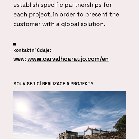
establish specific partnerships for
each project, in order to present the
customer with a global solution.
kontaktní údaje:
www.carvalhoaraujo.com/en
www:
SOUVISEJÍCÍ REALIZACE A PROJEKTY