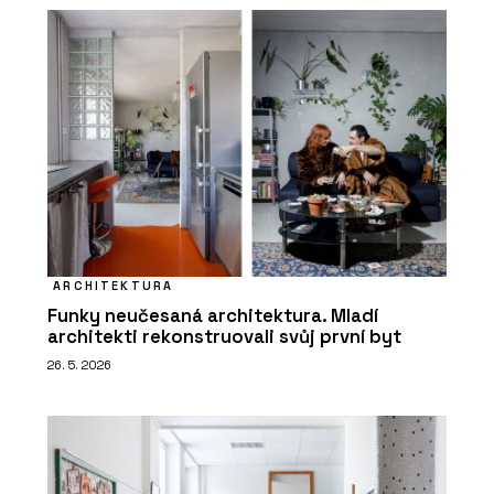
ARCHITEKTURA
Funky neučesaná architektura. Mladí
architekti rekonstruovali svůj první byt
26. 5. 2026