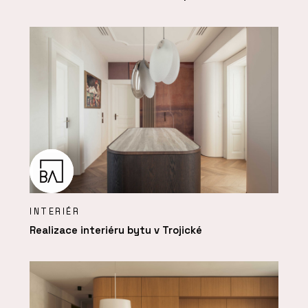
INTERIÉR
Realizace interiéru bytu v Trojické