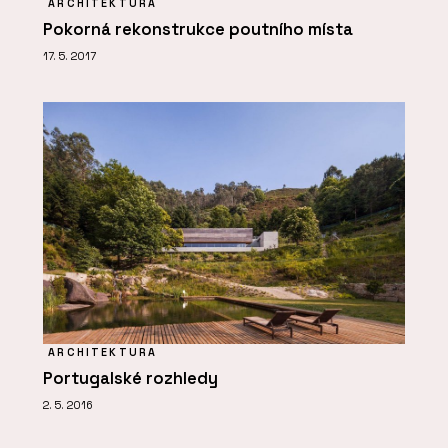
ARCHITEKTURA
Pokorná rekonstrukce poutního místa
17. 5. 2017
ARCHITEKTURA
Portugalské rozhledy
2. 5. 2016