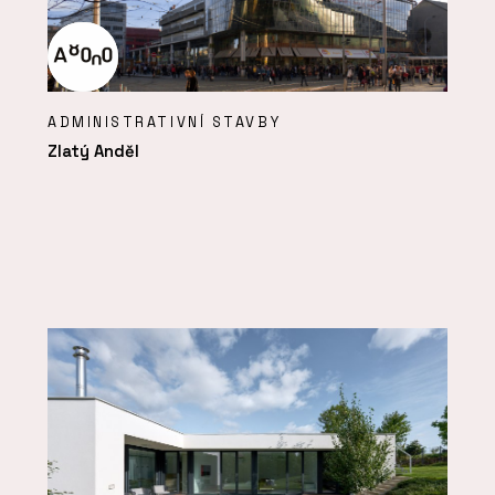
ADMINISTRATIVNÍ STAVBY
Zlatý Anděl