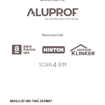
Hlavní partneři
MOHLO BY VÁS TAKÉ ZAJÍMAT