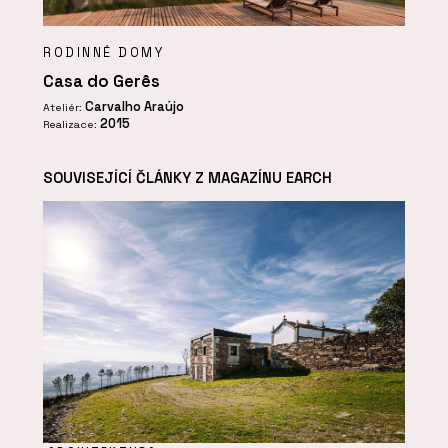
RODINNÉ DOMY
Casa do Gerês
Carvalho Araújo
Ateliér:
2015
Realizace:
SOUVISEJÍCÍ ČLÁNKY Z MAGAZÍNU EARCH