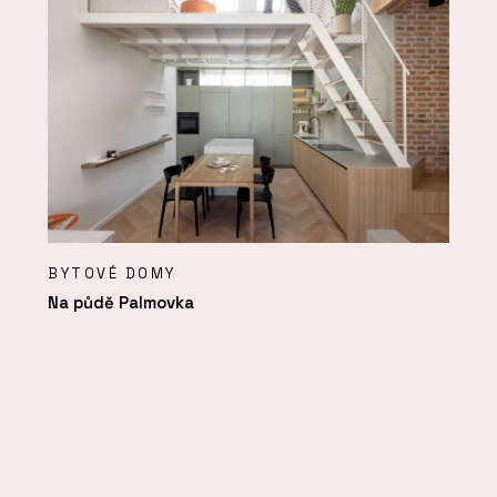
BYTOVÉ DOMY
Na půdě Palmovka