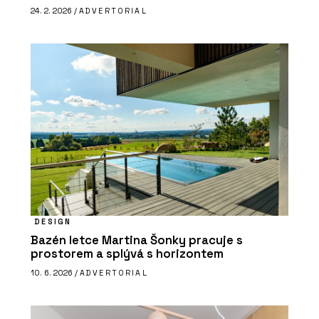
24. 2. 2026 /
ADVERTORIAL
DESIGN
Bazén letce Martina Šonky pracuje s
prostorem a splývá s horizontem
10. 6. 2026 /
ADVERTORIAL