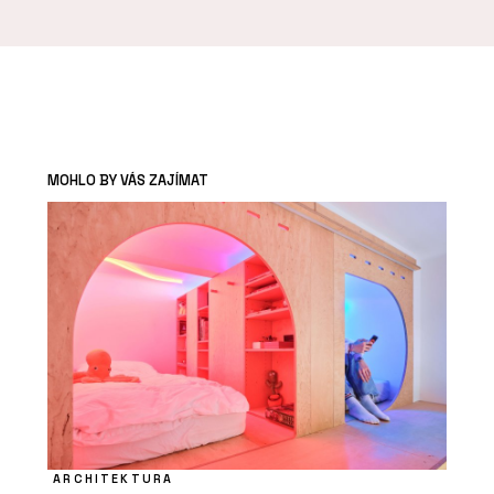
MOHLO BY VÁS ZAJÍMAT
ARCHITEKTURA