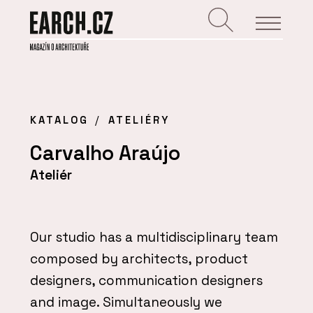
KATALOG
ATELIÉRY
Carvalho Araújo
Ateliér
Our studio has a multidisciplinary team
composed by architects, product
designers, communication designers
and image. Simultaneously we