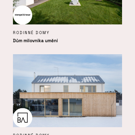
RODINNÉ DOMY
Dům milovníka umění