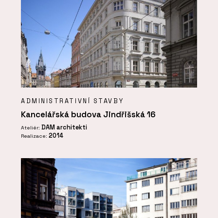
ADMINISTRATIVNÍ STAVBY
Kancelářská budova Jindřišská 16
DAM architekti
Ateliér:
2014
Realizace: