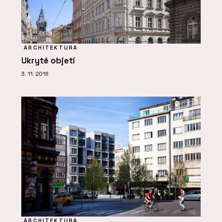
ARCHITEKTURA
Ukryté objetí
3. 11. 2016
ARCHITEKTURA