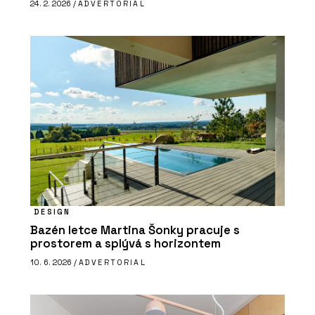
24. 2. 2026 /
ADVERTORIAL
DESIGN
Bazén letce Martina Šonky pracuje s
prostorem a splývá s horizontem
10. 6. 2026 /
ADVERTORIAL