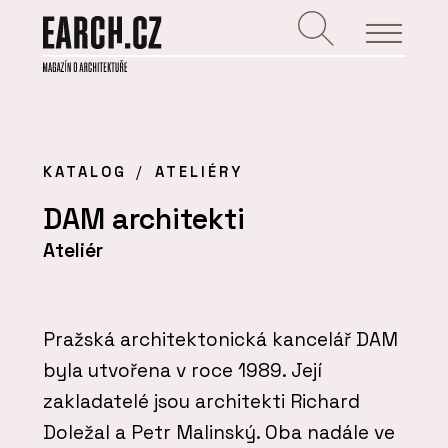
KATALOG
ATELIÉRY
DAM architekti
Ateliér
Pražská architektonická kancelář DAM
byla utvořena v roce 1989. Její
zakladatelé jsou architekti Richard
Doležal a Petr Malinský. Oba nadále ve