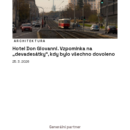
ARCHITEKTURA
Hotel Don Giovanni. Vzpomínka na
„devadesátky“, kdy bylo všechno dovoleno
25. 3. 2026
Generální partner