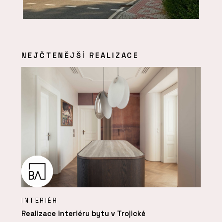
NEJČTENĚJŠÍ REALIZACE
INTERIÉR
Realizace interiéru bytu v Trojické