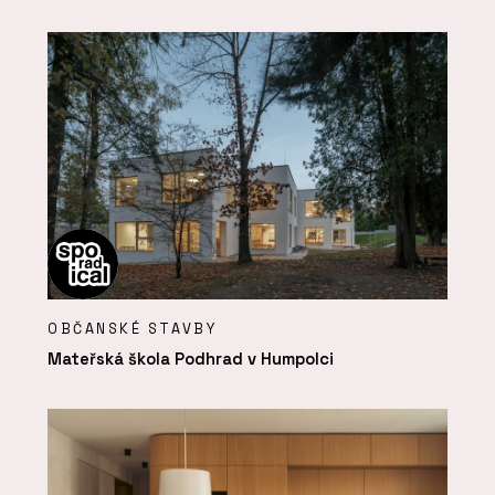
OBČANSKÉ STAVBY
Mateřská škola Podhrad v Humpolci