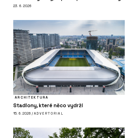
23. 6. 2026
ARCHITEKTURA
Stadiony, které něco vydrží
15. 6. 2026 /
ADVERTORIAL