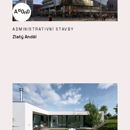
ADMINISTRATIVNÍ STAVBY
Zlatý Anděl