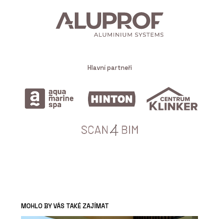
Hlavní partneři
MOHLO BY VÁS TAKÉ ZAJÍMAT