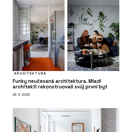
ARCHITEKTURA
Funky neučesaná architektura. Mladí
architekti rekonstruovali svůj první byt
26. 5. 2026