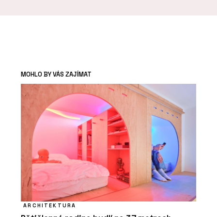
MOHLO BY VÁS ZAJÍMAT
ARCHITEKTURA