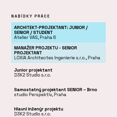
NABÍDKY PRÁCE
ARCHITEKT-PROJEKTANT: JUNIOR /
SENIOR / STUDENT
Atelier VAS, Praha 6
MANAŽER PROJEKTU - SENIOR
PROJEKTANT
LOXIA Architectes Ingenierie s.r.o., Praha
Junior projektant
D3K2 Studio s.r.o.
Samostatný projektant SENIOR – Brno
studio Perspektiv, Praha
Hlavní inženýr projektu
D3K2 Studio s.r.o.