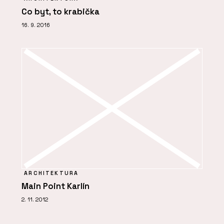
Co byt, to krabička
16. 9. 2016
ARCHITEKTURA
Main Point Karlín
2. 11. 2012