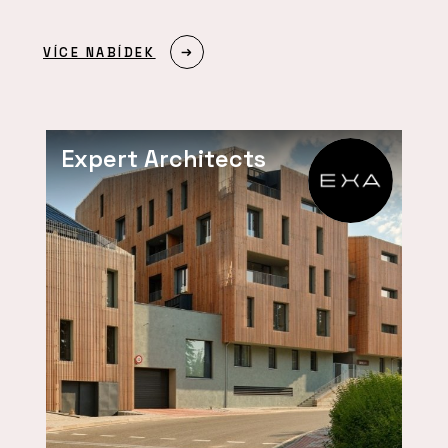
VÍCE NABÍDEK
Expert Architects