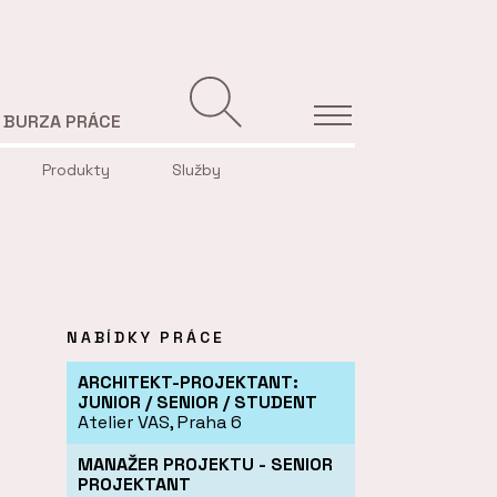
BURZA PRÁCE
Produkty
Služby
NABÍDKY PRÁCE
ARCHITEKT-PROJEKTANT:
JUNIOR / SENIOR / STUDENT
Atelier VAS, Praha 6
MANAŽER PROJEKTU - SENIOR
PROJEKTANT