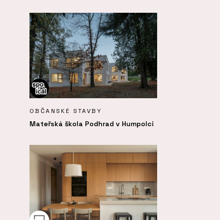
OBČANSKÉ STAVBY
Mateřská škola Podhrad v Humpolci