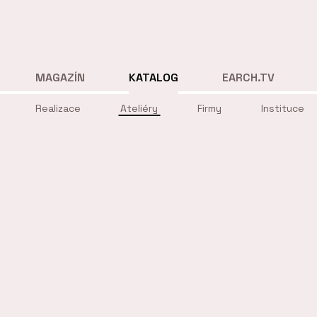
MAGAZÍN
KATALOG
EARCH.TV
Realizace
Ateliéry
Firmy
Instituce