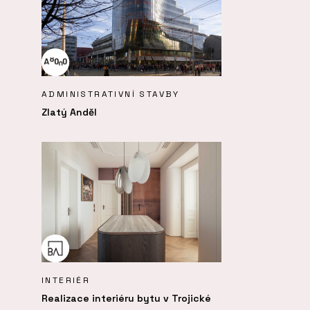
ADMINISTRATIVNÍ STAVBY
Zlatý Anděl
INTERIÉR
Realizace interiéru bytu v Trojické