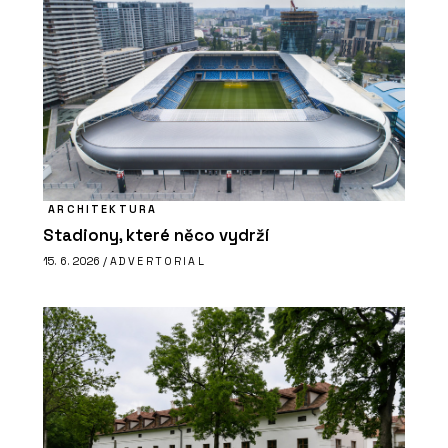
ARCHITEKTURA
Stadiony, které něco vydrží
15. 6. 2026 /
ADVERTORIAL