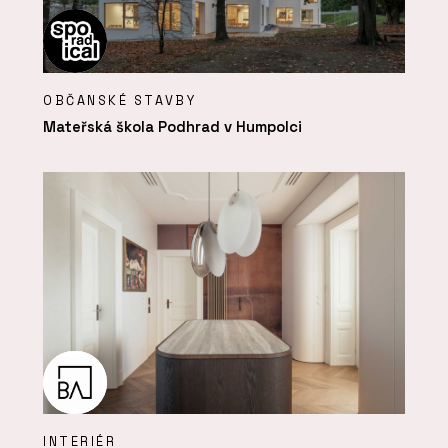
OBČANSKÉ STAVBY
Mateřská škola Podhrad v Humpolci
INTERIÉR