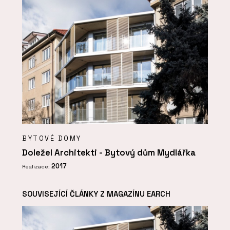
BYTOVÉ DOMY
Doležel Architekti - Bytový dům Mydlářka
2017
Realizace:
SOUVISEJÍCÍ ČLÁNKY Z MAGAZÍNU EARCH