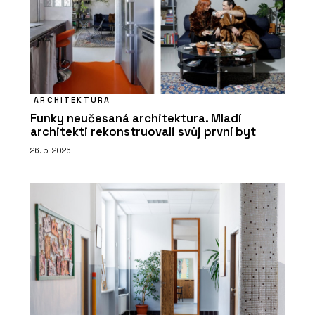
ARCHITEKTURA
Funky neučesaná architektura. Mladí
architekti rekonstruovali svůj první byt
26. 5. 2026