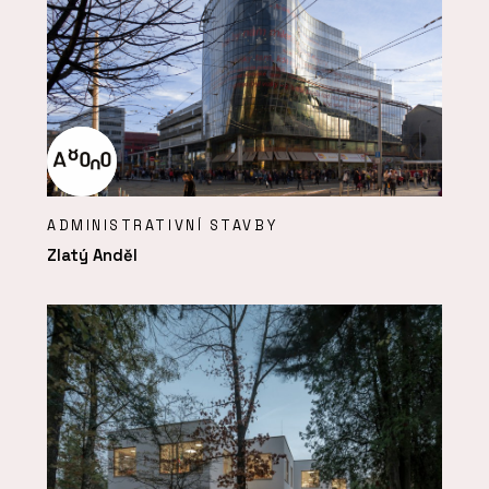
ADMINISTRATIVNÍ STAVBY
Zlatý Anděl