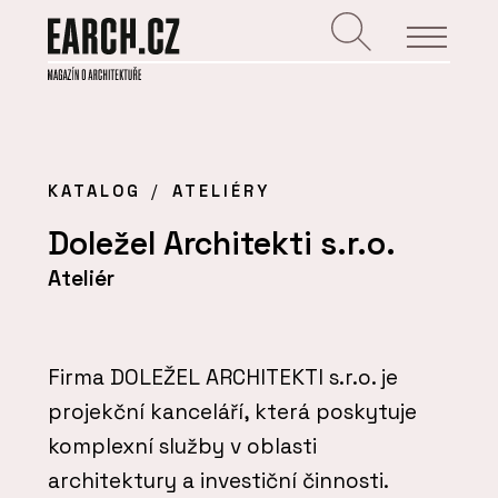
KATALOG
ATELIÉRY
Doležel Architekti s.r.o.
Ateliér
Firma DOLEŽEL ARCHITEKTI s.r.o. je
projekční kanceláří, která poskytuje
komplexní služby v oblasti
architektury a investiční činnosti.