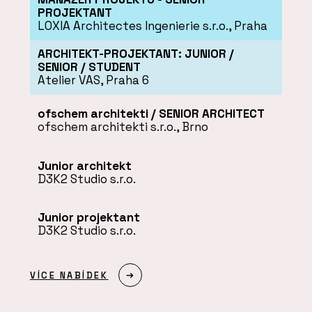
PROJEKTANT
LOXIA Architectes Ingenierie s.r.o., Praha
ARCHITEKT-PROJEKTANT: JUNIOR /
SENIOR / STUDENT
Atelier VAS, Praha 6
ofschem architekti / SENIOR ARCHITECT
ofschem architekti s.r.o., Brno
Junior architekt
D3K2 Studio s.r.o.
Junior projektant
D3K2 Studio s.r.o.
VÍCE NABÍDEK