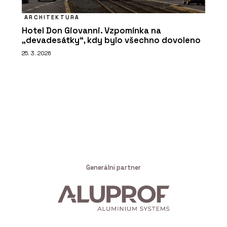
ARCHITEKTURA
Hotel Don Giovanni. Vzpomínka na
„devadesátky“, kdy bylo všechno dovoleno
25. 3. 2026
Generální partner