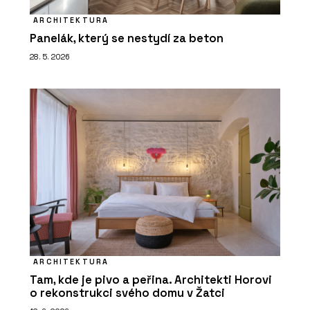
ARCHITEKTURA
Panelák, který se nestydí za beton
28. 5. 2026
ARCHITEKTURA
Tam, kde je pivo a peřina. Architekti Horovi
o rekonstrukci svého domu v Žatci