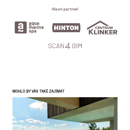
Hlavní partneři
MOHLO BY VÁS TAKÉ ZAJÍMAT