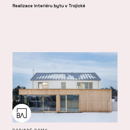
Realizace interiéru bytu v Trojické