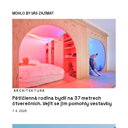
MOHLO BY VÁS ZAJÍMAT
ARCHITEKTURA
Pětičlenná rodina bydlí na 37 metrech
čtverečních. Vejít se jim pomohly vestavby
7. 4. 2026