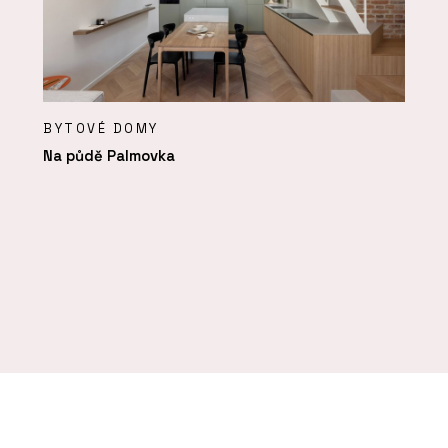
BYTOVÉ DOMY
Na půdě Palmovka