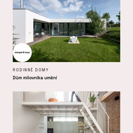
RODINNÉ DOMY
Dům milovníka umění