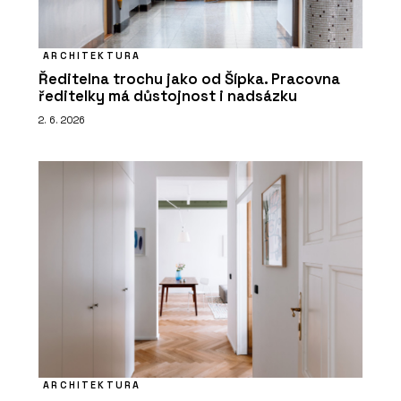
ARCHITEKTURA
Ředitelna trochu jako od Šípka. Pracovna
ředitelky má důstojnost i nadsázku
2. 6. 2026
ARCHITEKTURA