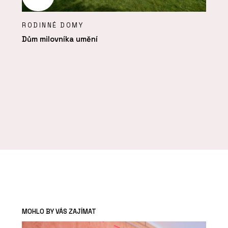
RODINNÉ DOMY
Dům milovníka umění
MOHLO BY VÁS ZAJÍMAT