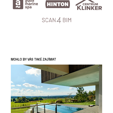
MOHLO BY VÁS TAKÉ ZAJÍMAT