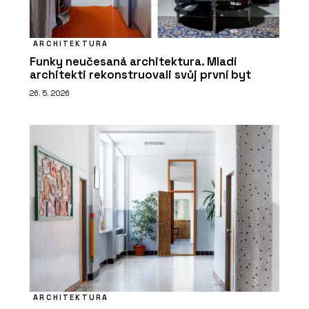
ARCHITEKTURA
Funky neučesaná architektura. Mladí
architekti rekonstruovali svůj první byt
26. 5. 2026
ARCHITEKTURA