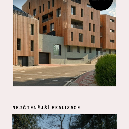
NEJČTENĚJŠÍ REALIZACE