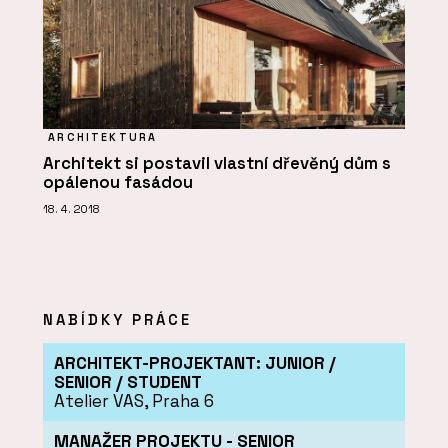
ARCHITEKTURA
Architekt si postavil vlastní dřevěný dům s
opálenou fasádou
18. 4. 2018
NABÍDKY PRÁCE
ARCHITEKT-PROJEKTANT: JUNIOR /
SENIOR / STUDENT
Atelier VAS, Praha 6
MANAŽER PROJEKTU - SENIOR