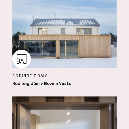
RODINNÉ DOMY
Rodinný dům v Novém Vestci