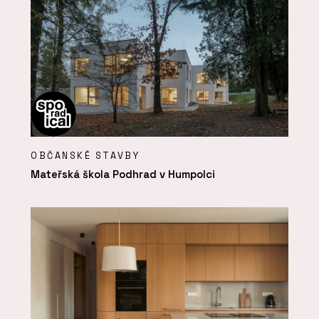
OBČANSKÉ STAVBY
Mateřská škola Podhrad v Humpolci