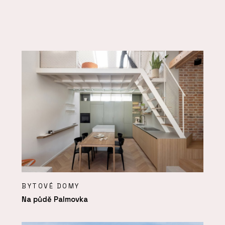
BYTOVÉ DOMY
Na půdě Palmovka