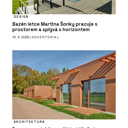
DESIGN
Bazén letce Martina Šonky pracuje s
prostorem a splývá s horizontem
10. 6. 2026 /
ADVERTORIAL
ARCHITEKTURA