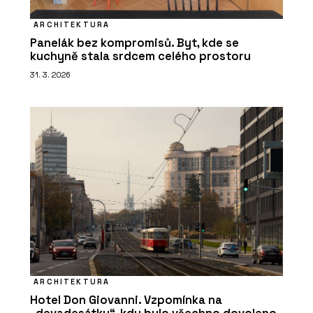
ARCHITEKTURA
Panelák bez kompromisů. Byt, kde se
kuchyně stala srdcem celého prostoru
31. 3. 2026
ARCHITEKTURA
Hotel Don Giovanni. Vzpomínka na