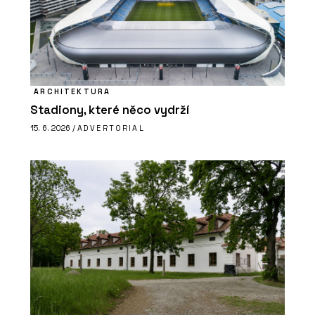
ARCHITEKTURA
Stadiony, které něco vydrží
15. 6. 2026 /
ADVERTORIAL