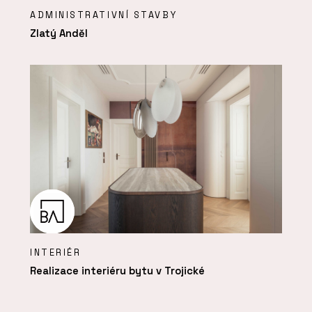
ADMINISTRATIVNÍ STAVBY
Zlatý Anděl
INTERIÉR
Realizace interiéru bytu v Trojické