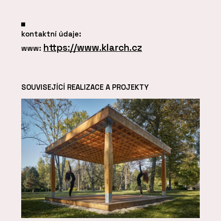
kontaktní údaje:
https://www.klarch.cz
www:
SOUVISEJÍCÍ REALIZACE A PROJEKTY