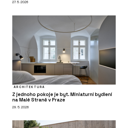
27. 5. 2026
ARCHITEKTURA
Z jednoho pokoje je byt. Miniaturní bydlení
na Malé Straně v Praze
29. 5. 2026