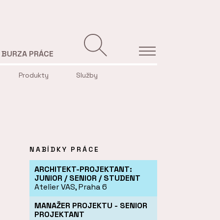
BURZA PRÁCE
Produkty
Služby
NABÍDKY PRÁCE
ARCHITEKT-PROJEKTANT:
JUNIOR / SENIOR / STUDENT
Atelier VAS, Praha 6
MANAŽER PROJEKTU - SENIOR
PROJEKTANT