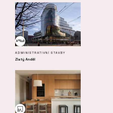
ADMINISTRATIVNÍ STAVBY
Zlatý Anděl