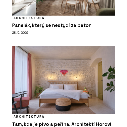
ARCHITEKTURA
Panelák, který se nestydí za beton
28. 5. 2026
ARCHITEKTURA
Tam, kde je pivo a peřina. Architekti Horovi