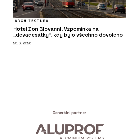
ARCHITEKTURA
Hotel Don Giovanni. Vzpomínka na
„devadesátky“, kdy bylo všechno dovoleno
25. 3. 2026
Generální partner