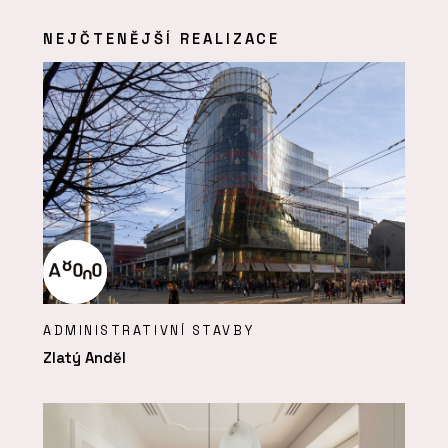
NEJČTENĚJŠÍ REALIZACE
ADMINISTRATIVNÍ STAVBY
Zlatý Anděl