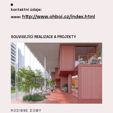
kontaktní údaje:
http://www.ohboi.cz/index.html
www:
SOUVISEJÍCÍ REALIZACE A PROJEKTY
RODINNÉ DOMY