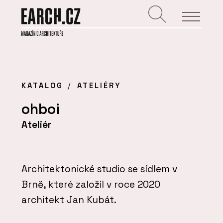
KATALOG
ATELIÉRY
ohboi
Ateliér
Architektonické studio se sídlem v
Brně, které založil v roce 2020
architekt Jan Kubát.