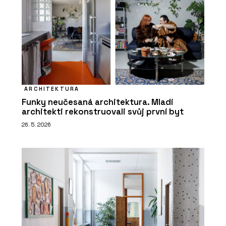
ARCHITEKTURA
Funky neučesaná architektura. Mladí
architekti rekonstruovali svůj první byt
26. 5. 2026