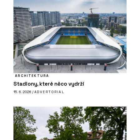
ARCHITEKTURA
Stadiony, které něco vydrží
15. 6. 2026 /
ADVERTORIAL