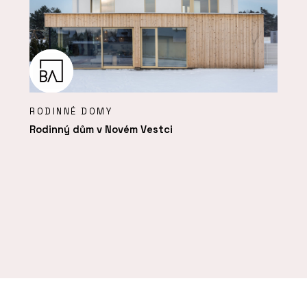
RODINNÉ DOMY
Rodinný dům v Novém Vestci