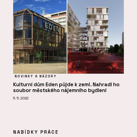
NOVINKY A NÁZORY
Kulturní dům Eden půjde k zemi. Nahradí ho
soubor městského nájemního bydlení
5. 5. 2022
NABÍDKY PRÁCE