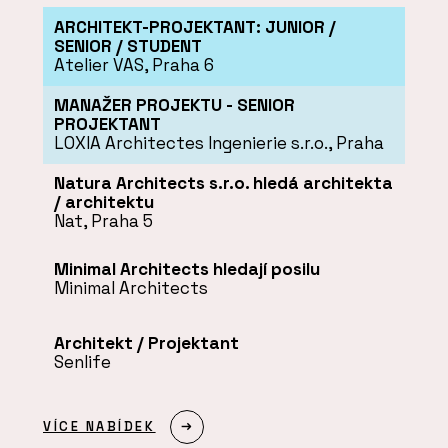
ARCHITEKT-PROJEKTANT: JUNIOR /
SENIOR / STUDENT
Atelier VAS, Praha 6
MANAŽER PROJEKTU - SENIOR
PROJEKTANT
LOXIA Architectes Ingenierie s.r.o., Praha
Natura Architects s.r.o. hledá architekta
/ architektu
Nat, Praha 5
Minimal Architects hledají posilu
Minimal Architects
Architekt / Projektant
Senlife
VÍCE NABÍDEK