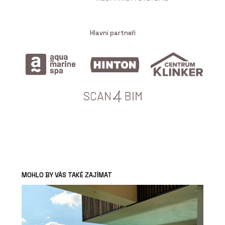
Hlavní partneři
MOHLO BY VÁS TAKÉ ZAJÍMAT