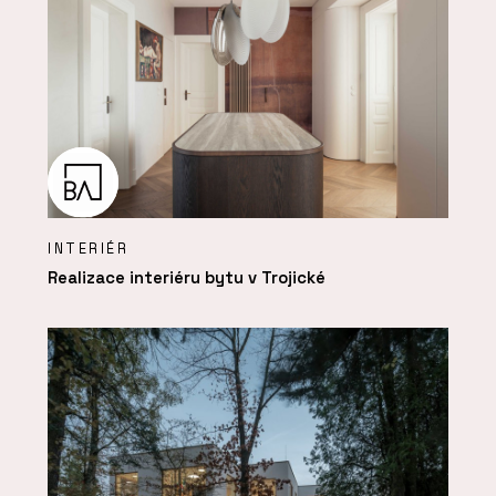
INTERIÉR
Realizace interiéru bytu v Trojické