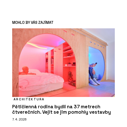
MOHLO BY VÁS ZAJÍMAT
ARCHITEKTURA
Pětičlenná rodina bydlí na 37 metrech
čtverečních. Vejít se jim pomohly vestavby
7. 4. 2026