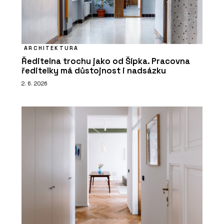
ARCHITEKTURA
Ředitelna trochu jako od Šípka. Pracovna
ředitelky má důstojnost i nadsázku
2. 6. 2026