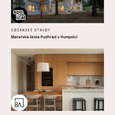
OBČANSKÉ STAVBY
Mateřská škola Podhrad v Humpolci