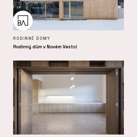
RODINNÉ DOMY
Rodinný dům v Novém Vestci