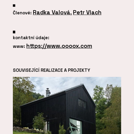
Radka Valová
,
Petr Vlach
Členové:
kontaktní údaje:
https://www.oooox.com
www:
SOUVISEJÍCÍ REALIZACE A PROJEKTY