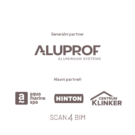
Generální partner
Hlavní partneři