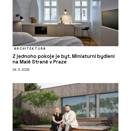
ARCHITEKTURA
Z jednoho pokoje je byt. Miniaturní bydlení
na Malé Straně v Praze
29. 5. 2026