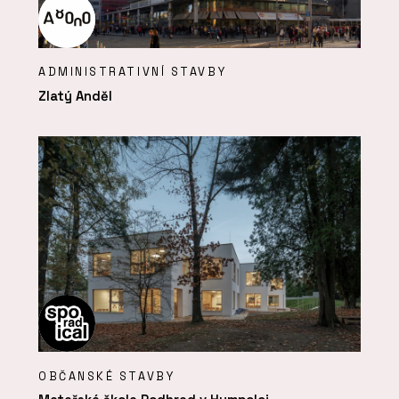
ADMINISTRATIVNÍ STAVBY
Zlatý Anděl
OBČANSKÉ STAVBY