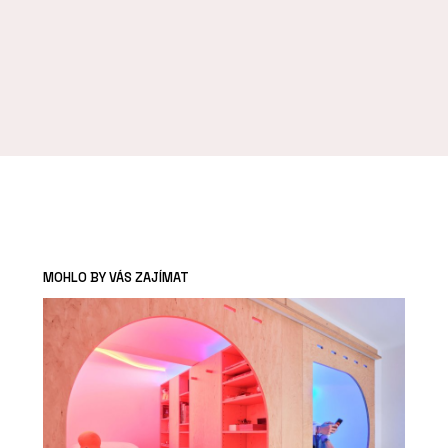
MOHLO BY VÁS ZAJÍMAT