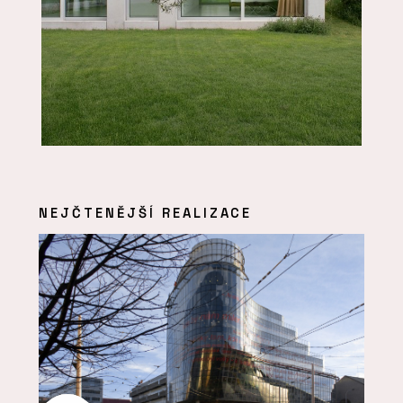
NEJČTENĚJŠÍ REALIZACE