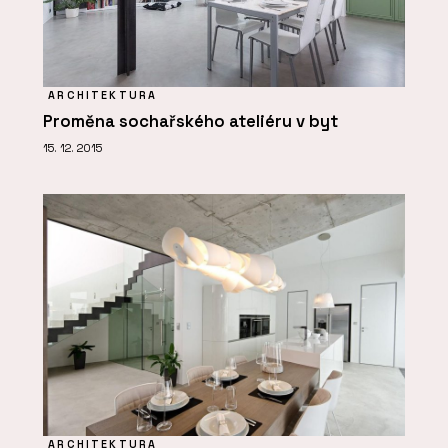
ARCHITEKTURA
Proměna sochařského ateliéru v byt
15. 12. 2015
ARCHITEKTURA