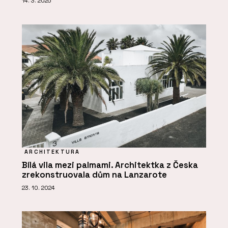
14. 3. 2025
ARCHITEKTURA
Bílá vila mezi palmami. Architektka z Česka
zrekonstruovala dům na Lanzarote
23. 10. 2024