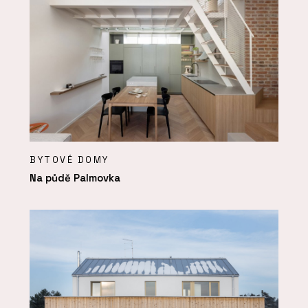
BYTOVÉ DOMY
Na půdě Palmovka