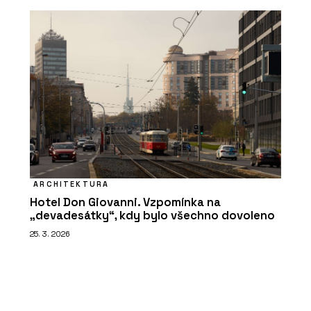
ARCHITEKTURA
Hotel Don Giovanni. Vzpomínka na
„devadesátky“, kdy bylo všechno dovoleno
25. 3. 2026