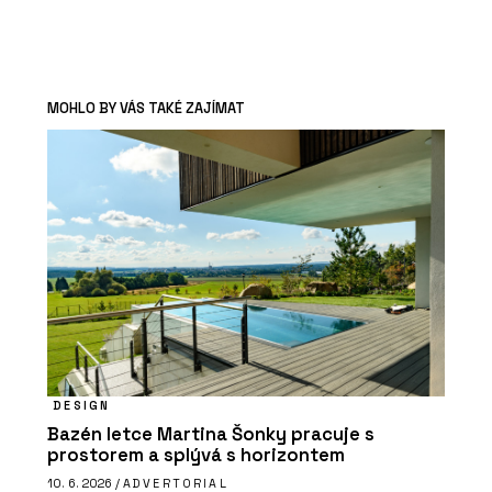
MOHLO BY VÁS TAKÉ ZAJÍMAT
DESIGN
Bazén letce Martina Šonky pracuje s
prostorem a splývá s horizontem
10. 6. 2026 /
ADVERTORIAL