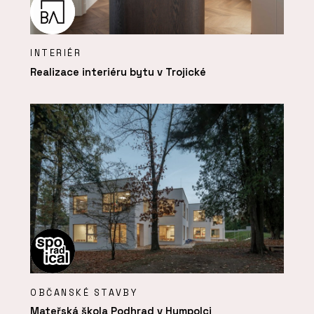
INTERIÉR
Realizace interiéru bytu v Trojické
OBČANSKÉ STAVBY
Mateřská škola Podhrad v Humpolci