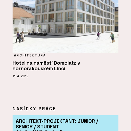
ARCHITEKTURA
Hotel na náměstí Domplatz v
hornorakouském Linci
11. 4. 2012
NABÍDKY PRÁCE
ARCHITEKT-PROJEKTANT: JUNIOR /
SENIOR / STUDENT