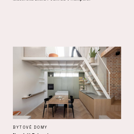
BYTOVÉ DOMY