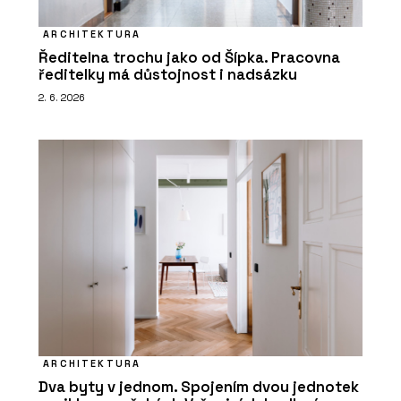
ARCHITEKTURA
Ředitelna trochu jako od Šípka. Pracovna
ředitelky má důstojnost i nadsázku
2. 6. 2026
ARCHITEKTURA
Dva byty v jednom. Spojením dvou jednotek