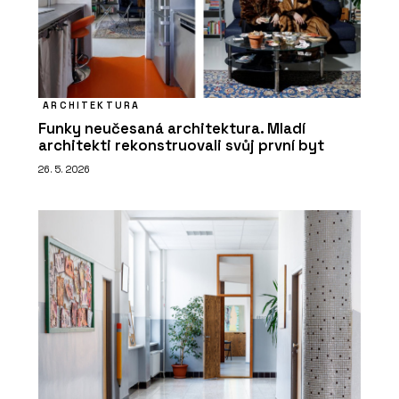
ARCHITEKTURA
Funky neučesaná architektura. Mladí
architekti rekonstruovali svůj první byt
26. 5. 2026