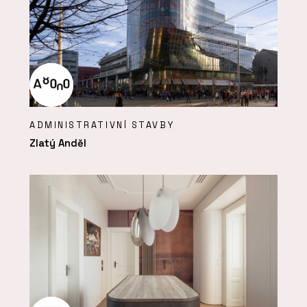
ADMINISTRATIVNÍ STAVBY
Zlatý Anděl