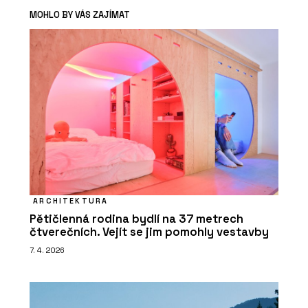
MOHLO BY VÁS ZAJÍMAT
ARCHITEKTURA
Pětičlenná rodina bydlí na 37 metrech
čtverečních. Vejít se jim pomohly vestavby
7. 4. 2026