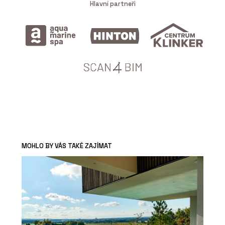
Hlavní partneři
MOHLO BY VÁS TAKÉ ZAJÍMAT