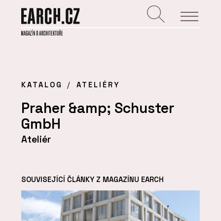
KATALOG
ATELIÉRY
Praher &amp; Schuster
GmbH
Ateliér
SOUVISEJÍCÍ ČLÁNKY Z MAGAZÍNU EARCH