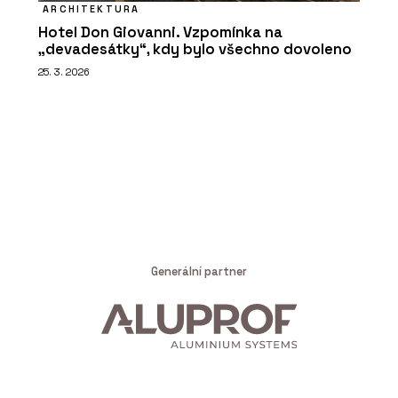
ARCHITEKTURA
Hotel Don Giovanni. Vzpomínka na
„devadesátky“, kdy bylo všechno dovoleno
25. 3. 2026
Generální partner