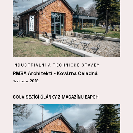
INDUSTRIÁLNÍ A TECHNICKÉ STAVBY
RMBA Architekti - Kovárna Čeladná
2019
Realizace:
SOUVISEJÍCÍ ČLÁNKY Z MAGAZÍNU EARCH