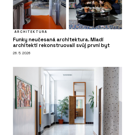
ARCHITEKTURA
Funky neučesaná architektura. Mladí
architekti rekonstruovali svůj první byt
26. 5. 2026