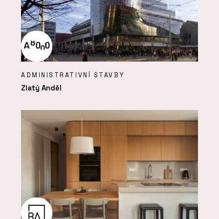
ADMINISTRATIVNÍ STAVBY
Zlatý Anděl