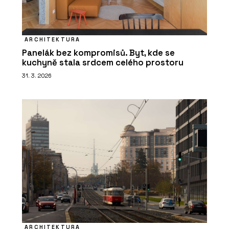
ARCHITEKTURA
Panelák bez kompromisů. Byt, kde se
kuchyně stala srdcem celého prostoru
31. 3. 2026
ARCHITEKTURA