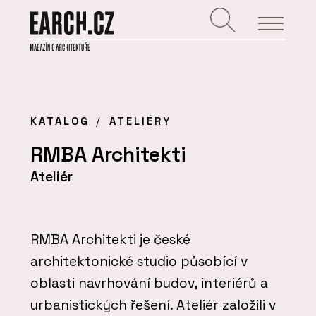
KATALOG
ATELIÉRY
RMBA Architekti
Ateliér
RMBA Architekti je české
architektonické studio působící v
oblasti navrhování budov, interiérů a
urbanistických řešení. Ateliér založili v