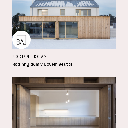
RODINNÉ DOMY
Rodinný dům v Novém Vestci