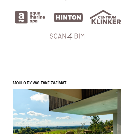
MOHLO BY VÁS TAKÉ ZAJÍMAT