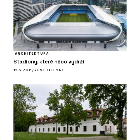
ARCHITEKTURA
Stadiony, které něco vydrží
15. 6. 2026 /
ADVERTORIAL