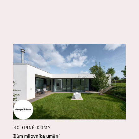
RODINNÉ DOMY
Dům milovníka umění