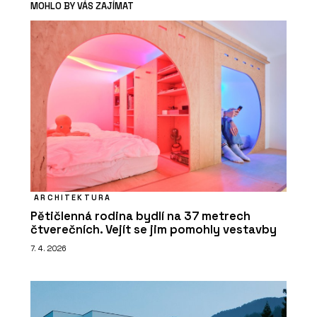
MOHLO BY VÁS ZAJÍMAT
ARCHITEKTURA
Pětičlenná rodina bydlí na 37 metrech
čtverečních. Vejít se jim pomohly vestavby
7. 4. 2026