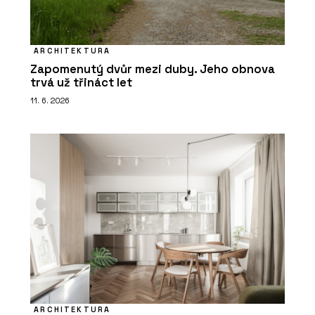
ARCHITEKTURA
Zapomenutý dvůr mezi duby. Jeho obnova
trvá už třináct let
11. 6. 2026
ARCHITEKTURA