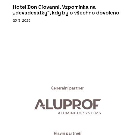
Hotel Don Giovanni. Vzpomínka na
„devadesátky“, kdy bylo všechno dovoleno
25. 3. 2026
Generální partner
Hlavní partneři