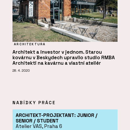
ARCHITEKTURA
Architekt a investor v jednom. Starou
kovárnu v Beskydech upravilo studio RMBA
Architekti na kavárnu a vlastní ateliér
28. 4. 2020
NABÍDKY PRÁCE
ARCHITEKT-PROJEKTANT: JUNIOR /
SENIOR / STUDENT
Atelier VAS, Praha 6