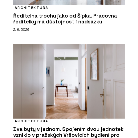
ARCHITEKTURA
Ředitelna trochu jako od Šípka. Pracovna
ředitelky má důstojnost i nadsázku
2. 6. 2026
ARCHITEKTURA
Dva byty v jednom. Spojením dvou jednotek
vzniklo v pražských Vršovicích bydlení pro