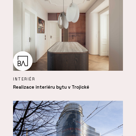
INTERIÉR
Realizace interiéru bytu v Trojické