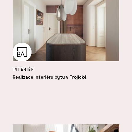
INTERIÉR
Realizace interiéru bytu v Trojické