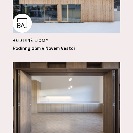
RODINNÉ DOMY
Rodinný dům v Novém Vestci