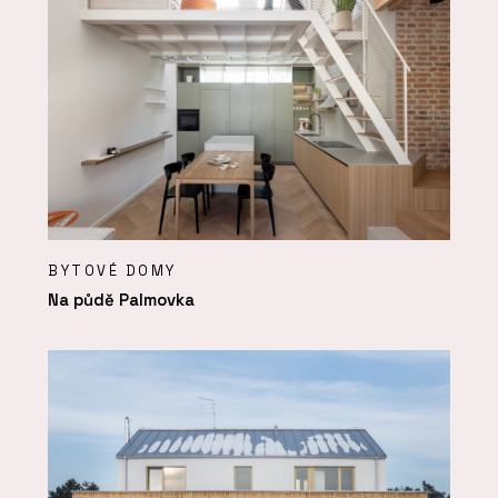
BYTOVÉ DOMY
Na půdě Palmovka