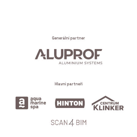
Generální partner
Hlavní partneři