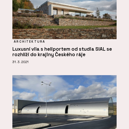
ARCHITEKTURA
Luxusní vila s heliportem od studia SIAL se
rozhlíží do krajiny Českého ráje
31. 3. 2021