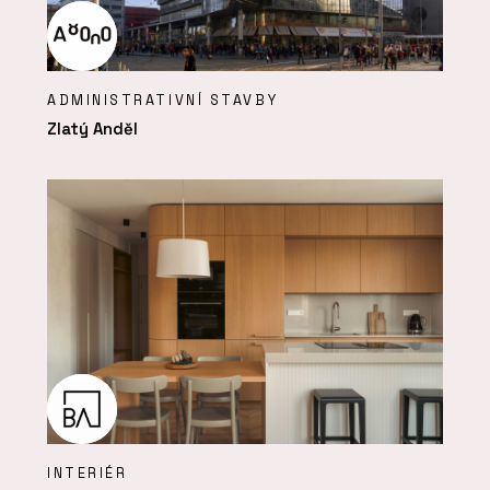
ADMINISTRATIVNÍ STAVBY
Zlatý Anděl
INTERIÉR