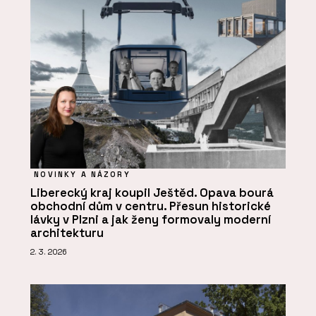
NOVINKY A NÁZORY
Liberecký kraj koupil Ještěd. Opava bourá
obchodní dům v centru. Přesun historické
lávky v Plzni a jak ženy formovaly moderní
architekturu
2. 3. 2026