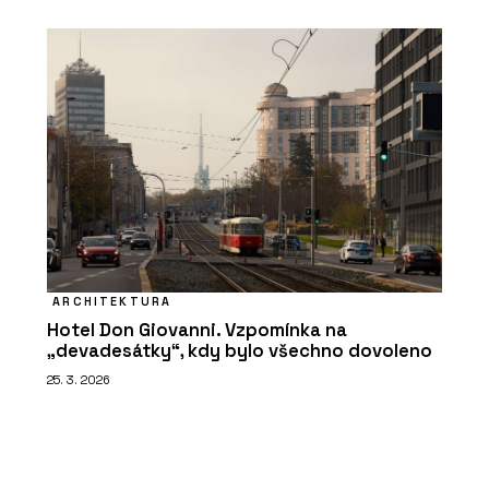
ARCHITEKTURA
Hotel Don Giovanni. Vzpomínka na
„devadesátky“, kdy bylo všechno dovoleno
25. 3. 2026