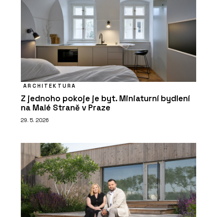
ARCHITEKTURA
Z jednoho pokoje je byt. Miniaturní bydlení
na Malé Straně v Praze
29. 5. 2026