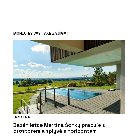
MOHLO BY VÁS TAKÉ ZAJÍMAT
DESIGN
Bazén letce Martina Šonky pracuje s
prostorem a splývá s horizontem