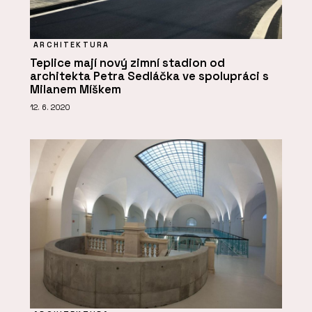
ARCHITEKTURA
Teplice mají nový zimní stadion od
architekta Petra Sedláčka ve spolupráci s
Milanem Míškem
12. 6. 2020