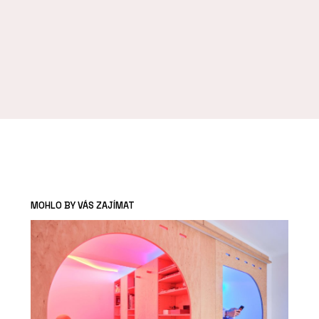
MOHLO BY VÁS ZAJÍMAT