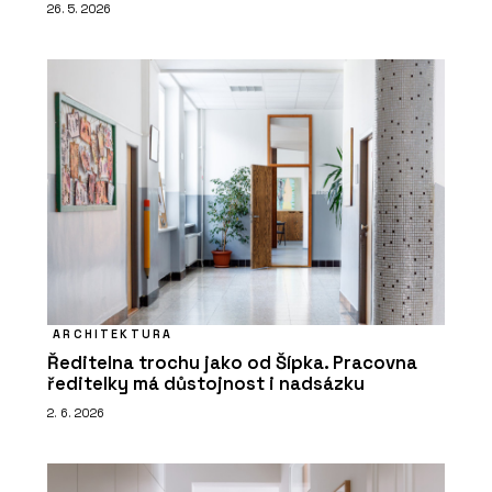
26. 5. 2026
ARCHITEKTURA
Ředitelna trochu jako od Šípka. Pracovna
ředitelky má důstojnost i nadsázku
2. 6. 2026