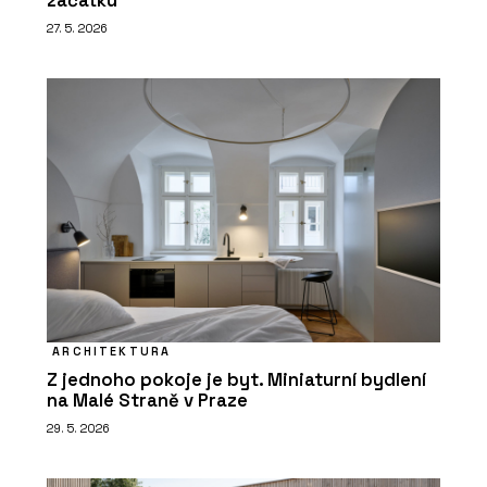
začátku
27. 5. 2026
ARCHITEKTURA
Z jednoho pokoje je byt. Miniaturní bydlení
na Malé Straně v Praze
29. 5. 2026