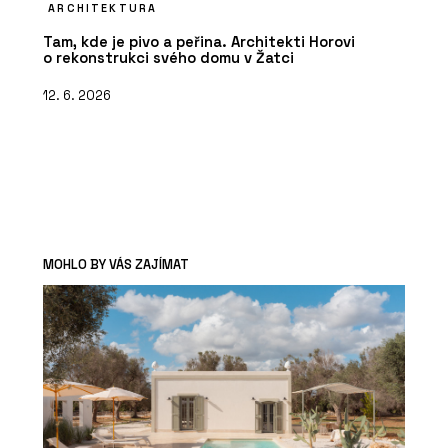
ARCHITEKTURA
Tam, kde je pivo a peřina. Architekti Horovi
o rekonstrukci svého domu v Žatci
12. 6. 2026
MOHLO BY VÁS ZAJÍMAT