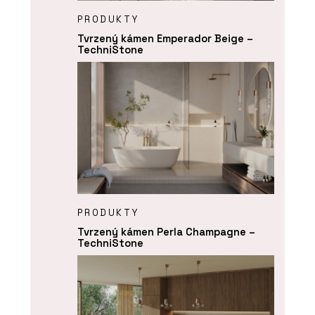
PRODUKTY
Tvrzený kámen Emperador Beige –
TechniStone
PRODUKTY
Tvrzený kámen Perla Champagne –
TechniStone