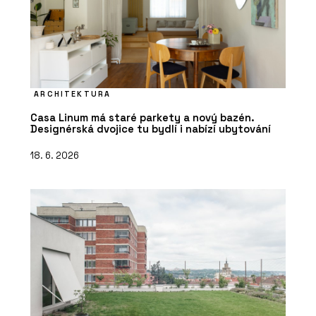
ARCHITEKTURA
Casa Linum má staré parkety a nový bazén.
Designérská dvojice tu bydlí i nabízí ubytování
18. 6. 2026