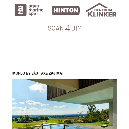
MOHLO BY VÁS TAKÉ ZAJÍMAT