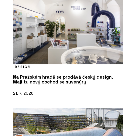
DESIGN
Na Pražském hradě se prodává český design.
Mají tu nový obchod se suvenýry
21. 7. 2026