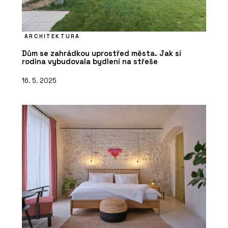
ARCHITEKTURA
Dům se zahrádkou uprostřed města. Jak si
rodina vybudovala bydlení na střeše
16. 5. 2025