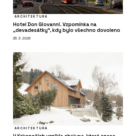
ARCHITEKTURA
Hotel Don Giovanni. Vzpomínka na
„devadesátky“, kdy bylo všechno dovoleno
25. 3. 2026
ARCHITEKTURA