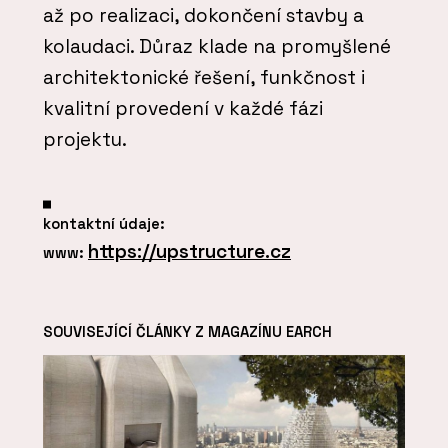
až po realizaci, dokončení stavby a
kolaudaci. Důraz klade na promyšlené
architektonické řešení, funkčnost i
kvalitní provedení v každé fázi
projektu.
kontaktní údaje:
https://upstructure.cz
www:
SOUVISEJÍCÍ ČLÁNKY Z MAGAZÍNU EARCH