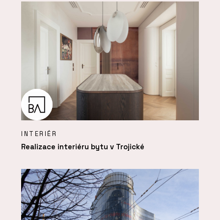
INTERIÉR
Realizace interiéru bytu v Trojické