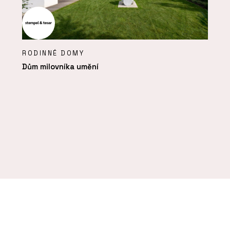
RODINNÉ DOMY
Dům milovníka umění