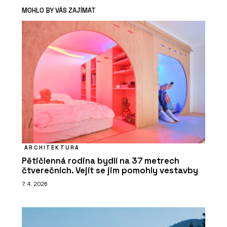
MOHLO BY VÁS ZAJÍMAT
ARCHITEKTURA
Pětičlenná rodina bydlí na 37 metrech
čtverečních. Vejít se jim pomohly vestavby
7. 4. 2026