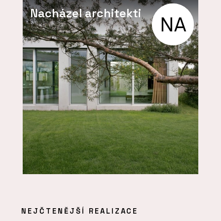
Nacházel architekti
NEJČTENĚJŠÍ REALIZACE