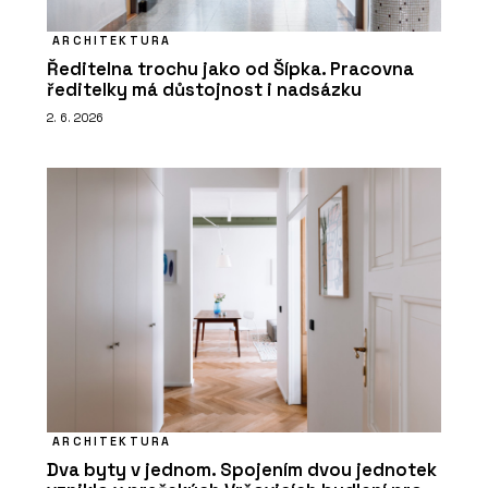
ARCHITEKTURA
Ředitelna trochu jako od Šípka. Pracovna
ředitelky má důstojnost i nadsázku
2. 6. 2026
ARCHITEKTURA
Dva byty v jednom. Spojením dvou jednotek