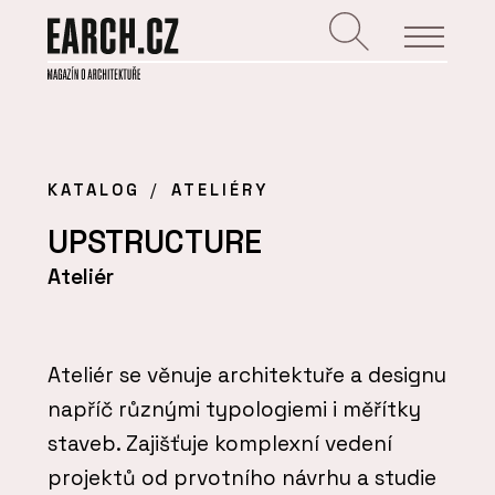
KATALOG
ATELIÉRY
UPSTRUCTURE
Ateliér
Ateliér se věnuje architektuře a designu
napříč různými typologiemi i měřítky
staveb. Zajišťuje komplexní vedení
projektů od prvotního návrhu a studie