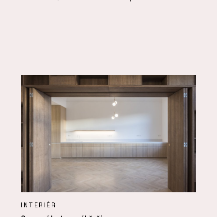
INTERIÉR