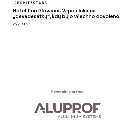
ARCHITEKTURA
Hotel Don Giovanni. Vzpomínka na
„devadesátky“, kdy bylo všechno dovoleno
25. 3. 2026
Generální partner