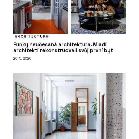
ARCHITEKTURA
Funky neučesaná architektura. Mladí
architekti rekonstruovali svůj první byt
26. 5. 2026