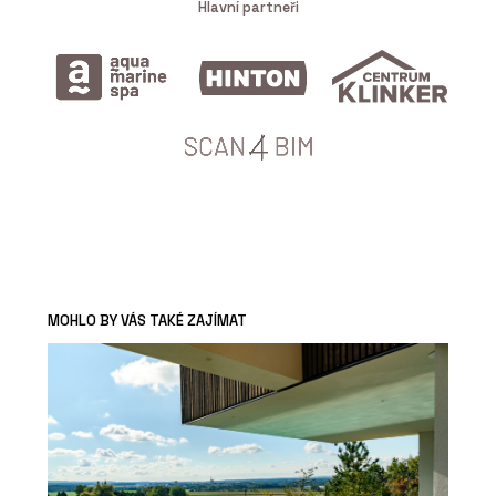
Hlavní partneři
MOHLO BY VÁS TAKÉ ZAJÍMAT