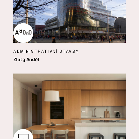
ADMINISTRATIVNÍ STAVBY
Zlatý Anděl