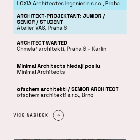
LOXIA Architectes Ingenierie s.r.o., Praha
ARCHITEKT-PROJEKTANT: JUNIOR /
SENIOR / STUDENT
Atelier VAS, Praha 6
ARCHITECT WANTED
Chmelař architekti, Praha 8 – Karlín
Minimal Architects hledají posilu
Minimal Architects
ofschem architekti / SENIOR ARCHITECT
ofschem architekti s.r.o., Brno
VÍCE NABÍDEK