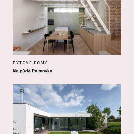
BYTOVÉ DOMY
Na půdě Palmovka