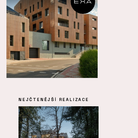
NEJČTENĚJŠÍ REALIZACE