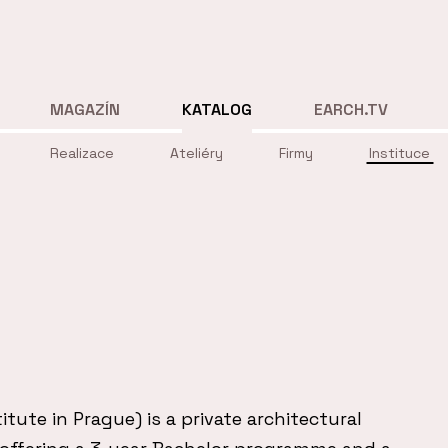
MAGAZÍN
KATALOG
EARCH.TV
Realizace
Ateliéry
Firmy
Instituce
itute in Prague) is a private architectural