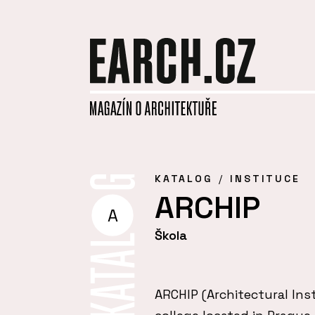
KATALOG
INSTITUCE
ARCHIP
A
Škola
ARCHIP (Architectural Inst