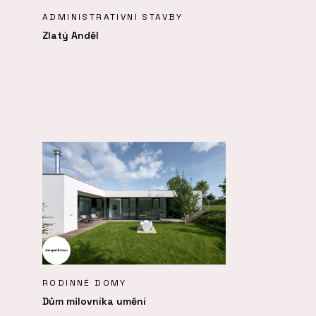
ADMINISTRATIVNÍ STAVBY
Zlatý Anděl
RODINNÉ DOMY
Dům milovníka umění