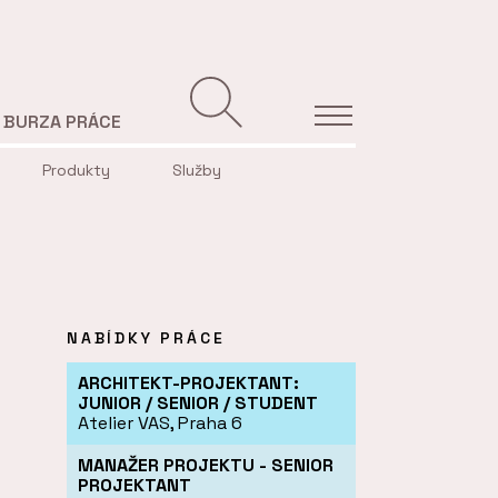
BURZA PRÁCE
Produkty
Služby
NABÍDKY PRÁCE
ARCHITEKT-PROJEKTANT:
JUNIOR / SENIOR / STUDENT
Atelier VAS, Praha 6
MANAŽER PROJEKTU - SENIOR
PROJEKTANT