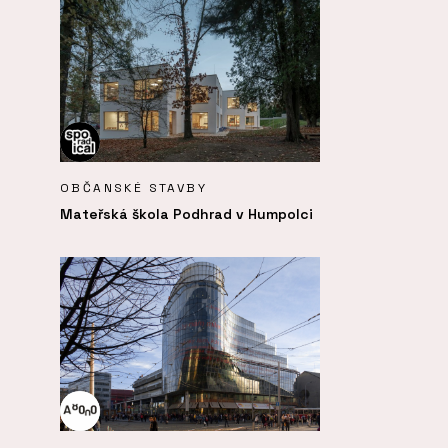
OBČANSKÉ STAVBY
Mateřská škola Podhrad v Humpolci