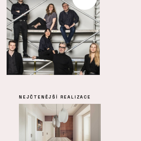
NEJČTENĚJŠÍ REALIZACE