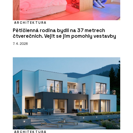
ARCHITEKTURA
Pětičlenná rodina bydlí na 37 metrech
čtverečních. Vejít se jim pomohly vestavby
7. 4. 2026
ARCHITEKTURA