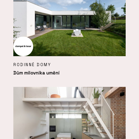
RODINNÉ DOMY
Dům milovníka umění