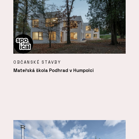
OBČANSKÉ STAVBY
Mateřská škola Podhrad v Humpolci