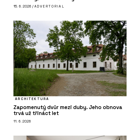
15. 6. 2026 /
ADVERTORIAL
ARCHITEKTURA
Zapomenutý dvůr mezi duby. Jeho obnova
trvá už třináct let
11. 6. 2026