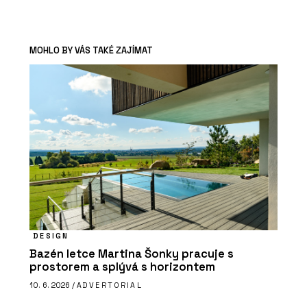
MOHLO BY VÁS TAKÉ ZAJÍMAT
DESIGN
Bazén letce Martina Šonky pracuje s
prostorem a splývá s horizontem
10. 6. 2026 /
ADVERTORIAL