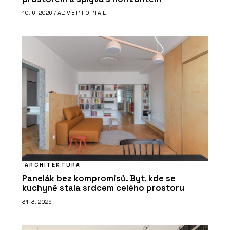
10. 6. 2026 /
ADVERTORIAL
ARCHITEKTURA
Panelák bez kompromisů. Byt, kde se
kuchyně stala srdcem celého prostoru
31. 3. 2026