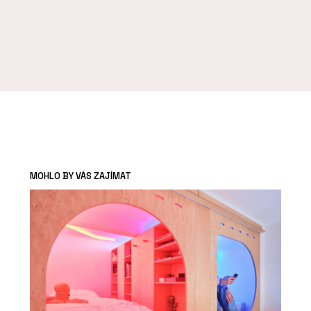
MOHLO BY VÁS ZAJÍMAT