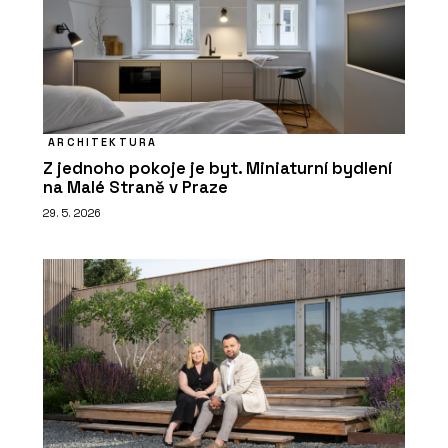
ARCHITEKTURA
Z jednoho pokoje je byt. Miniaturní bydlení
na Malé Straně v Praze
29. 5. 2026