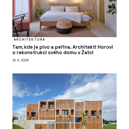
ARCHITEKTURA
Tam, kde je pivo a peřina. Architekti Horovi
o rekonstrukci svého domu v Žatci
12. 6. 2026