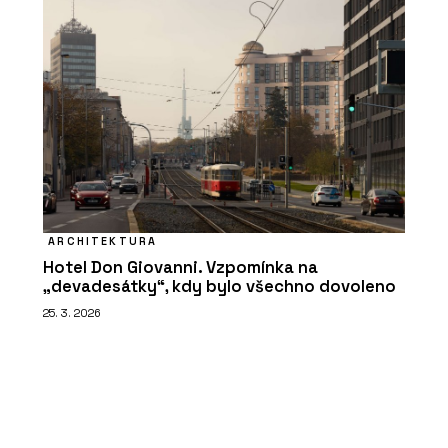
ARCHITEKTURA
Hotel Don Giovanni. Vzpomínka na
„devadesátky“, kdy bylo všechno dovoleno
25. 3. 2026