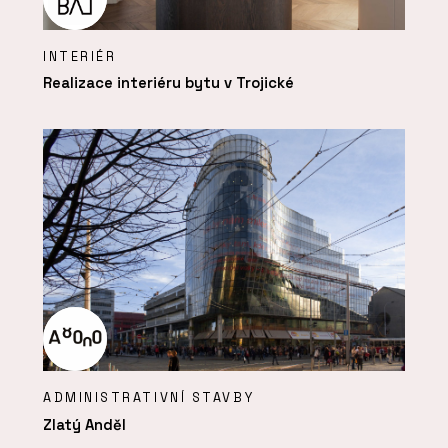
INTERIÉR
Realizace interiéru bytu v Trojické
ADMINISTRATIVNÍ STAVBY
Zlatý Anděl