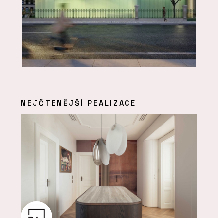
NEJČTENĚJŠÍ REALIZACE