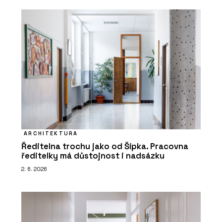
ARCHITEKTURA
Ředitelna trochu jako od Šípka. Pracovna
ředitelky má důstojnost i nadsázku
2. 6. 2026