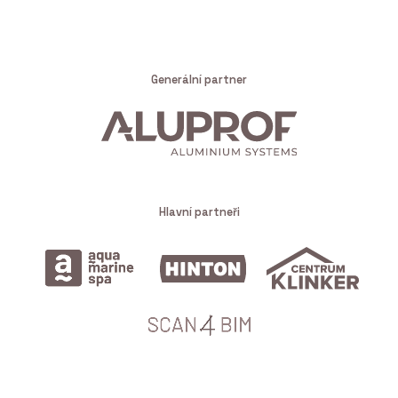
Generální partner
Hlavní partneři