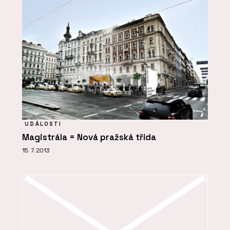
UDÁLOSTI
Magistrála = Nová pražská třída
15. 7. 2013