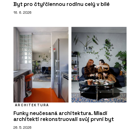
Byt pro čtyřčlennou rodinu celý v bílé
16. 6. 2026
ARCHITEKTURA
Funky neučesaná architektura. Mladí
architekti rekonstruovali svůj první byt
26. 5. 2026