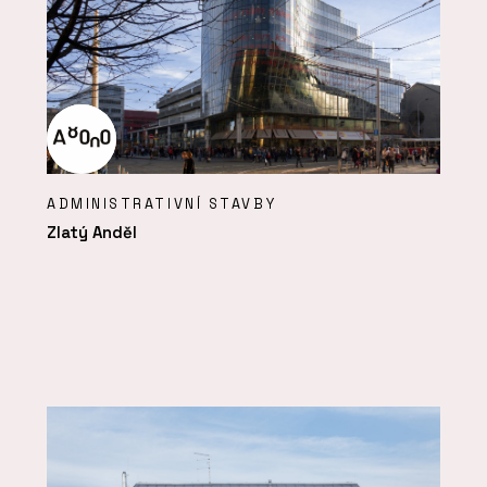
ADMINISTRATIVNÍ STAVBY
Zlatý Anděl