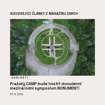
SOUVISEJÍCÍ ČLÁNKY Z MAGAZÍNU EARCH
UDÁLOSTI
Pražský CAMP bude hostit dvoudenní
mezinárodní symposium NONUMENT!
31. 5. 2019