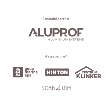
Generální partner
Hlavní partneři