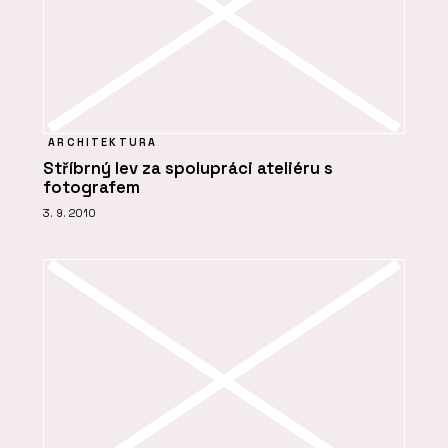
ARCHITEKTURA
Stříbrný lev za spolupráci ateliéru s
fotografem
3. 9. 2010