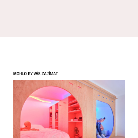
MOHLO BY VÁS ZAJÍMAT