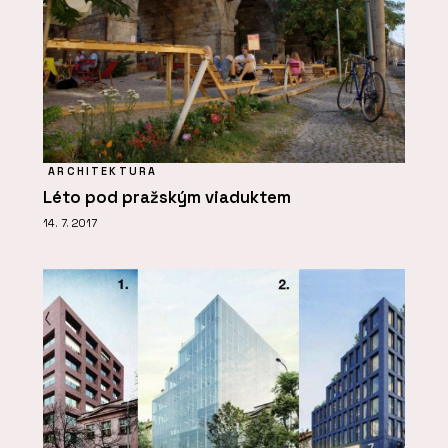
ARCHITEKTURA
Léto pod pražským viaduktem
14. 7. 2017