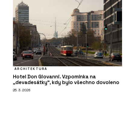
ARCHITEKTURA
Hotel Don Giovanni. Vzpomínka na
„devadesátky“, kdy bylo všechno dovoleno
25. 3. 2026