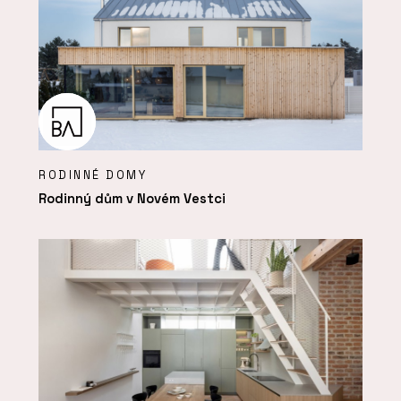
RODINNÉ DOMY
Rodinný dům v Novém Vestci