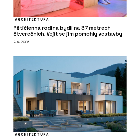
ARCHITEKTURA
Pětičlenná rodina bydlí na 37 metrech
čtverečních. Vejít se jim pomohly vestavby
7. 4. 2026
ARCHITEKTURA