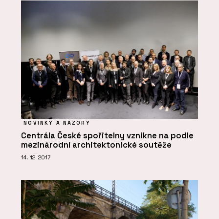
NOVINKY A NÁZORY
Centrála České spořitelny vznikne na podle
mezinárodní architektonické soutěže
14. 12. 2017