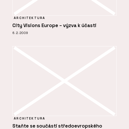
ARCHITEKTURA
City Visions Europe – výzva k účasti
6. 2. 2009
ARCHITEKTURA
Staňte se součástí středoevropského