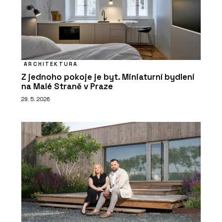
ARCHITEKTURA
Z jednoho pokoje je byt. Miniaturní bydlení
na Malé Straně v Praze
29. 5. 2026