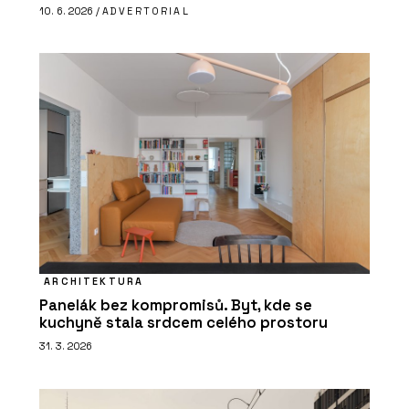
10. 6. 2026 /
ADVERTORIAL
ARCHITEKTURA
Panelák bez kompromisů. Byt, kde se
kuchyně stala srdcem celého prostoru
31. 3. 2026