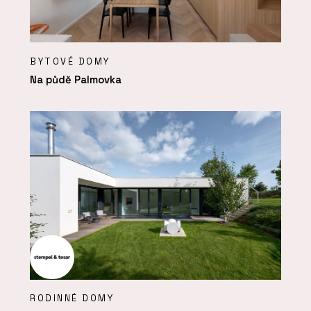
BYTOVÉ DOMY
Na půdě Palmovka
RODINNÉ DOMY