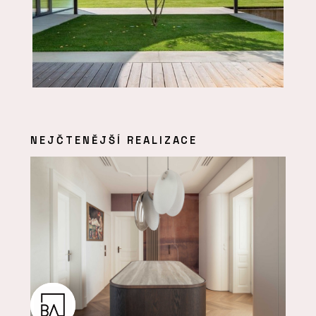
NEJČTENĚJŠÍ REALIZACE