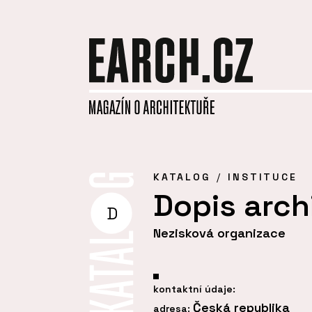
KATALOG
INSTITUCE
Dopis arch
D
Nezisková organizace
kontaktní údaje:
Česká republika
adresa: