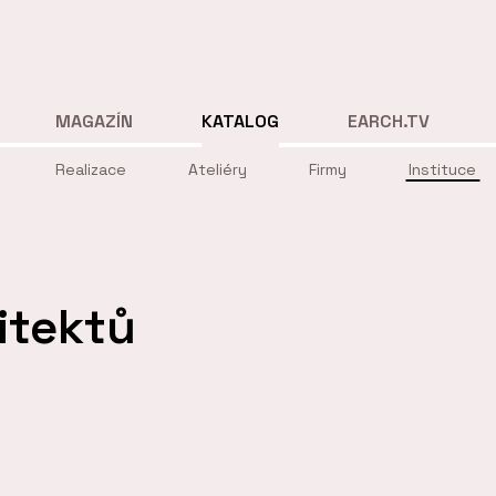
MAGAZÍN
KATALOG
EARCH.TV
Realizace
Ateliéry
Firmy
Instituce
itektů