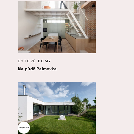
BYTOVÉ DOMY
Na půdě Palmovka