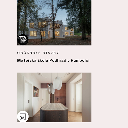
OBČANSKÉ STAVBY
Mateřská škola Podhrad v Humpolci