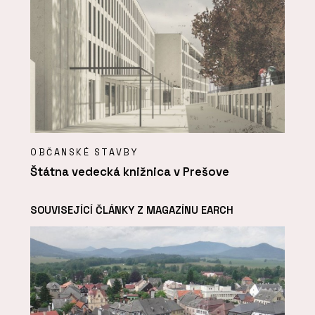
OBČANSKÉ STAVBY
Štátna vedecká knižnica v Prešove
SOUVISEJÍCÍ ČLÁNKY Z MAGAZÍNU EARCH