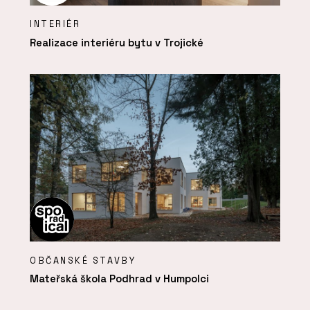
INTERIÉR
Realizace interiéru bytu v Trojické
OBČANSKÉ STAVBY
Mateřská škola Podhrad v Humpolci