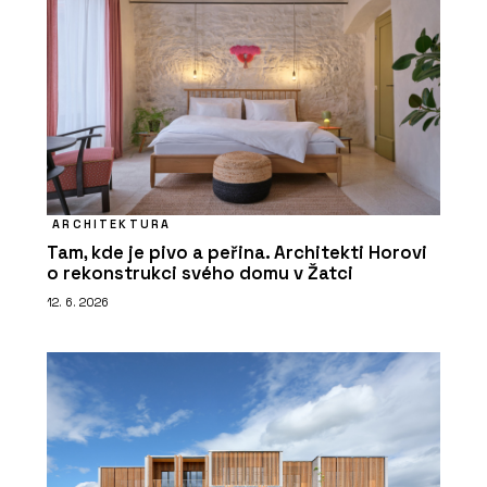
ARCHITEKTURA
Tam, kde je pivo a peřina. Architekti Horovi
o rekonstrukci svého domu v Žatci
12. 6. 2026