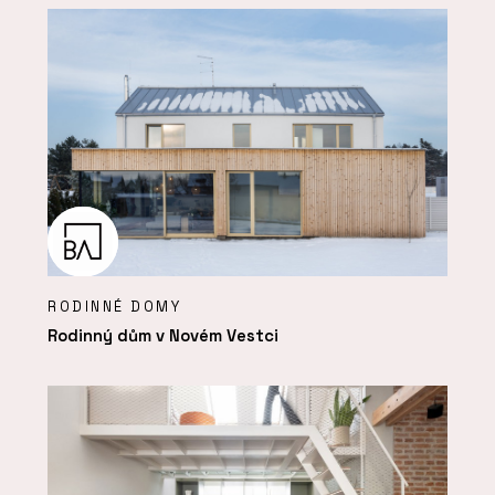
RODINNÉ DOMY
Rodinný dům v Novém Vestci