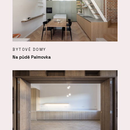
BYTOVÉ DOMY
Na půdě Palmovka