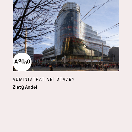
ADMINISTRATIVNÍ STAVBY
Zlatý Anděl