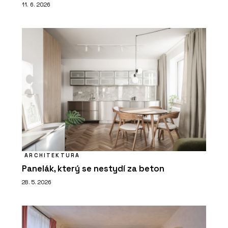
11. 6. 2026
ARCHITEKTURA
Panelák, který se nestydí za beton
28. 5. 2026