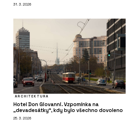
31. 3. 2026
ARCHITEKTURA
Hotel Don Giovanni. Vzpomínka na
„devadesátky“, kdy bylo všechno dovoleno
25. 3. 2026