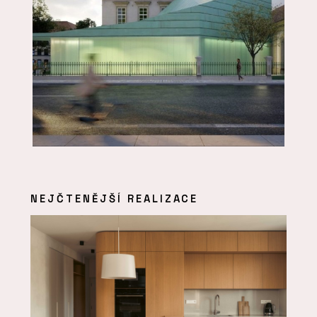
NEJČTENĚJŠÍ REALIZACE