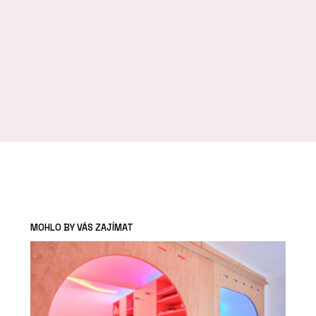
MOHLO BY VÁS ZAJÍMAT