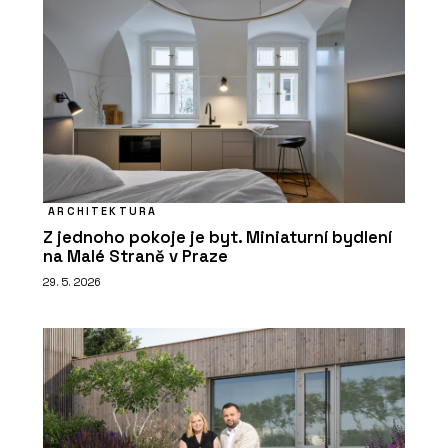
ARCHITEKTURA
Z jednoho pokoje je byt. Miniaturní bydlení
na Malé Straně v Praze
29. 5. 2026