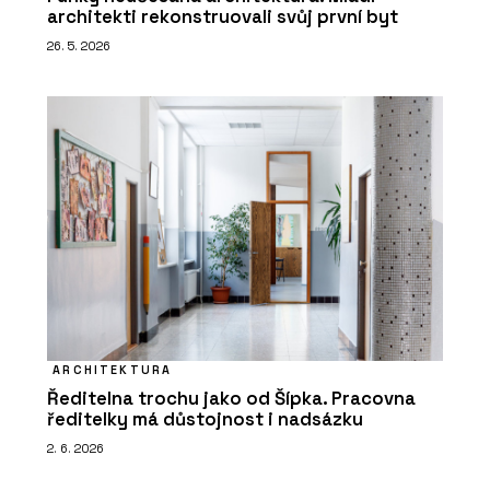
architekti rekonstruovali svůj první byt
26. 5. 2026
ARCHITEKTURA
Ředitelna trochu jako od Šípka. Pracovna
ředitelky má důstojnost i nadsázku
2. 6. 2026