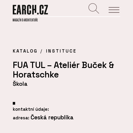
KATALOG
INSTITUCE
FUA TUL – Ateliér Buček &
Horatschke
Škola
kontaktní údaje:
Česká republika
adresa: