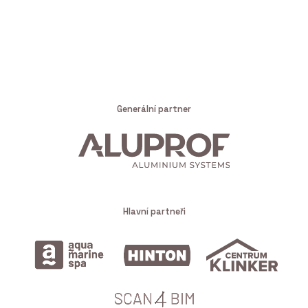
Generální partner
Hlavní partneři