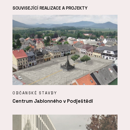
SOUVISEJÍCÍ REALIZACE A PROJEKTY
OBČANSKÉ STAVBY
Centrum Jablonného v Podještědí