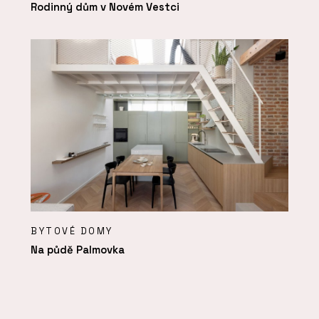
Rodinný dům v Novém Vestci
BYTOVÉ DOMY
Na půdě Palmovka