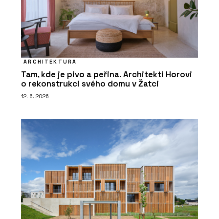
ARCHITEKTURA
Tam, kde je pivo a peřina. Architekti Horovi
o rekonstrukci svého domu v Žatci
12. 6. 2026