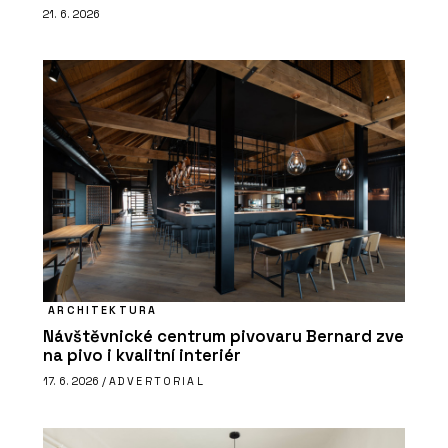
21. 6. 2026
ARCHITEKTURA
Návštěvnické centrum pivovaru Bernard zve
na pivo i kvalitní interiér
17. 6. 2026 /
ADVERTORIAL