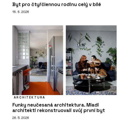
Byt pro čtyřčlennou rodinu celý v bílé
16. 6. 2026
ARCHITEKTURA
Funky neučesaná architektura. Mladí
architekti rekonstruovali svůj první byt
26. 5. 2026