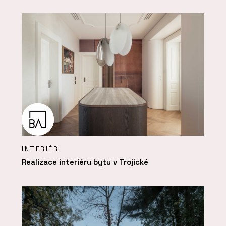
INTERIÉR
Realizace interiéru bytu v Trojické