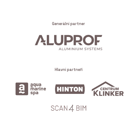
Generální partner
Hlavní partneři