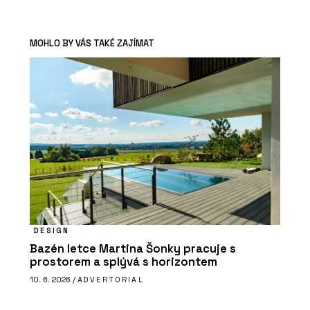
MOHLO BY VÁS TAKÉ ZAJÍMAT
DESIGN
Bazén letce Martina Šonky pracuje s
prostorem a splývá s horizontem
10. 6. 2026 /
ADVERTORIAL