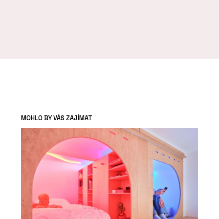
MOHLO BY VÁS ZAJÍMAT