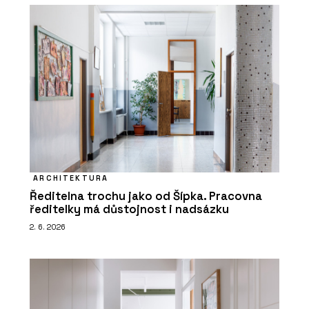
ARCHITEKTURA
Ředitelna trochu jako od Šípka. Pracovna
ředitelky má důstojnost i nadsázku
2. 6. 2026