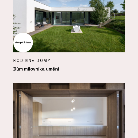
RODINNÉ DOMY
Dům milovníka umění