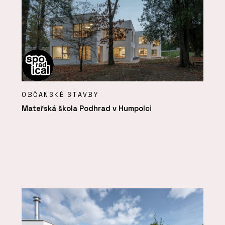
OBČANSKÉ STAVBY
Mateřská škola Podhrad v Humpolci