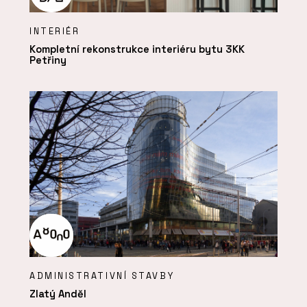
INTERIÉR
Kompletní rekonstrukce interiéru bytu 3KK
Petřiny
ADMINISTRATIVNÍ STAVBY
Zlatý Anděl