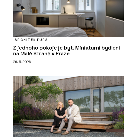
ARCHITEKTURA
Z jednoho pokoje je byt. Miniaturní bydlení
na Malé Straně v Praze
29. 5. 2026