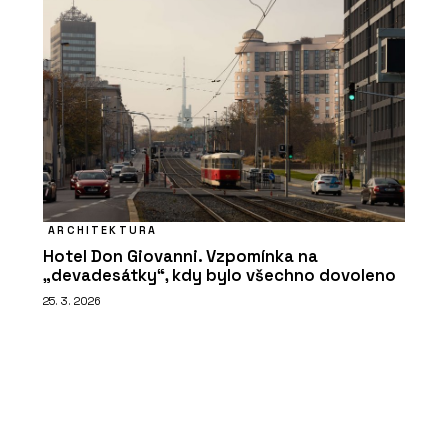
ARCHITEKTURA
Hotel Don Giovanni. Vzpomínka na
„devadesátky“, kdy bylo všechno dovoleno
25. 3. 2026