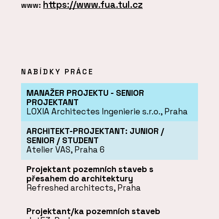
https://www.fua.tul.cz
www:
NABÍDKY PRÁCE
MANAŽER PROJEKTU - SENIOR
PROJEKTANT
LOXIA Architectes Ingenierie s.r.o., Praha
ARCHITEKT-PROJEKTANT: JUNIOR /
SENIOR / STUDENT
Atelier VAS, Praha 6
Projektant pozemních staveb s
přesahem do architektury
Refreshed architects, Praha
Projektant/ka pozemních staveb