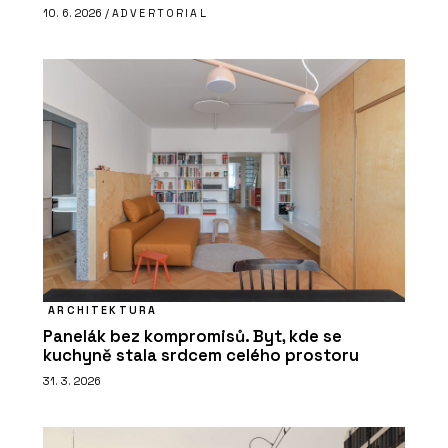
10. 6. 2026 /
ADVERTORIAL
ARCHITEKTURA
Panelák bez kompromisů. Byt, kde se
kuchyně stala srdcem celého prostoru
31. 3. 2026