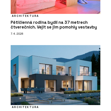
ARCHITEKTURA
Pětičlenná rodina bydlí na 37 metrech
čtverečních. Vejít se jim pomohly vestavby
7. 4. 2026
ARCHITEKTURA