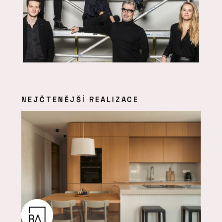
NEJČTENĚJŠÍ REALIZACE