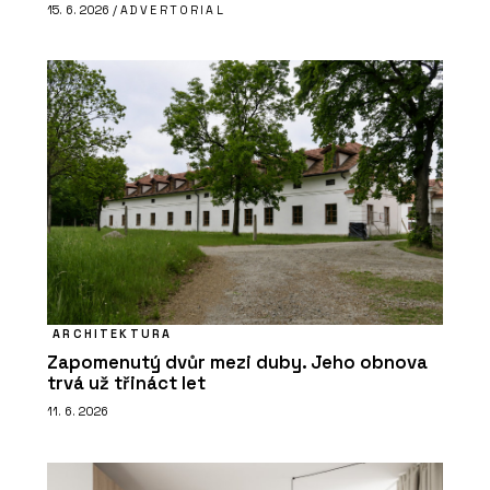
15. 6. 2026 /
ADVERTORIAL
ARCHITEKTURA
Zapomenutý dvůr mezi duby. Jeho obnova
trvá už třináct let
11. 6. 2026