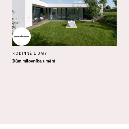
RODINNÉ DOMY
Dům milovníka umění