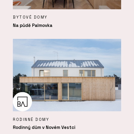
BYTOVÉ DOMY
Na půdě Palmovka
RODINNÉ DOMY
Rodinný dům v Novém Vestci