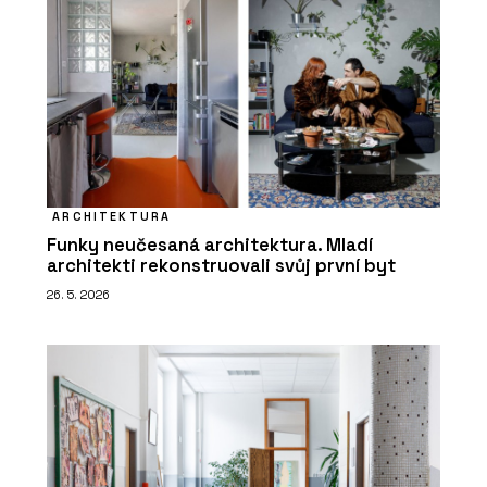
ARCHITEKTURA
Funky neučesaná architektura. Mladí
architekti rekonstruovali svůj první byt
26. 5. 2026