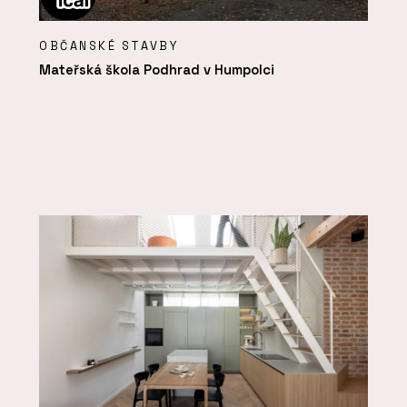
OBČANSKÉ STAVBY
Mateřská škola Podhrad v Humpolci