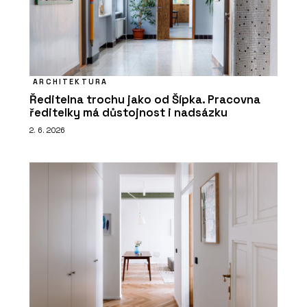
ARCHITEKTURA
Ředitelna trochu jako od Šípka. Pracovna
ředitelky má důstojnost i nadsázku
2. 6. 2026