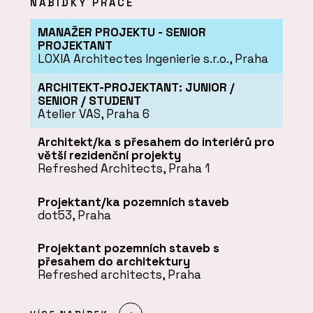
NABÍDKY PRÁCE
MANAŽER PROJEKTU - SENIOR
PROJEKTANT
LOXIA Architectes Ingenierie s.r.o., Praha
ARCHITEKT-PROJEKTANT: JUNIOR /
SENIOR / STUDENT
Atelier VAS, Praha 6
Architekt/ka s přesahem do interiérů pro
větší rezidenční projekty
Refreshed Architects, Praha 1
Projektant/ka pozemních staveb
dot53, Praha
Projektant pozemních staveb s
přesahem do architektury
Refreshed architects, Praha