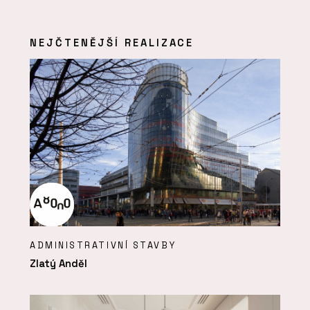
NEJČTENĚJŠÍ REALIZACE
ADMINISTRATIVNÍ STAVBY
Zlatý Anděl