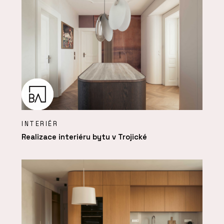
INTERIÉR
Realizace interiéru bytu v Trojické