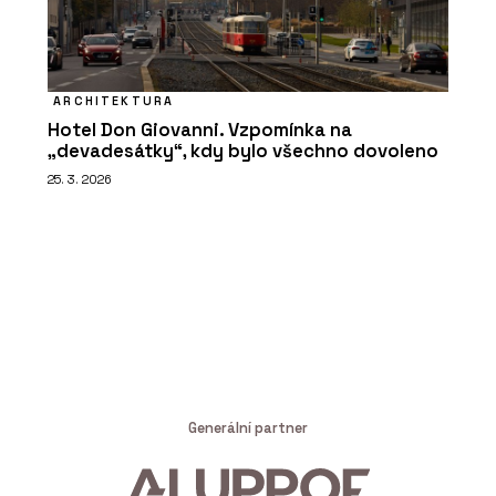
ARCHITEKTURA
Hotel Don Giovanni. Vzpomínka na
„devadesátky“, kdy bylo všechno dovoleno
25. 3. 2026
Generální partner