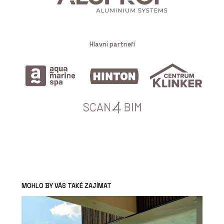
Hlavní partneři
MOHLO BY VÁS TAKÉ ZAJÍMAT