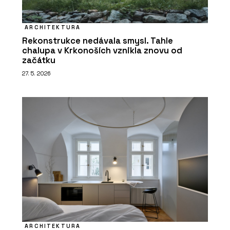
ARCHITEKTURA
Rekonstrukce nedávala smysl. Tahle
chalupa v Krkonoších vznikla znovu od
začátku
27. 5. 2026
ARCHITEKTURA