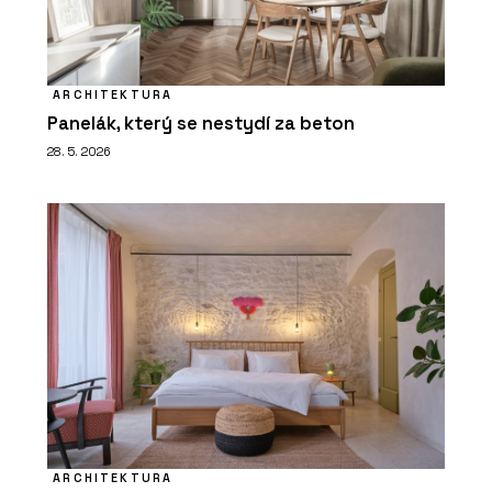
ARCHITEKTURA
Panelák, který se nestydí za beton
28. 5. 2026
ARCHITEKTURA