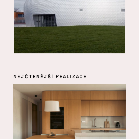
NEJČTENĚJŠÍ REALIZACE