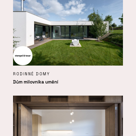
RODINNÉ DOMY
Dům milovníka umění