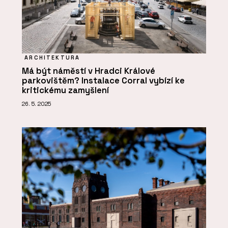
ARCHITEKTURA
Má být náměstí v Hradci Králové
parkovištěm? Instalace Corral vybízí ke
kritickému zamyšlení
26. 5. 2025