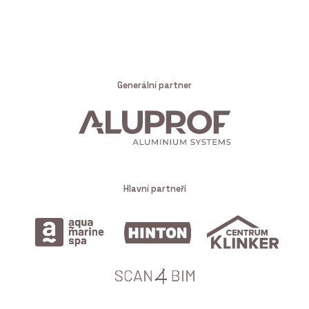
Generální partner
Hlavní partneři