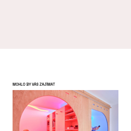
MOHLO BY VÁS ZAJÍMAT