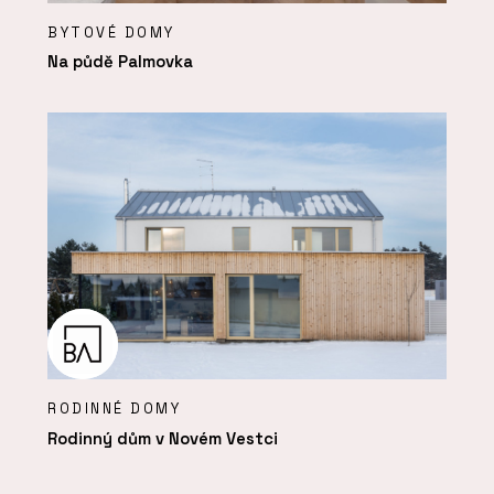
BYTOVÉ DOMY
Na půdě Palmovka
RODINNÉ DOMY
Rodinný dům v Novém Vestci