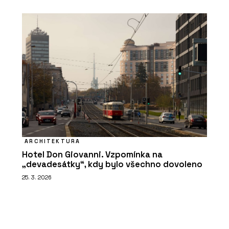
ARCHITEKTURA
Hotel Don Giovanni. Vzpomínka na
„devadesátky“, kdy bylo všechno dovoleno
25. 3. 2026