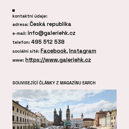
kontaktní údaje:
Česká republika
adresa:
info@galeriehk.cz
e-mail:
495 512 538
telefon:
Facebook
,
Instagram
sociální sítě:
https://www.galeriehk.cz
www:
SOUVISEJÍCÍ ČLÁNKY Z MAGAZÍNU EARCH