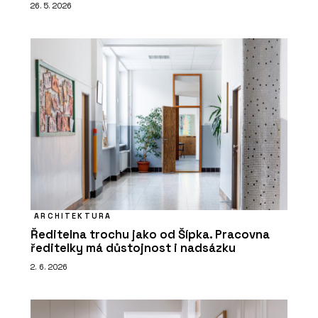
26. 5. 2026
ARCHITEKTURA
Ředitelna trochu jako od Šípka. Pracovna
ředitelky má důstojnost i nadsázku
2. 6. 2026