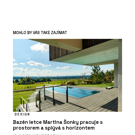
MOHLO BY VÁS TAKÉ ZAJÍMAT
DESIGN
Bazén letce Martina Šonky pracuje s
prostorem a splývá s horizontem