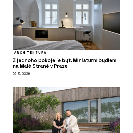
ARCHITEKTURA
Z jednoho pokoje je byt. Miniaturní bydlení
na Malé Straně v Praze
29. 5. 2026