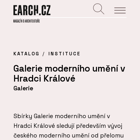
KATALOG
INSTITUCE
Galerie moderního umění v
Hradci Králové
Galerie
Sbírky Galerie moderního umění v
Hradci Králové sledují především vývoj
českého moderního umění od přelomu