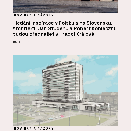
NOVINKY A NÁZORY
Hledání inspirace v Polsku a na Slovensku.
Architekti Ján Studený a Robert Konieczny
budou přednášet v Hradci Králové
19. 8. 2024
NOVINKY A NÁZORY