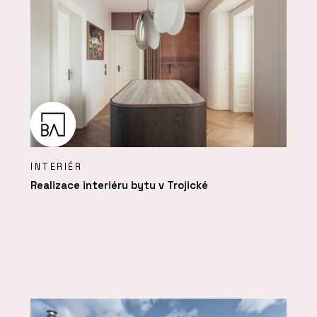
INTERIÉR
Realizace interiéru bytu v Trojické