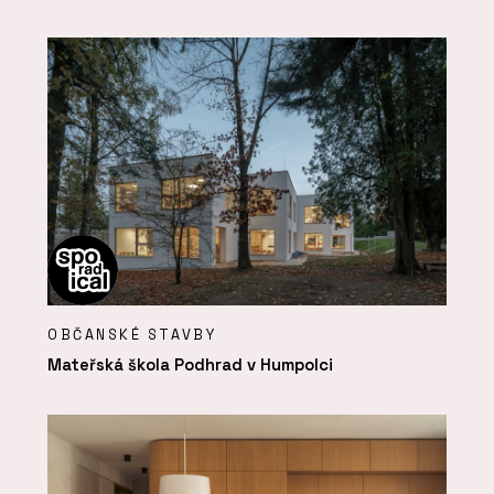
OBČANSKÉ STAVBY
Mateřská škola Podhrad v Humpolci