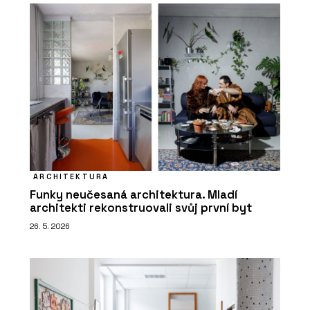
ARCHITEKTURA
Funky neučesaná architektura. Mladí
architekti rekonstruovali svůj první byt
26. 5. 2026