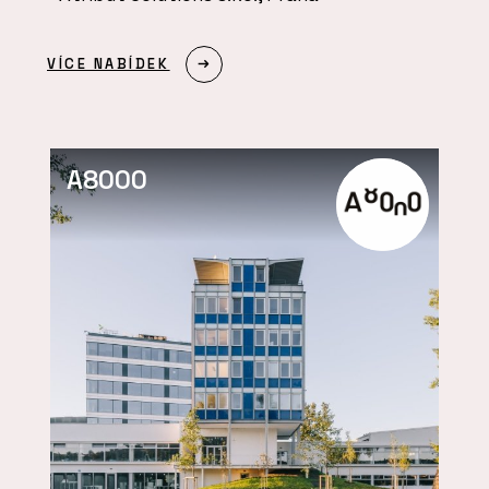
VÍCE NABÍDEK
A8000