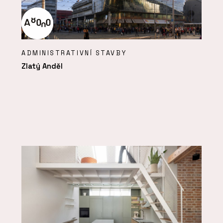
ADMINISTRATIVNÍ STAVBY
Zlatý Anděl