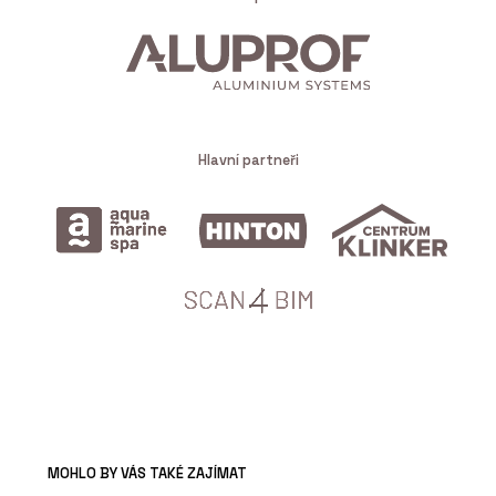
Hlavní partneři
MOHLO BY VÁS TAKÉ ZAJÍMAT