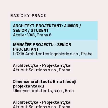
NABÍDKY PRÁCE
ARCHITEKT-PROJEKTANT: JUNIOR /
SENIOR / STUDENT
Atelier VAS, Praha 6
MANAŽER PROJEKTU - SENIOR
PROJEKTANT
LOXIA Architectes Ingenierie s.r.o., Praha
Architekt/ka - Projektant/ka
Atribut Solutions s.r.o., Praha
Dimense architects Brno hledají
projektanta/ku
Dimense architects, s.r.o., Brno
Architekt/ka - Projektant/ka
Atribut Solutions s.r.o., Praha