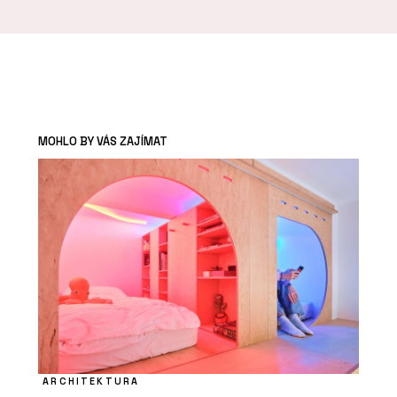
MOHLO BY VÁS ZAJÍMAT
ARCHITEKTURA