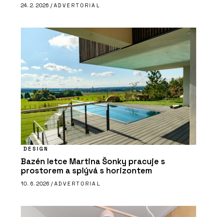
24. 2. 2026 /
ADVERTORIAL
DESIGN
Bazén letce Martina Šonky pracuje s
prostorem a splývá s horizontem
10. 6. 2026 /
ADVERTORIAL