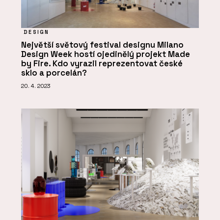
DESIGN
Největší světový festival designu Milano
Design Week hostí ojedinělý projekt Made
by Fire. Kdo vyrazil reprezentovat české
sklo a porcelán?
20. 4. 2023