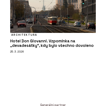
ARCHITEKTURA
Hotel Don Giovanni. Vzpomínka na
„devadesátky“, kdy bylo všechno dovoleno
25. 3. 2026
Generální partner