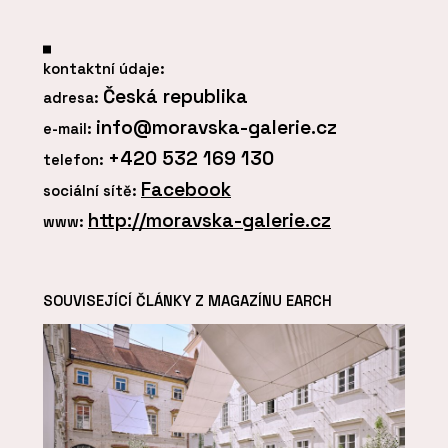
kontaktní údaje:
Česká republika
adresa:
info@moravska-galerie.cz
e-mail:
+420 532 169 130
telefon:
Facebook
sociální sítě:
http://moravska-galerie.cz
www:
SOUVISEJÍCÍ ČLÁNKY Z MAGAZÍNU EARCH