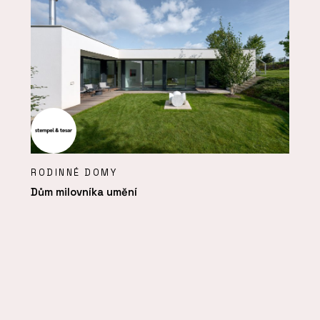
RODINNÉ DOMY
Dům milovníka umění