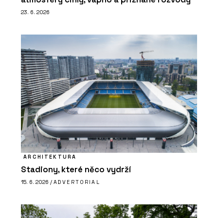
23. 6. 2026
ARCHITEKTURA
Stadiony, které něco vydrží
15. 6. 2026 /
ADVERTORIAL