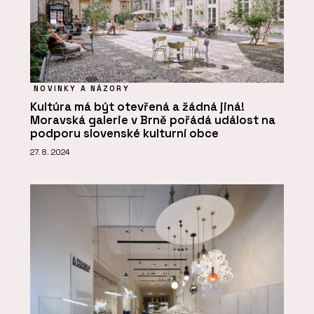
NOVINKY A NÁZORY
Kultúra má být otevřená a žádná jiná!
Moravská galerie v Brně pořádá událost na
podporu slovenské kulturní obce
27. 8. 2024