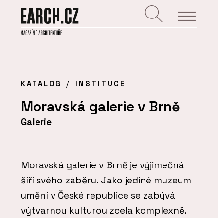
KATALOG
INSTITUCE
Moravská galerie v Brně
Galerie
Moravská galerie v Brně je výjimečná
šíří svého záběru. Jako jediné muzeum
umění v České republice se zabývá
výtvarnou kulturou zcela komplexně.