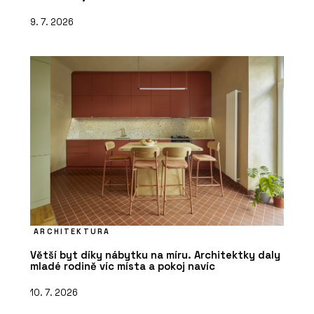
9. 7. 2026
ARCHITEKTURA
Větší byt díky nábytku na míru. Architektky daly
mladé rodině víc místa a pokoj navíc
10. 7. 2026