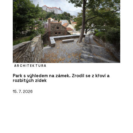
ARCHITEKTURA
Park s výhledem na zámek. Zrodil se z křoví a
rozbitých zídek
15. 7. 2026