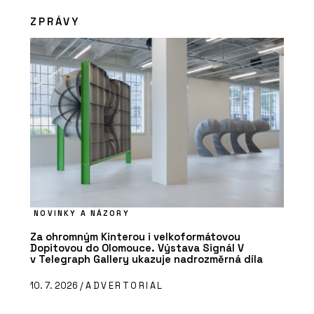
ZPRÁVY
NOVINKY A NÁZORY
Za ohromným Kinterou i velkoformátovou
Dopitovou do Olomouce. Výstava Signál V
v Telegraph Gallery ukazuje nadrozměrná díla
10. 7. 2026 /
ADVERTORIAL