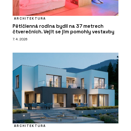
ARCHITEKTURA
Pětičlenná rodina bydlí na 37 metrech
čtverečních. Vejít se jim pomohly vestavby
7. 4. 2026
ARCHITEKTURA