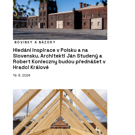
NOVINKY A NÁZORY
Hledání inspirace v Polsku a na
Slovensku. Architekti Ján Studený a
Robert Konieczny budou přednášet v
Hradci Králové
19. 8. 2024