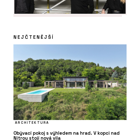
NEJČTENĚJŠÍ
ARCHITEKTURA
Obývací pokoj s výhledem na hrad. V kopci nad
Nitrou stojí nová vila