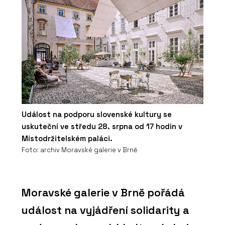
Událost na podporu slovenské kultury se
uskuteční ve středu 28. srpna od 17 hodin v
Místodržitelském paláci.
Foto: archiv Moravské galerie v Brně
Moravské galerie v Brně pořádá
událost na vyjádření solidarity a