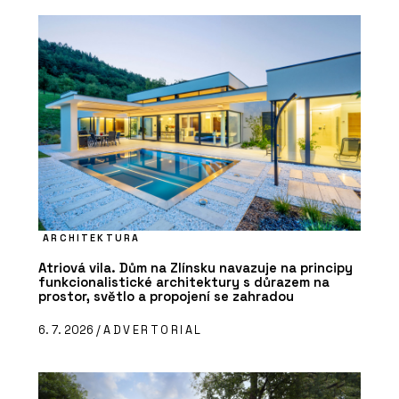
ARCHITEKTURA
Atriová vila. Dům na Zlínsku navazuje na principy
funkcionalistické architektury s důrazem na
prostor, světlo a propojení se zahradou
6. 7. 2026 /
ADVERTORIAL