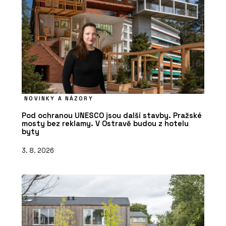
NOVINKY A NÁZORY
Pod ochranou UNESCO jsou další stavby. Pražské
mosty bez reklamy. V Ostravě budou z hotelu
byty
3. 8. 2026