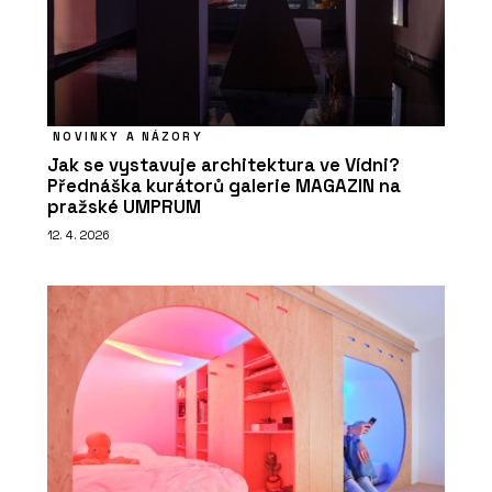
NOVINKY A NÁZORY
Jak se vystavuje architektura ve Vídni?
Přednáška kurátorů galerie MAGAZIN na
pražské UMPRUM
12. 4. 2026