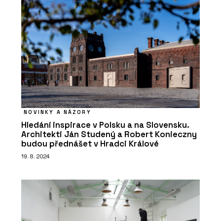
NOVINKY A NÁZORY
Hledání inspirace v Polsku a na Slovensku.
Architekti Ján Studený a Robert Konieczny
budou přednášet v Hradci Králové
19. 8. 2024