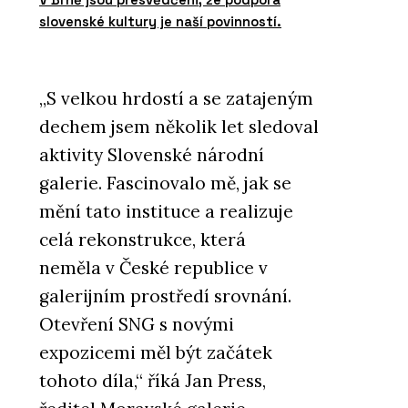
slovenské kultury je naší povinností.
„S velkou hrdostí a se zatajeným
dechem jsem několik let sledoval
aktivity Slovenské národní
galerie. Fascinovalo mě, jak se
mění tato instituce a realizuje
celá rekonstrukce, která
neměla v České republice v
galerijním prostředí srovnání.
Otevření SNG s novými
expozicemi měl být začátek
tohoto díla,“ říká Jan Press,