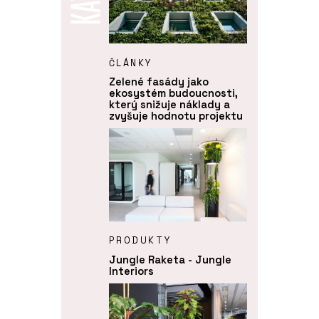
ČLÁNKY
Zelené fasády jako
ekosystém budoucnosti,
který snižuje náklady a
zvyšuje hodnotu projektu
PRODUKTY
Jungle Raketa - Jungle
Interiors