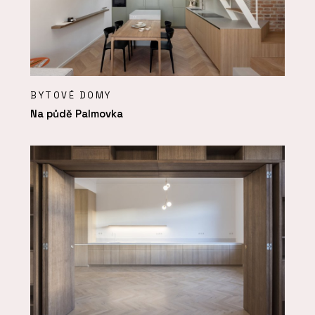
BYTOVÉ DOMY
Na půdě Palmovka