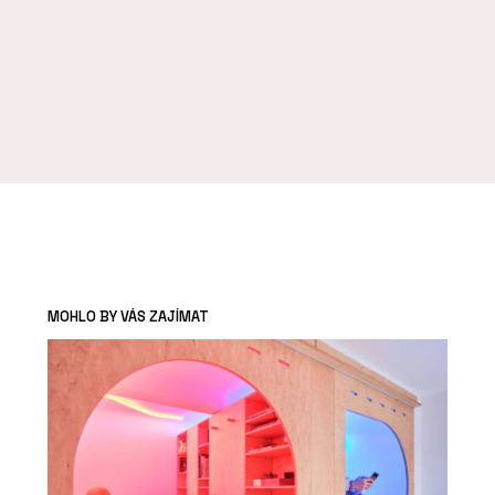
MOHLO BY VÁS ZAJÍMAT