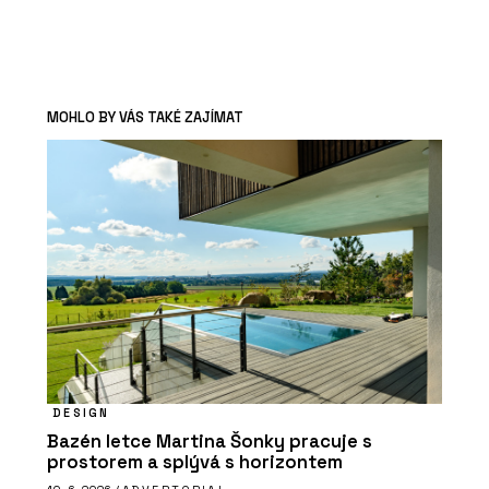
MOHLO BY VÁS TAKÉ ZAJÍMAT
DESIGN
Bazén letce Martina Šonky pracuje s
prostorem a splývá s horizontem