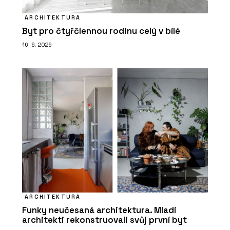
ARCHITEKTURA
Byt pro čtyřčlennou rodinu celý v bílé
16. 6. 2026
ARCHITEKTURA
Funky neučesaná architektura. Mladí
architekti rekonstruovali svůj první byt