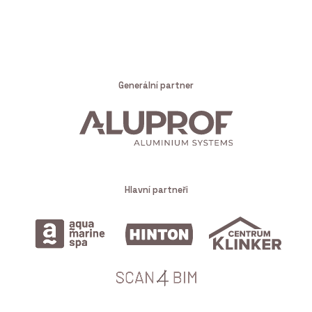
Generální partner
Hlavní partneři