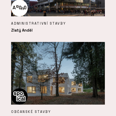
ADMINISTRATIVNÍ STAVBY
Zlatý Anděl
OBČANSKÉ STAVBY