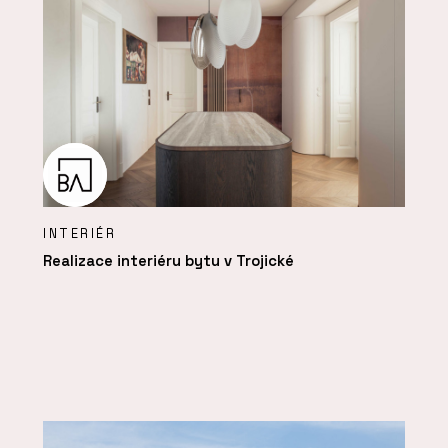
INTERIÉR
Realizace interiéru bytu v Trojické