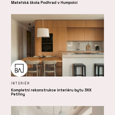
Mateřská škola Podhrad v Humpolci
INTERIÉR
Kompletní rekonstrukce interiéru bytu 3KK
Petřiny