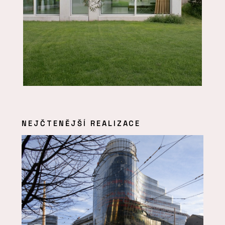
NEJČTENĚJŠÍ REALIZACE