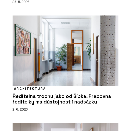
26. 5. 2026
ARCHITEKTURA
Ředitelna trochu jako od Šípka. Pracovna
ředitelky má důstojnost i nadsázku
2. 6. 2026