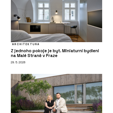
ARCHITEKTURA
Z jednoho pokoje je byt. Miniaturní bydlení
na Malé Straně v Praze
29. 5. 2026