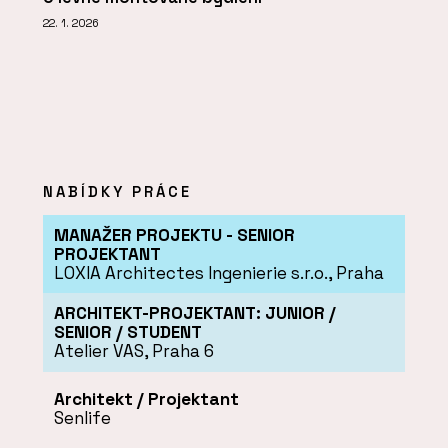
22. 1. 2026
NABÍDKY PRÁCE
MANAŽER PROJEKTU - SENIOR
PROJEKTANT
LOXIA Architectes Ingenierie s.r.o., Praha
ARCHITEKT-PROJEKTANT: JUNIOR /
SENIOR / STUDENT
Atelier VAS, Praha 6
Architekt / Projektant
Senlife