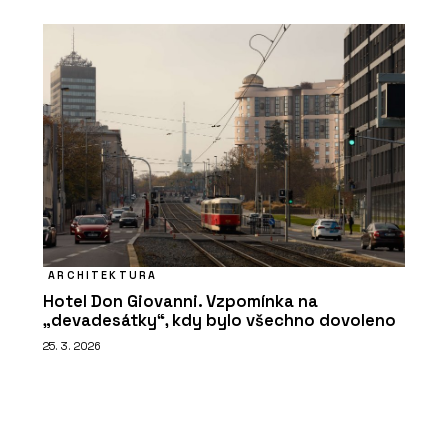
ARCHITEKTURA
Hotel Don Giovanni. Vzpomínka na
„devadesátky“, kdy bylo všechno dovoleno
25. 3. 2026