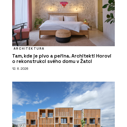
ARCHITEKTURA
Tam, kde je pivo a peřina. Architekti Horovi
o rekonstrukci svého domu v Žatci
12. 6. 2026