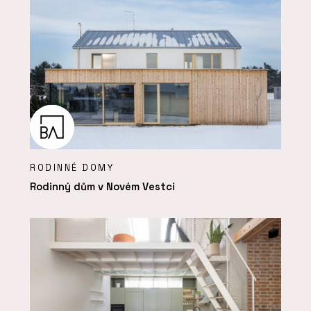
RODINNÉ DOMY
Rodinný dům v Novém Vestci