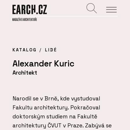
KATALOG
LIDÉ
Alexander Kuric
Architekt
Narodil se v Brně, kde vystudoval
Fakultu architektury. Pokračoval
doktorským studiem na Fakultě
architektury ČVUT v Praze. Zabývá se