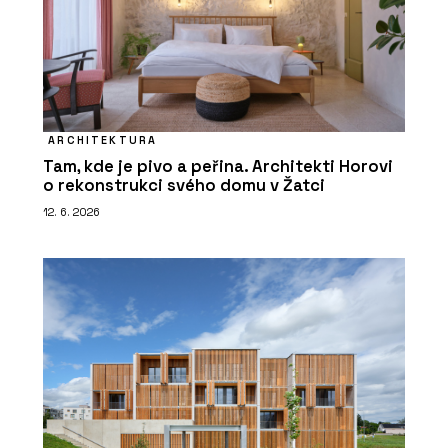
ARCHITEKTURA
Tam, kde je pivo a peřina. Architekti Horovi
o rekonstrukci svého domu v Žatci
12. 6. 2026