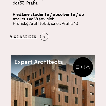
dot53, Praha
Hledáme studenta / absolventa / do
ateliéru ve Vršovicích
Hronský Architekti, s.r.o., Praha 10
VÍCE NABÍDEK
Expert Architects