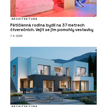
ARCHITEKTURA
Pětičlenná rodina bydlí na 37 metrech
čtverečních. Vejít se jim pomohly vestavby
7. 4. 2026
ARCHITEKTURA