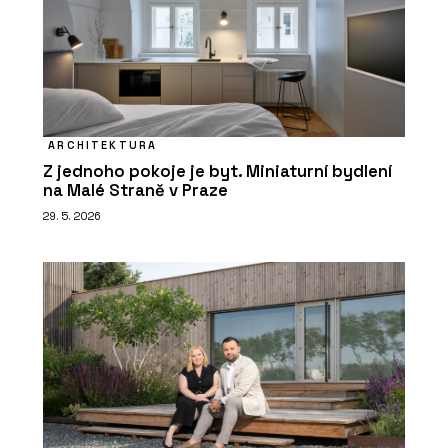
ARCHITEKTURA
Z jednoho pokoje je byt. Miniaturní bydlení
na Malé Straně v Praze
29. 5. 2026