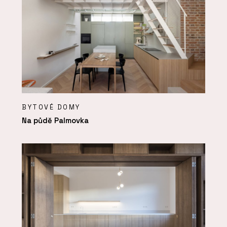
BYTOVÉ DOMY
Na půdě Palmovka