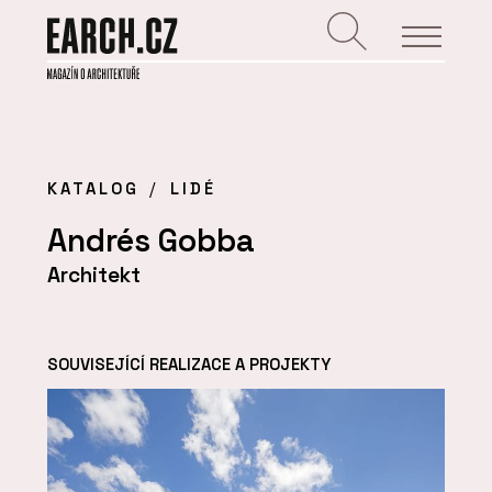
KATALOG
LIDÉ
Andrés Gobba
Architekt
SOUVISEJÍCÍ REALIZACE A PROJEKTY