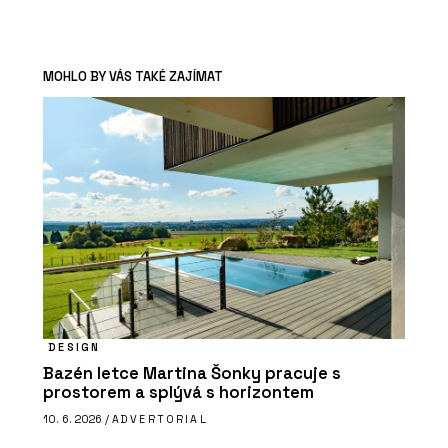
MOHLO BY VÁS TAKÉ ZAJÍMAT
DESIGN
Bazén letce Martina Šonky pracuje s
prostorem a splývá s horizontem
10. 6. 2026 /
ADVERTORIAL