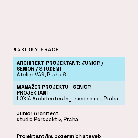
NABÍDKY PRÁCE
ARCHITEKT-PROJEKTANT: JUNIOR /
SENIOR / STUDENT
Atelier VAS, Praha 6
MANAŽER PROJEKTU - SENIOR
PROJEKTANT
LOXIA Architectes Ingenierie s.r.o., Praha
Junior Architect
studio Perspektiv, Praha
Projektant/ka pozemních staveb