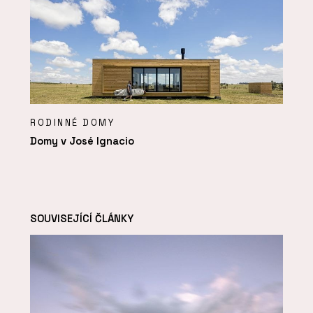
RODINNÉ DOMY
Domy v José Ignacio
SOUVISEJÍCÍ ČLÁNKY