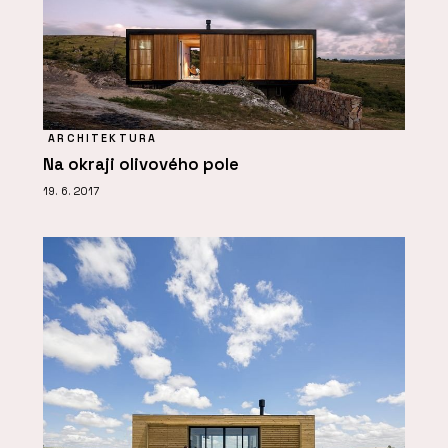
ARCHITEKTURA
Na okraji olivového pole
19. 6. 2017