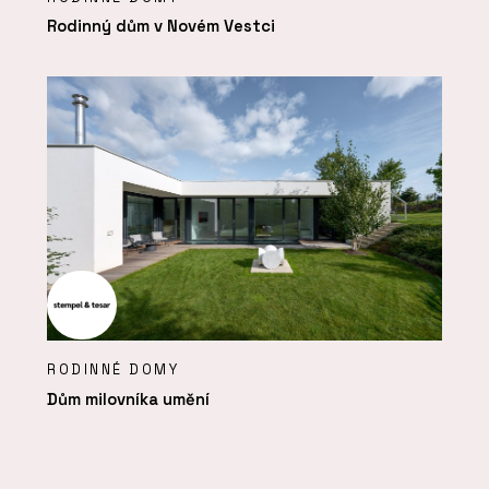
Rodinný dům v Novém Vestci
RODINNÉ DOMY
Dům milovníka umění