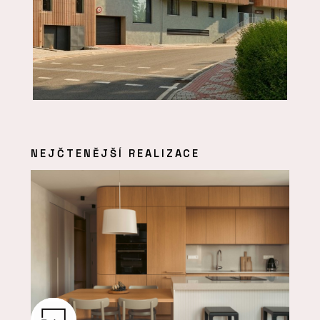
NEJČTENĚJŠÍ REALIZACE