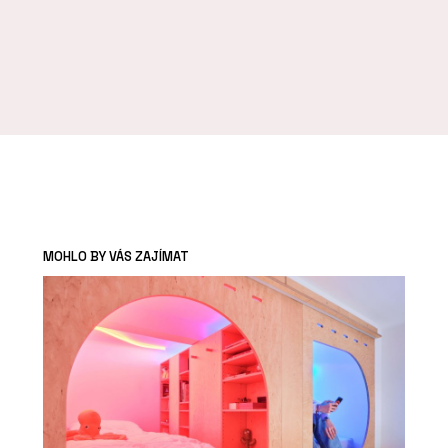
MOHLO BY VÁS ZAJÍMAT