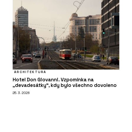
ARCHITEKTURA
Hotel Don Giovanni. Vzpomínka na
„devadesátky“, kdy bylo všechno dovoleno
25. 3. 2026