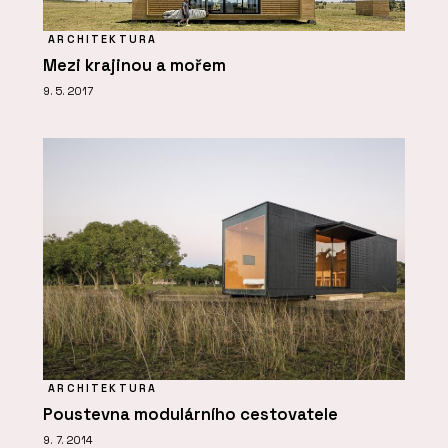
ARCHITEKTURA
Mezi krajinou a mořem
9. 5. 2017
ARCHITEKTURA
Poustevna modulárního cestovatele
9. 7. 2014