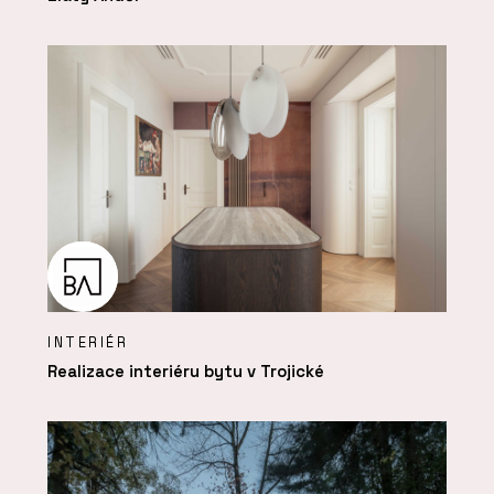
INTERIÉR
Realizace interiéru bytu v Trojické