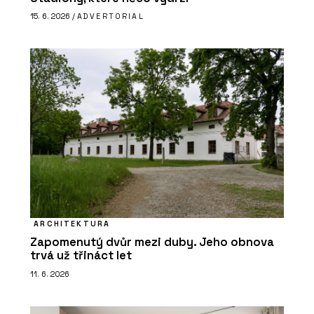
15. 6. 2026 /
ADVERTORIAL
ARCHITEKTURA
Zapomenutý dvůr mezi duby. Jeho obnova
trvá už třináct let
11. 6. 2026