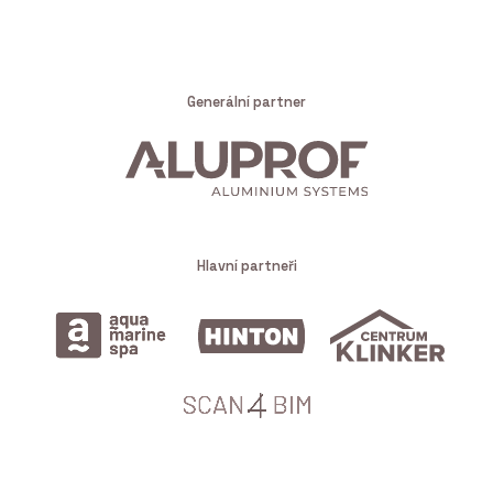
Generální partner
Hlavní partneři