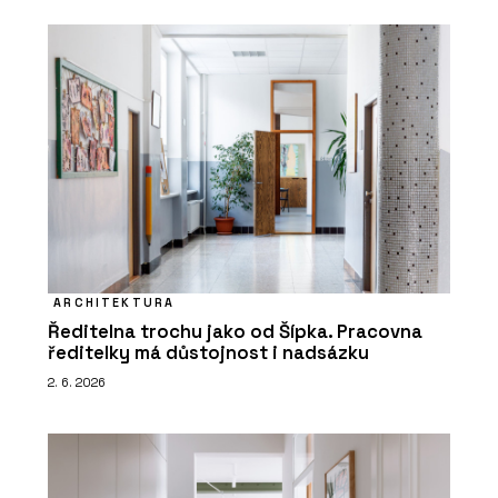
ARCHITEKTURA
Ředitelna trochu jako od Šípka. Pracovna
ředitelky má důstojnost i nadsázku
2. 6. 2026