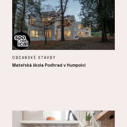
OBČANSKÉ STAVBY
Mateřská škola Podhrad v Humpolci