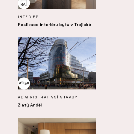
INTERIÉR
Realizace interiéru bytu v Trojické
ADMINISTRATIVNÍ STAVBY
Zlatý Anděl