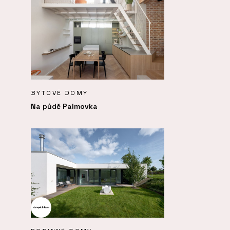
BYTOVÉ DOMY
Na půdě Palmovka