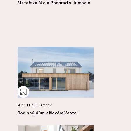
Mateřská škola Podhrad v Humpolci
RODINNÉ DOMY
Rodinný dům v Novém Vestci