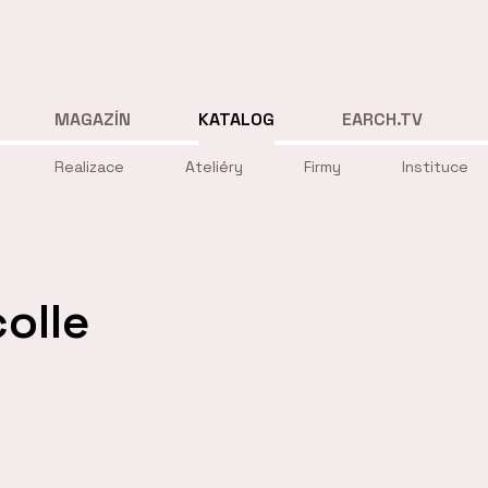
MAGAZÍN
KATALOG
EARCH.TV
Realizace
Ateliéry
Firmy
Instituce
olle