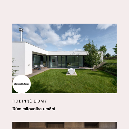
RODINNÉ DOMY
Dům milovníka umění