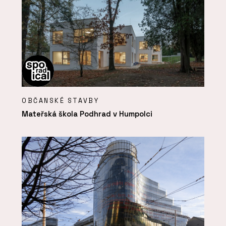
OBČANSKÉ STAVBY
Mateřská škola Podhrad v Humpolci