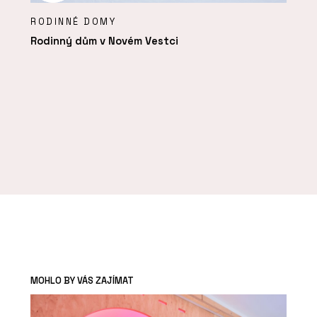
RODINNÉ DOMY
Rodinný dům v Novém Vestci
MOHLO BY VÁS ZAJÍMAT