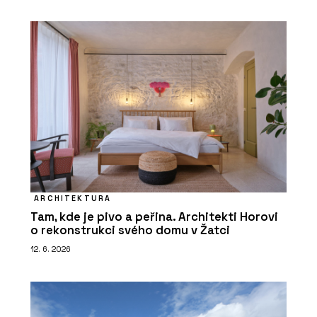
ARCHITEKTURA
Tam, kde je pivo a peřina. Architekti Horovi
o rekonstrukci svého domu v Žatci
12. 6. 2026