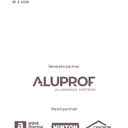
25. 3. 2026
Generální partner
Hlavní partneři