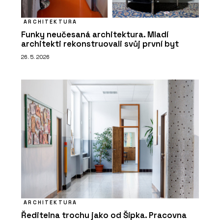
ARCHITEKTURA
Funky neučesaná architektura. Mladí
architekti rekonstruovali svůj první byt
26. 5. 2026
ARCHITEKTURA
Ředitelna trochu jako od Šípka. Pracovna