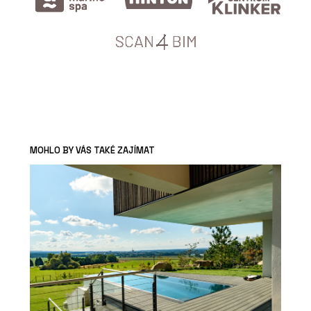
MOHLO BY VÁS TAKÉ ZAJÍMAT