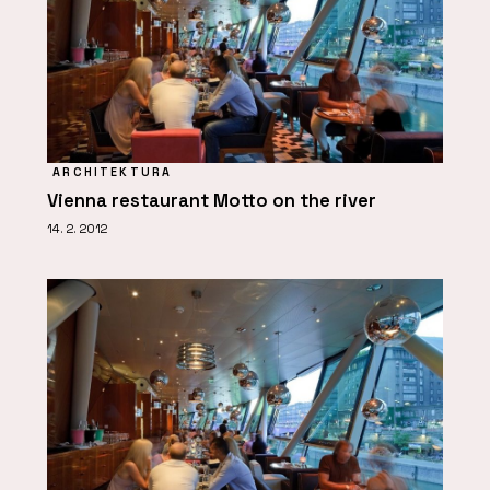
ARCHITEKTURA
Vienna restaurant Motto on the river
14. 2. 2012