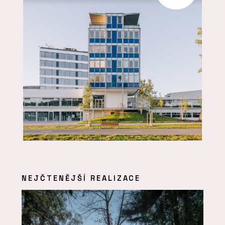
NEJČTENĚJŠÍ REALIZACE