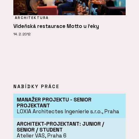
ARCHITEKTURA
Vídeňská restaurace Motto u řeky
14. 2. 2012
NABÍDKY PRÁCE
MANAŽER PROJEKTU - SENIOR
PROJEKTANT
LOXIA Architectes Ingenierie s.r.o., Praha
ARCHITEKT-PROJEKTANT: JUNIOR /
SENIOR / STUDENT
Atelier VAS, Praha 6