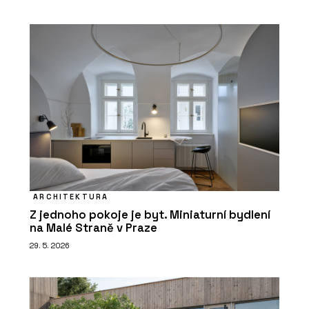
ARCHITEKTURA
Z jednoho pokoje je byt. Miniaturní bydlení
na Malé Straně v Praze
29. 5. 2026