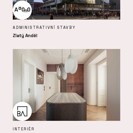
ADMINISTRATIVNÍ STAVBY
Zlatý Anděl
INTERIÉR