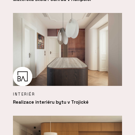
INTERIÉR
Realizace interiéru bytu v Trojické