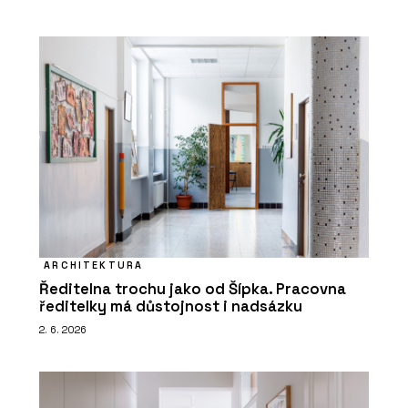
ARCHITEKTURA
Ředitelna trochu jako od Šípka. Pracovna
ředitelky má důstojnost i nadsázku
2. 6. 2026