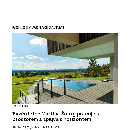
MOHLO BY VÁS TAKÉ ZAJÍMAT
DESIGN
Bazén letce Martina Šonky pracuje s
prostorem a splývá s horizontem
10. 6. 2026 /
ADVERTORIAL