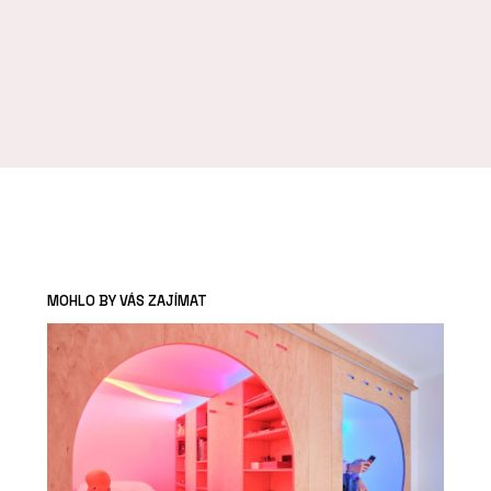
MOHLO BY VÁS ZAJÍMAT