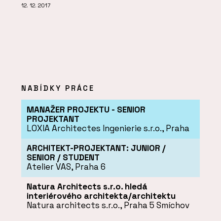
12. 12. 2017
NABÍDKY PRÁCE
MANAŽER PROJEKTU - SENIOR
PROJEKTANT
LOXIA Architectes Ingenierie s.r.o., Praha
ARCHITEKT-PROJEKTANT: JUNIOR /
SENIOR / STUDENT
Atelier VAS, Praha 6
Natura Architects s.r.o. hledá
interiérového architekta/architektu
Natura architects s.r.o., Praha 5 Smíchov