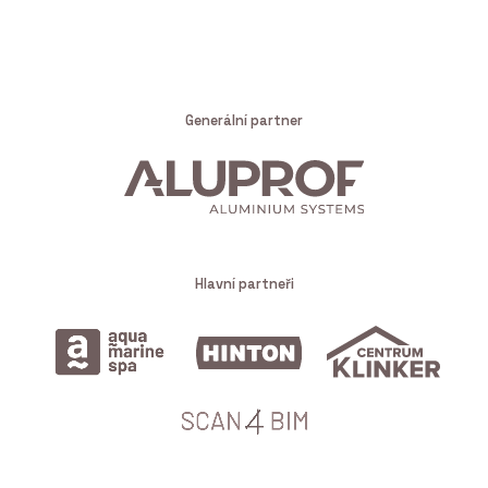
Generální partner
Hlavní partneři