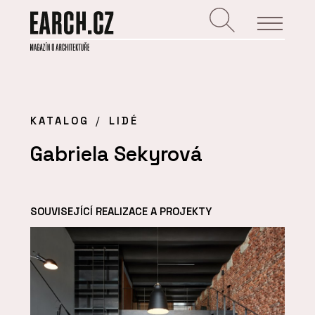
KATALOG
LIDÉ
Gabriela Sekyrová
SOUVISEJÍCÍ REALIZACE A PROJEKTY