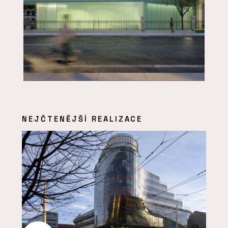
NEJČTENĚJŠÍ REALIZACE