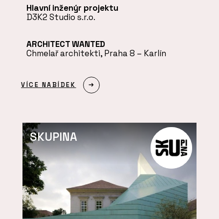
Hlavní inženýr projektu
D3K2 Studio s.r.o.
ARCHITECT WANTED
Chmelař architekti, Praha 8 – Karlín
VÍCE NABÍDEK
SKUPINA