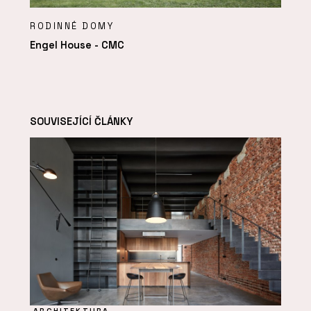
RODINNÉ DOMY
Engel House - CMC
SOUVISEJÍCÍ ČLÁNKY