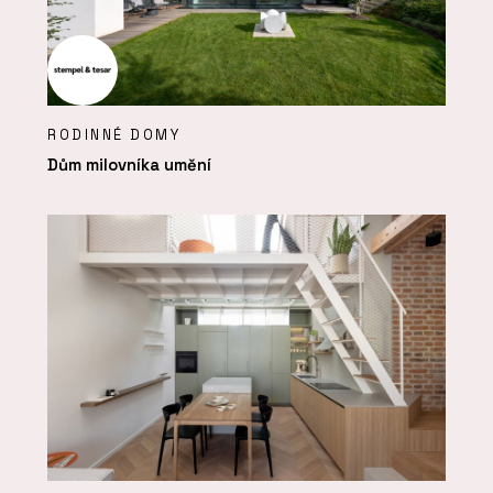
RODINNÉ DOMY
Dům milovníka umění