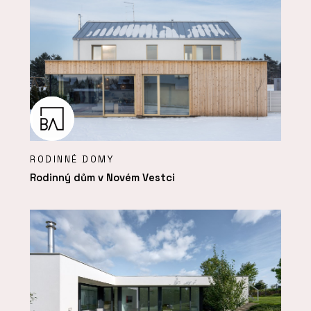
RODINNÉ DOMY
Rodinný dům v Novém Vestci