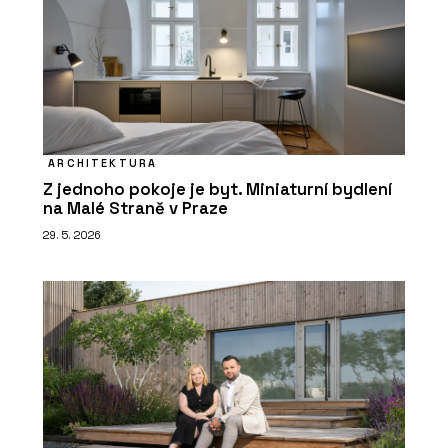
ARCHITEKTURA
Z jednoho pokoje je byt. Miniaturní bydlení
na Malé Straně v Praze
29. 5. 2026