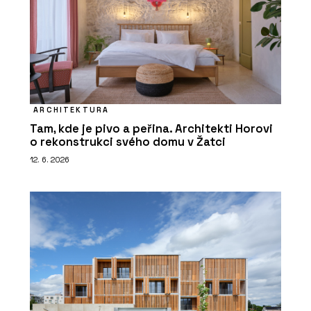
ARCHITEKTURA
Tam, kde je pivo a peřina. Architekti Horovi
o rekonstrukci svého domu v Žatci
12. 6. 2026