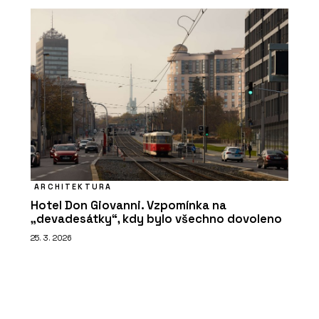
ARCHITEKTURA
Hotel Don Giovanni. Vzpomínka na
„devadesátky“, kdy bylo všechno dovoleno
25. 3. 2026