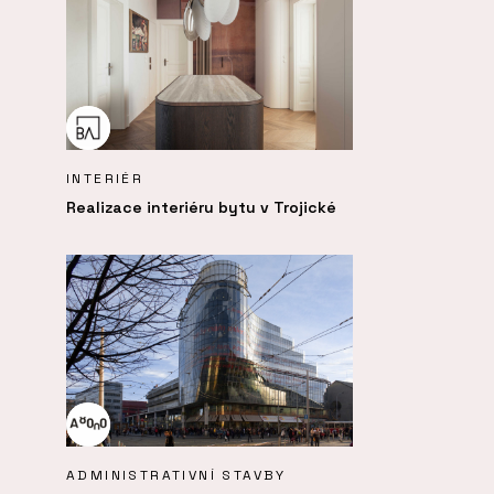
INTERIÉR
Realizace interiéru bytu v Trojické
ADMINISTRATIVNÍ STAVBY