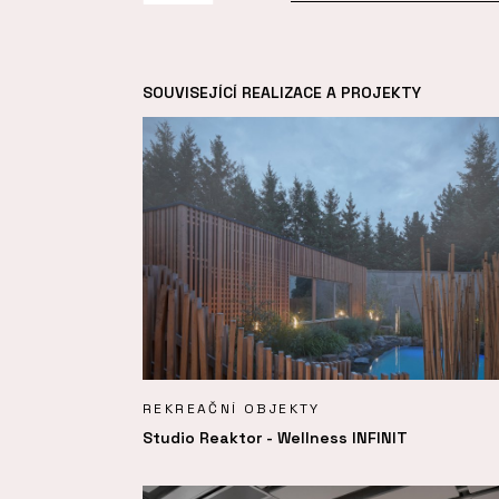
SOUVISEJÍCÍ REALIZACE A PROJEKTY
REKREAČNÍ OBJEKTY
Studio Reaktor - Wellness INFINIT