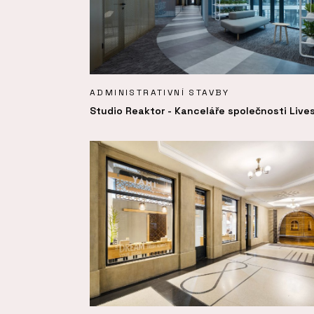
ADMINISTRATIVNÍ STAVBY
Studio Reaktor - Kanceláře společnosti Live