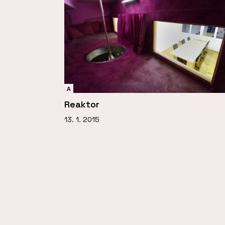
A
Reaktor
13. 1. 2015