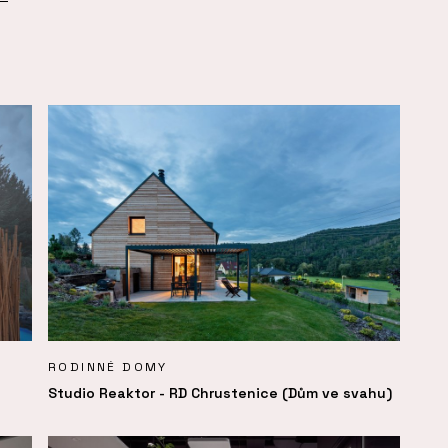
RODINNÉ DOMY
Studio Reaktor - RD Chrustenice (Dům ve svahu)