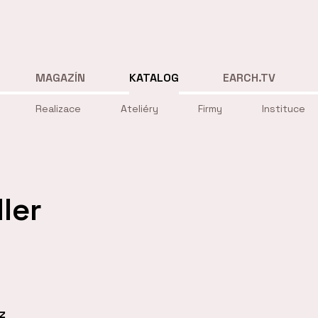
MAGAZÍN
KATALOG
EARCH.TV
Realizace
Ateliéry
Firmy
Instituce
ler
z