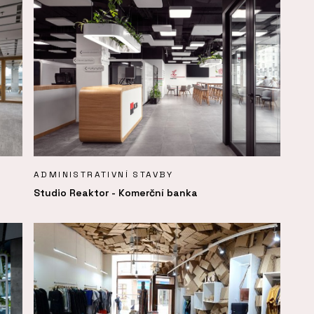
ADMINISTRATIVNÍ STAVBY
Studio Reaktor - Komerční banka