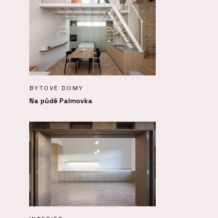
BYTOVÉ DOMY
Na půdě Palmovka