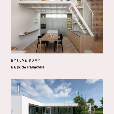
BYTOVÉ DOMY
Na půdě Palmovka