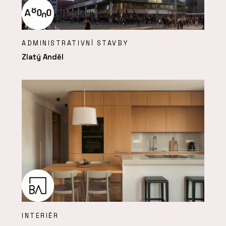
ADMINISTRATIVNÍ STAVBY
Zlatý Anděl
INTERIÉR