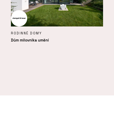
RODINNÉ DOMY
Dům milovníka umění