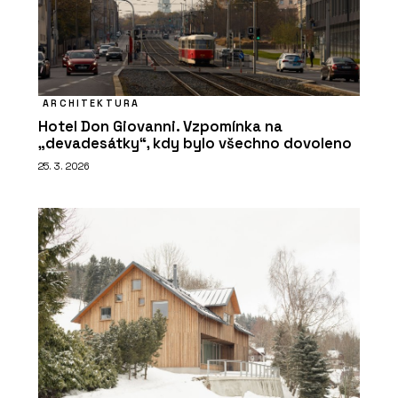
ARCHITEKTURA
Hotel Don Giovanni. Vzpomínka na
„devadesátky“, kdy bylo všechno dovoleno
25. 3. 2026