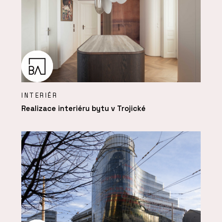
INTERIÉR
Realizace interiéru bytu v Trojické