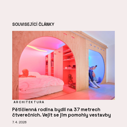
SOUVISEJÍCÍ ČLÁNKY
ARCHITEKTURA
Pětičlenná rodina bydlí na 37 metrech
čtverečních. Vejít se jim pomohly vestavby
7. 4. 2026