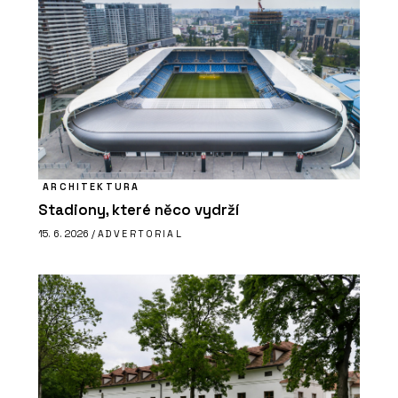
ARCHITEKTURA
Stadiony, které něco vydrží
15. 6. 2026 /
ADVERTORIAL