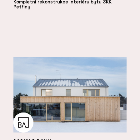
Kompletní rekonstrukce interiéru bytu 3KK
Petřiny