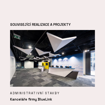
SOUVISEJÍCÍ REALIZACE A PROJEKTY
ADMINISTRATIVNÍ STAVBY
Kanceláře firmy BlueLink