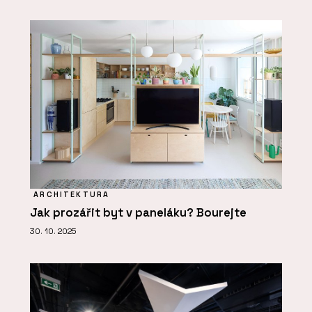
ARCHITEKTURA
Jak prozářit byt v paneláku? Bourejte
30. 10. 2025