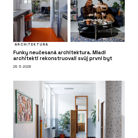
ARCHITEKTURA
Funky neučesaná architektura. Mladí
architekti rekonstruovali svůj první byt
26. 5. 2026