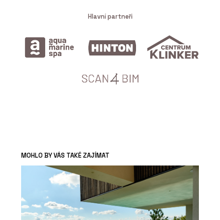
Hlavní partneři
MOHLO BY VÁS TAKÉ ZAJÍMAT