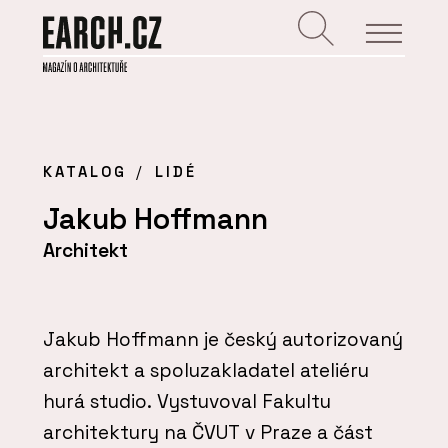
KATALOG
LIDÉ
Jakub Hoffmann
Architekt
Jakub Hoffmann je český autorizovaný
architekt a spoluzakladatel ateliéru
hurá studio. Vystuvoval Fakultu
architektury na ČVUT v Praze a část