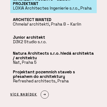
PROJEKTANT
LOXIA Architectes Ingenierie s.r.o., Praha
ARCHITECT WANTED
Chmelař architekti, Praha 8 – Karlín
Junior architekt
D3K2 Studio s.r.o.
Natura Architects s.r.o. hledá architekta
/ architektu
Nat, Praha 5
Projektant pozemních staveb s
přesahem do architektury
Refreshed architects, Praha
VÍCE NABÍDEK