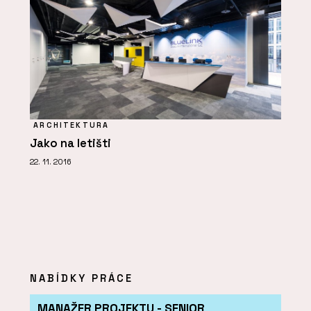
ARCHITEKTURA
Jako na letišti
22. 11. 2016
NABÍDKY PRÁCE
MANAŽER PROJEKTU - SENIOR