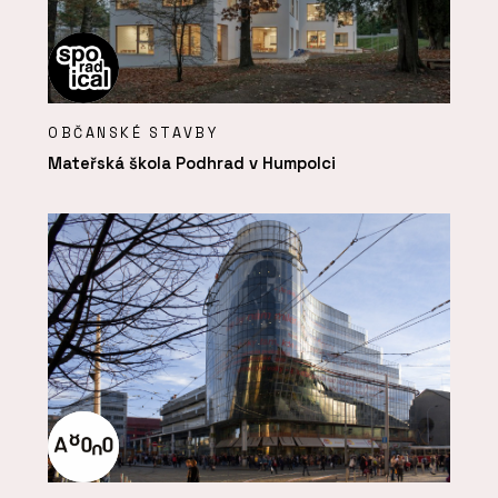
OBČANSKÉ STAVBY
Mateřská škola Podhrad v Humpolci