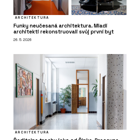
ARCHITEKTURA
Funky neučesaná architektura. Mladí
architekti rekonstruovali svůj první byt
26. 5. 2026
ARCHITEKTURA