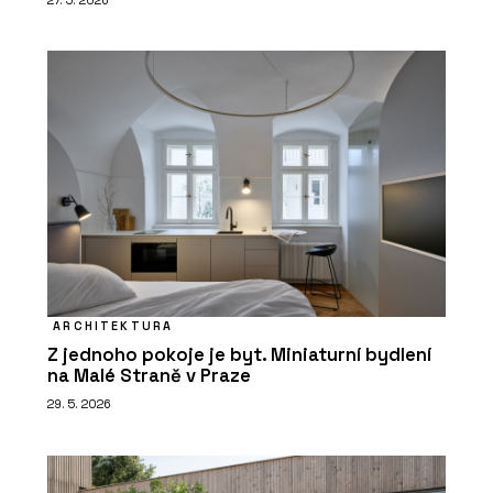
ARCHITEKTURA
Z jednoho pokoje je byt. Miniaturní bydlení
na Malé Straně v Praze
29. 5. 2026