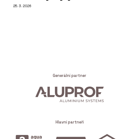
25. 3. 2026
Generální partner
Hlavní partneři