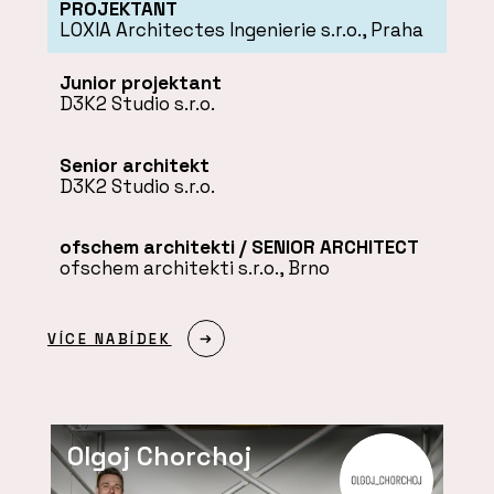
PROJEKTANT
LOXIA Architectes Ingenierie s.r.o., Praha
Junior projektant
D3K2 Studio s.r.o.
Senior architekt
D3K2 Studio s.r.o.
ofschem architekti / SENIOR ARCHITECT
ofschem architekti s.r.o., Brno
VÍCE NABÍDEK
Olgoj Chorchoj