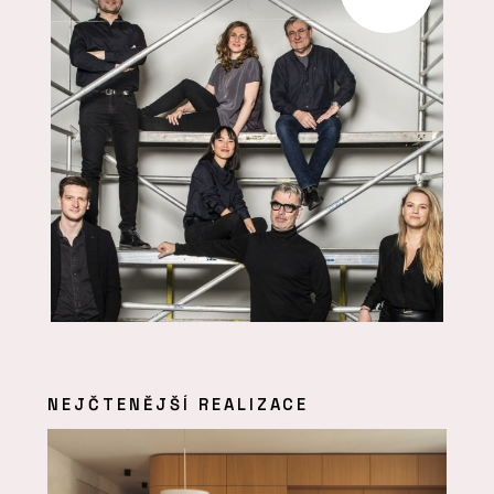
NEJČTENĚJŠÍ REALIZACE