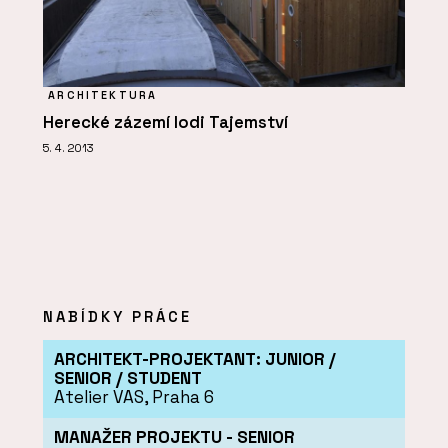
ARCHITEKTURA
Herecké zázemí lodi Tajemství
5. 4. 2013
NABÍDKY PRÁCE
ARCHITEKT-PROJEKTANT: JUNIOR /
SENIOR / STUDENT
Atelier VAS, Praha 6
MANAŽER PROJEKTU - SENIOR