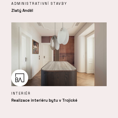
ADMINISTRATIVNÍ STAVBY
Zlatý Anděl
INTERIÉR
Realizace interiéru bytu v Trojické