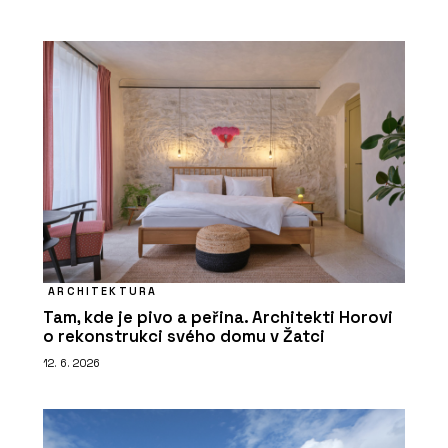
ARCHITEKTURA
Tam, kde je pivo a peřina. Architekti Horovi
o rekonstrukci svého domu v Žatci
12. 6. 2026