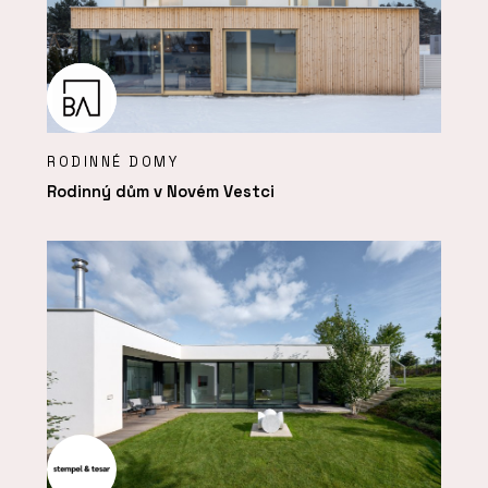
RODINNÉ DOMY
Rodinný dům v Novém Vestci