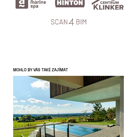
MOHLO BY VÁS TAKÉ ZAJÍMAT