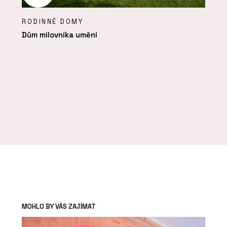
RODINNÉ DOMY
Dům milovníka umění
MOHLO BY VÁS ZAJÍMAT