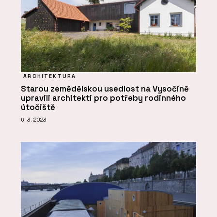
ARCHITEKTURA
Starou zemědělskou usedlost na Vysočině
upravili architekti pro potřeby rodinného
útočiště
6. 3. 2023