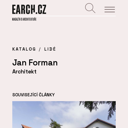
KATALOG
LIDÉ
Jan Forman
Architekt
SOUVISEJÍCÍ ČLÁNKY