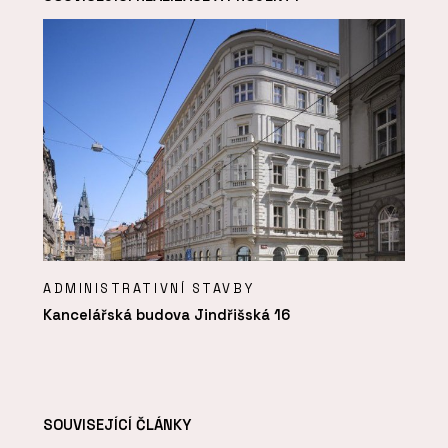
ADMINISTRATIVNÍ STAVBY
Kancelářská budova Jindřišská 16
SOUVISEJÍCÍ ČLÁNKY