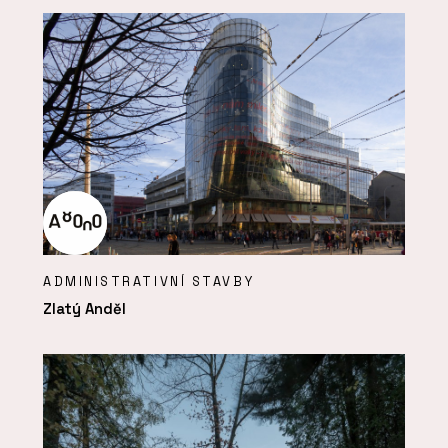
ADMINISTRATIVNÍ STAVBY
Zlatý Anděl