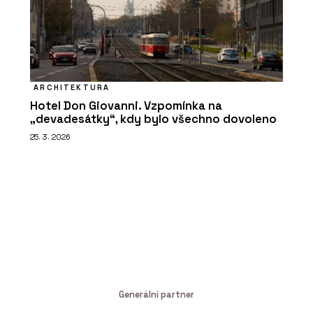
ARCHITEKTURA
Hotel Don Giovanni. Vzpomínka na
„devadesátky“, kdy bylo všechno dovoleno
25. 3. 2026
Generální partner