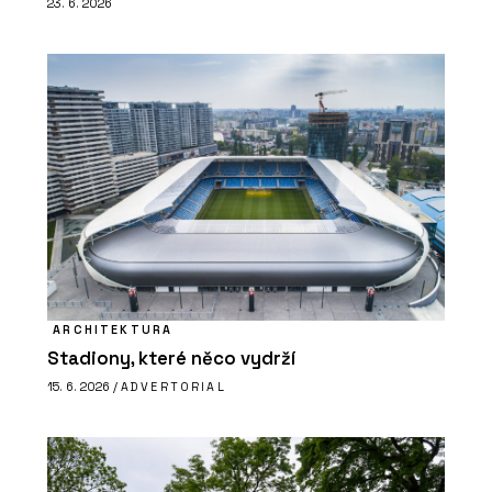
23. 6. 2026
ARCHITEKTURA
Stadiony, které něco vydrží
15. 6. 2026 /
ADVERTORIAL