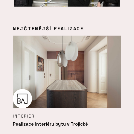
NEJČTENĚJŠÍ REALIZACE
INTERIÉR
Realizace interiéru bytu v Trojické