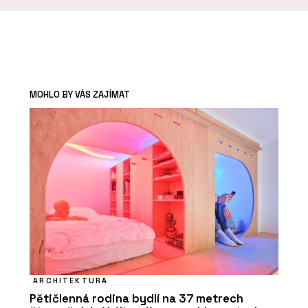
MOHLO BY VÁS ZAJÍMAT
ARCHITEKTURA
Pětičlenná rodina bydlí na 37 metrech