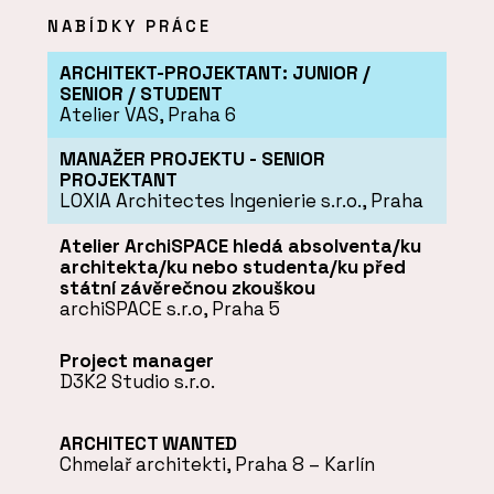
NABÍDKY PRÁCE
ARCHITEKT-PROJEKTANT: JUNIOR /
SENIOR / STUDENT
Atelier VAS, Praha 6
MANAŽER PROJEKTU - SENIOR
PROJEKTANT
LOXIA Architectes Ingenierie s.r.o., Praha
Atelier ArchiSPACE hledá absolventa/ku
architekta/ku nebo studenta/ku před
státní závěrečnou zkouškou
archiSPACE s.r.o, Praha 5
Project manager
D3K2 Studio s.r.o.
ARCHITECT WANTED
Chmelař architekti, Praha 8 – Karlín