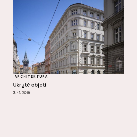
ARCHITEKTURA
Ukryté objetí
3. 11. 2016