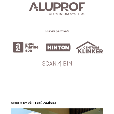
Hlavní partneři
MOHLO BY VÁS TAKÉ ZAJÍMAT