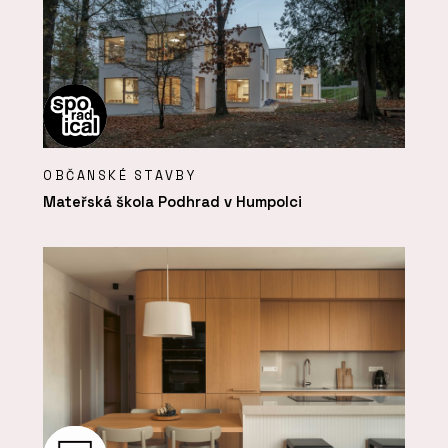
OBČANSKÉ STAVBY
Mateřská škola Podhrad v Humpolci