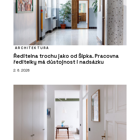
ARCHITEKTURA
Ředitelna trochu jako od Šípka. Pracovna
ředitelky má důstojnost i nadsázku
2. 6. 2026