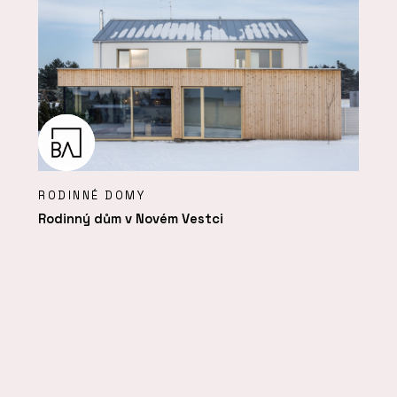
RODINNÉ DOMY
Rodinný dům v Novém Vestci