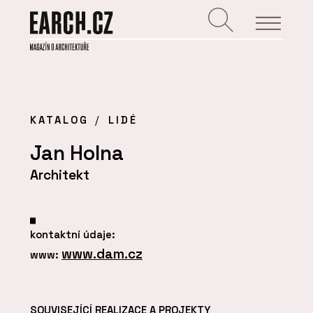
KATALOG
LIDÉ
Jan Holna
Architekt
kontaktní údaje:
www.dam.cz
www:
SOUVISEJÍCÍ REALIZACE A PROJEKTY