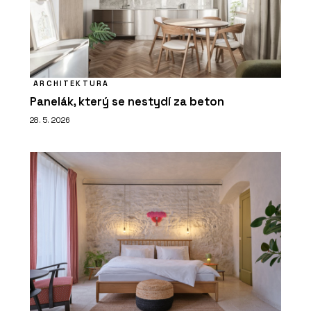
ARCHITEKTURA
Panelák, který se nestydí za beton
28. 5. 2026