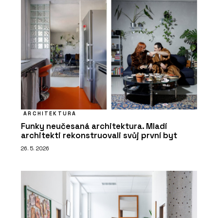
ARCHITEKTURA
Funky neučesaná architektura. Mladí
architekti rekonstruovali svůj první byt
26. 5. 2026