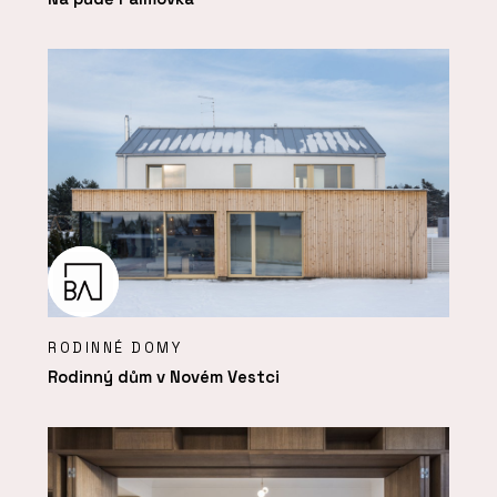
RODINNÉ DOMY
Rodinný dům v Novém Vestci