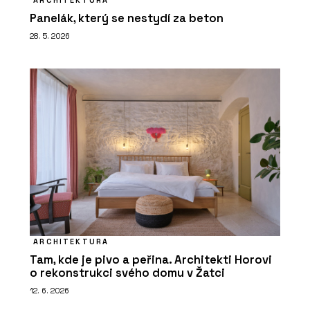
Panelák, který se nestydí za beton
28. 5. 2026
ARCHITEKTURA
Tam, kde je pivo a peřina. Architekti Horovi
o rekonstrukci svého domu v Žatci
12. 6. 2026