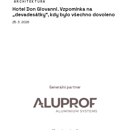
ARCHITEKTURA
Hotel Don Giovanni. Vzpomínka na
„devadesátky“, kdy bylo všechno dovoleno
25. 3. 2026
Generální partner