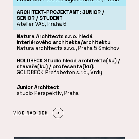
ARCHITEKT-PROJEKTANT: JUNIOR /
SENIOR / STUDENT
Atelier VAS, Praha 6
Natura Architects s.r.o. hledá
interiérového architekta/architektu
Natura architects s.r.o., Praha 5 Smíchov
GOLDBECK Studio hledá architekta(ku) /
stavaře(ku) / profesanta(ku)!
GOLDBECK Prefabeton s.r.o., Vrdy
Junior Architect
studio Perspektiv, Praha
VÍCE NABÍDEK