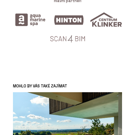
Hlavní partneři
MOHLO BY VÁS TAKÉ ZAJÍMAT