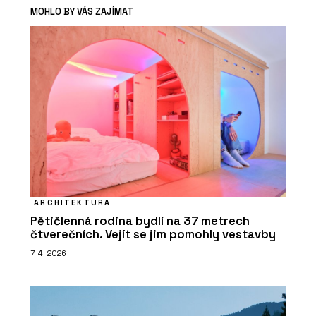
MOHLO BY VÁS ZAJÍMAT
ARCHITEKTURA
Pětičlenná rodina bydlí na 37 metrech
čtverečních. Vejít se jim pomohly vestavby
7. 4. 2026