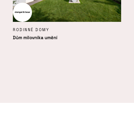
RODINNÉ DOMY
Dům milovníka umění