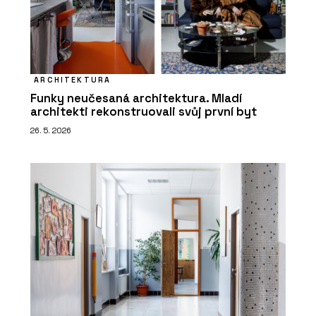
ARCHITEKTURA
Funky neučesaná architektura. Mladí
architekti rekonstruovali svůj první byt
26. 5. 2026