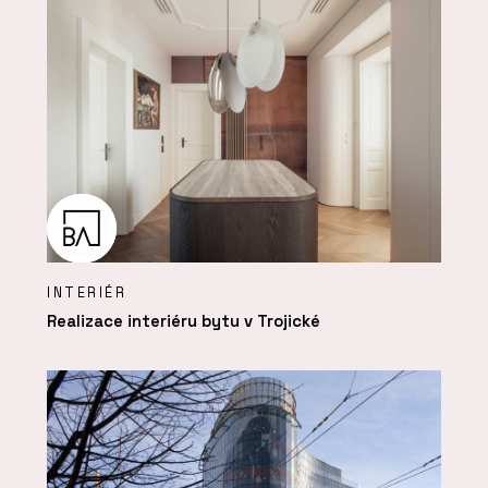
INTERIÉR
Realizace interiéru bytu v Trojické