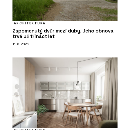
ARCHITEKTURA
Zapomenutý dvůr mezi duby. Jeho obnova
trvá už třináct let
11. 6. 2026
ARCHITEKTURA