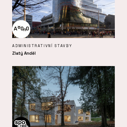
ADMINISTRATIVNÍ STAVBY
Zlatý Anděl