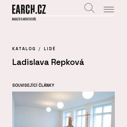
KATALOG
LIDÉ
Ladislava Repková
SOUVISEJÍCÍ ČLÁNKY