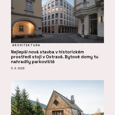
ARCHITEKTURA
Nejlepší nová stavba v historickém
prostředí stojí v Ostravě. Bytové domy tu
nahradily parkoviště
3. 6. 2026