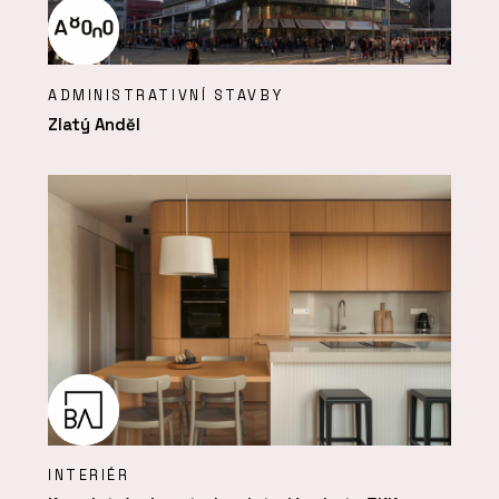
ADMINISTRATIVNÍ STAVBY
Zlatý Anděl
INTERIÉR