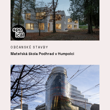
OBČANSKÉ STAVBY
Mateřská škola Podhrad v Humpolci