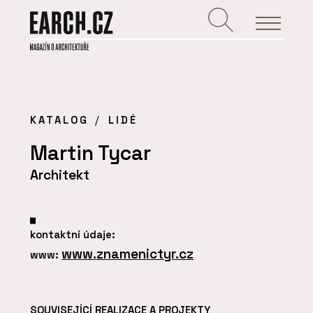
KATALOG
LIDÉ
Martin Tycar
Architekt
kontaktní údaje:
www.znamenictyr.cz
www:
SOUVISEJÍCÍ REALIZACE A PROJEKTY