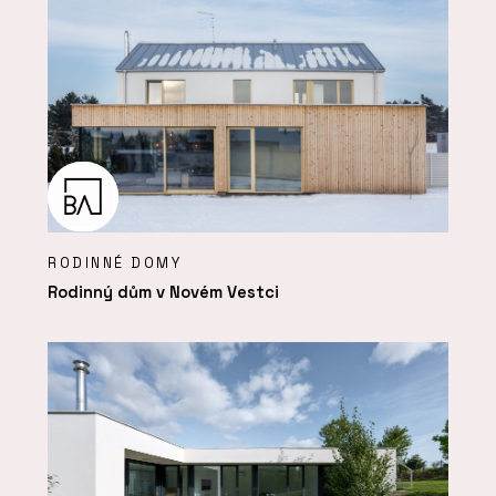
RODINNÉ DOMY
Rodinný dům v Novém Vestci