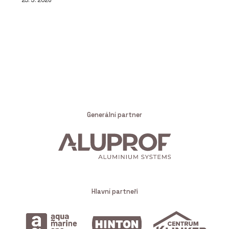
25. 3. 2026
Generální partner
Hlavní partneři