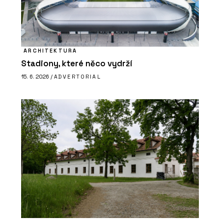
ARCHITEKTURA
Stadiony, které něco vydrží
15. 6. 2026 /
ADVERTORIAL