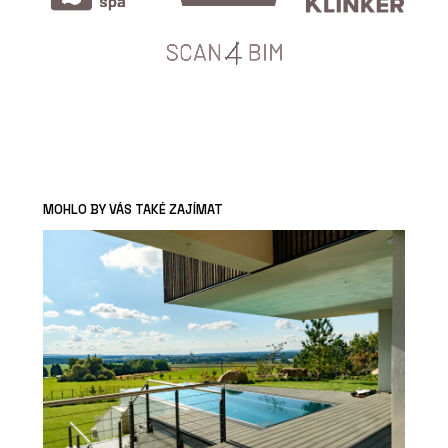
MOHLO BY VÁS TAKÉ ZAJÍMAT