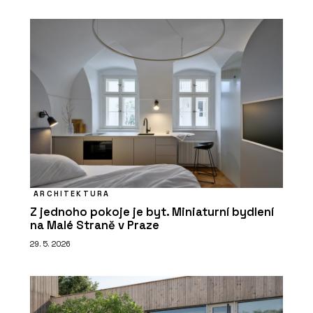
ARCHITEKTURA
Z jednoho pokoje je byt. Miniaturní bydlení
na Malé Straně v Praze
29. 5. 2026