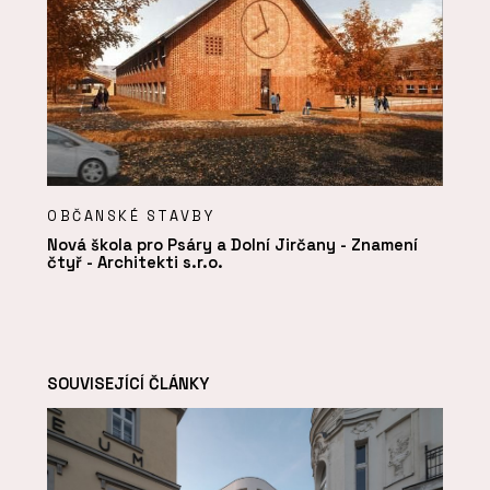
OBČANSKÉ STAVBY
Nová škola pro Psáry a Dolní Jirčany - Znamení
čtyř - Architekti s.r.o.
SOUVISEJÍCÍ ČLÁNKY