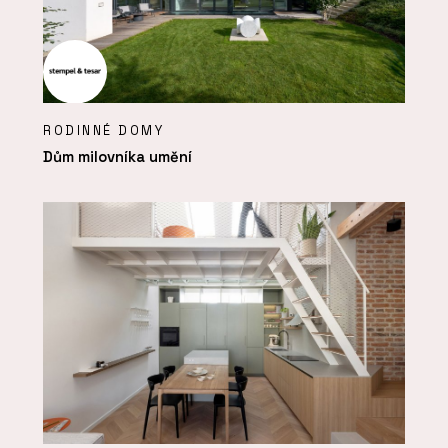
RODINNÉ DOMY
Dům milovníka umění