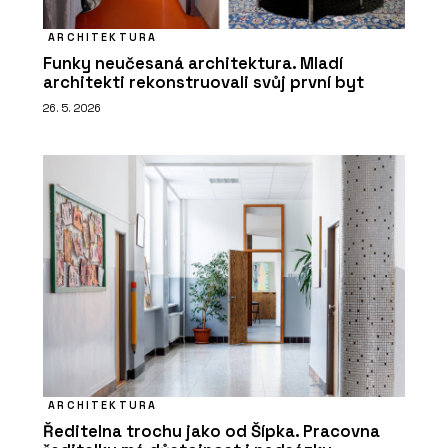
ARCHITEKTURA
Funky neučesaná architektura. Mladí
architekti rekonstruovali svůj první byt
26. 5. 2026
ARCHITEKTURA
Ředitelna trochu jako od Šípka. Pracovna