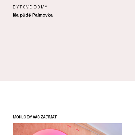
BYTOVÉ DOMY
Na půdě Palmovka
MOHLO BY VÁS ZAJÍMAT