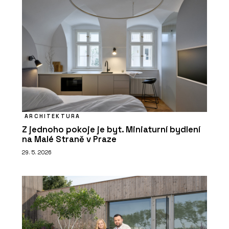
ARCHITEKTURA
Z jednoho pokoje je byt. Miniaturní bydlení
na Malé Straně v Praze
29. 5. 2026