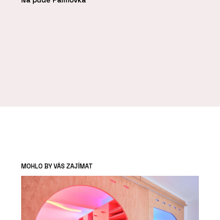
MOHLO BY VÁS ZAJÍMAT