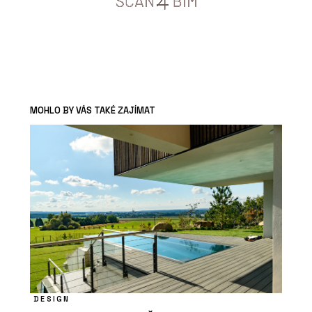
MOHLO BY VÁS TAKÉ ZAJÍMAT
DESIGN