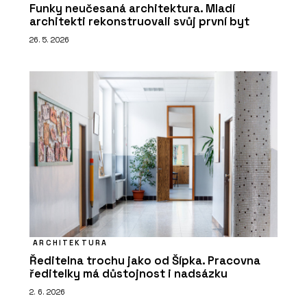
Funky neučesaná architektura. Mladí
architekti rekonstruovali svůj první byt
26. 5. 2026
ARCHITEKTURA
Ředitelna trochu jako od Šípka. Pracovna
ředitelky má důstojnost i nadsázku
2. 6. 2026