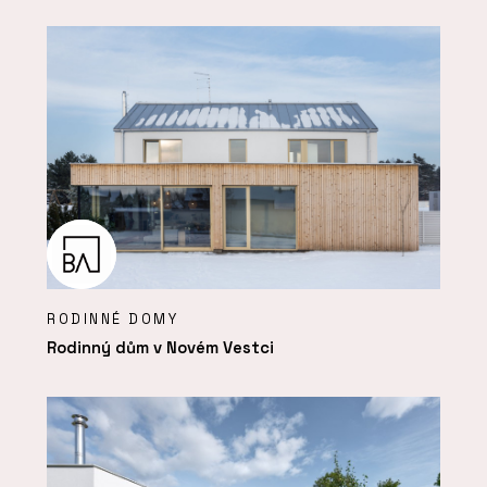
RODINNÉ DOMY
Rodinný dům v Novém Vestci