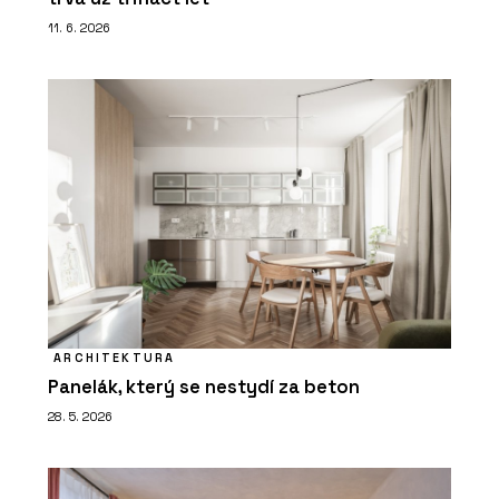
11. 6. 2026
ARCHITEKTURA
Panelák, který se nestydí za beton
28. 5. 2026