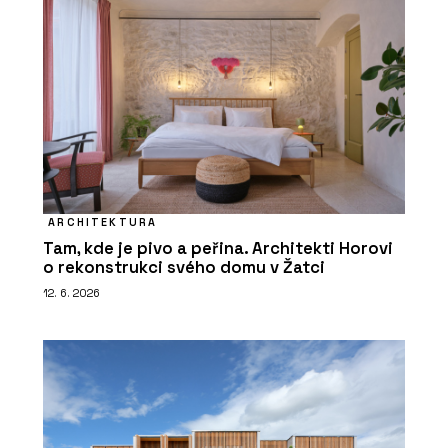
ARCHITEKTURA
Tam, kde je pivo a peřina. Architekti Horovi
o rekonstrukci svého domu v Žatci
12. 6. 2026