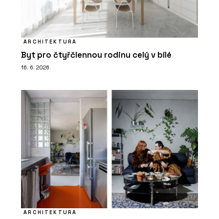
ARCHITEKTURA
Byt pro čtyřčlennou rodinu celý v bílé
16. 6. 2026
ARCHITEKTURA