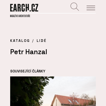
KATALOG
LIDÉ
Petr Hanzal
SOUVISEJÍCÍ ČLÁNKY