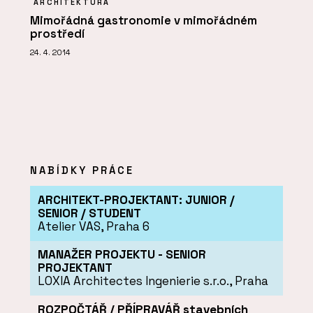
ARCHITEKTURA
Mimořádná gastronomie v mimořádném
prostředí
24. 4. 2014
NABÍDKY PRÁCE
ARCHITEKT-PROJEKTANT: JUNIOR /
SENIOR / STUDENT
Atelier VAS, Praha 6
MANAŽER PROJEKTU - SENIOR
PROJEKTANT
LOXIA Architectes Ingenierie s.r.o., Praha
ROZPOČTÁŘ / PŘÍPRAVÁŘ stavebních