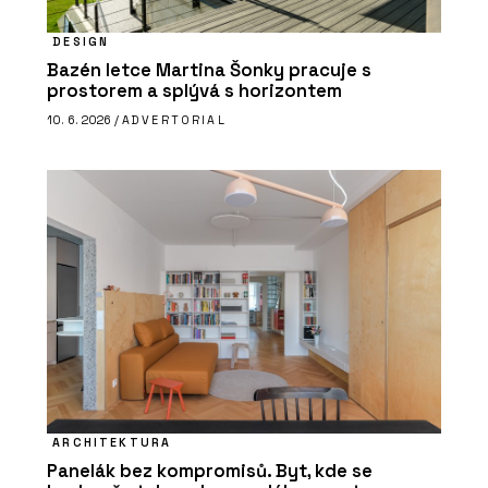
DESIGN
Bazén letce Martina Šonky pracuje s
prostorem a splývá s horizontem
10. 6. 2026 /
ADVERTORIAL
ARCHITEKTURA
Panelák bez kompromisů. Byt, kde se