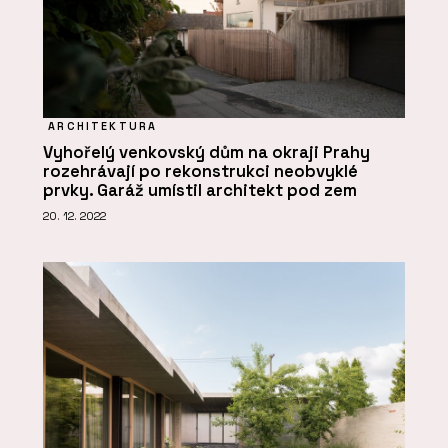
ARCHITEKTURA
Vyhořelý venkovský dům na okraji Prahy
rozehrávají po rekonstrukci neobvyklé
prvky. Garáž umístil architekt pod zem
20. 12. 2022