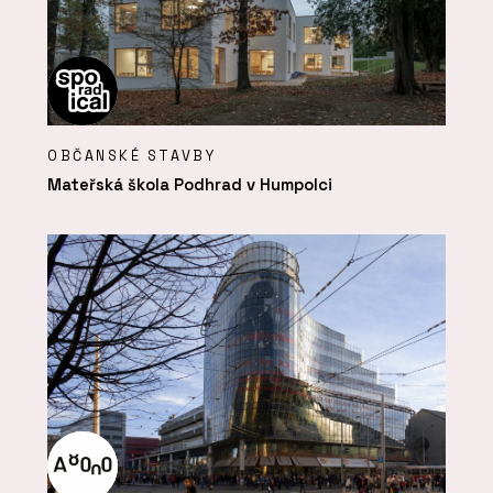
OBČANSKÉ STAVBY
Mateřská škola Podhrad v Humpolci