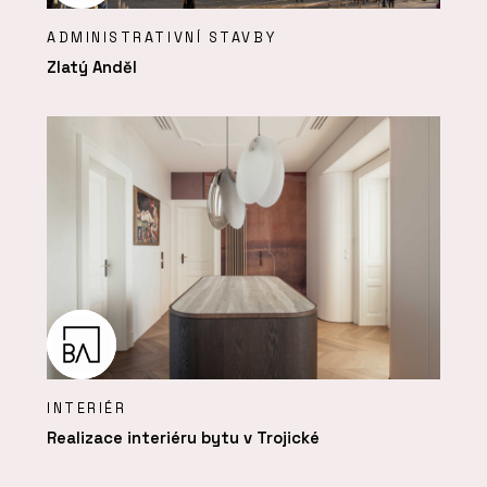
ADMINISTRATIVNÍ STAVBY
Zlatý Anděl
INTERIÉR
Realizace interiéru bytu v Trojické