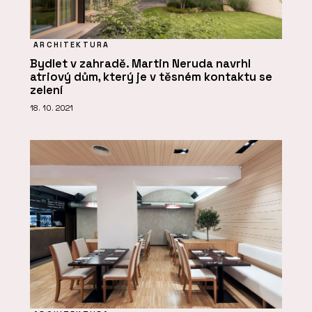
ARCHITEKTURA
Bydlet v zahradě. Martin Neruda navrhl
atriový dům, který je v těsném kontaktu se
zelení
18. 10. 2021