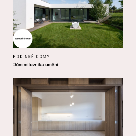
RODINNÉ DOMY
Dům milovníka umění