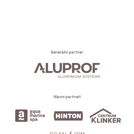
Generální partner
Hlavní partneři