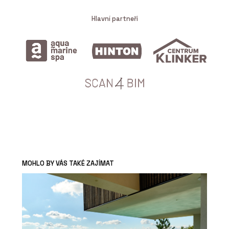
Hlavní partneři
MOHLO BY VÁS TAKÉ ZAJÍMAT