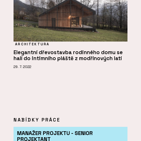
ARCHITEKTURA
Elegantní dřevostavba rodinného domu se
halí do intimního pláště z modřínových latí
29. 7. 2022
NABÍDKY PRÁCE
MANAŽER PROJEKTU - SENIOR
PROJEKTANT