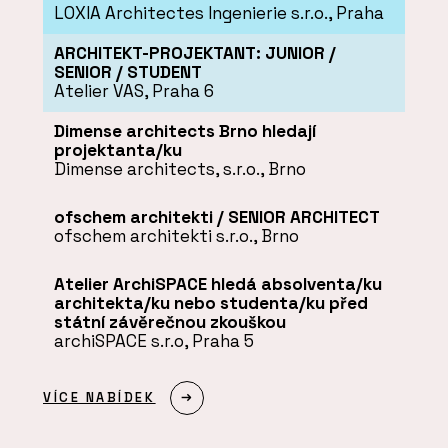
LOXIA Architectes Ingenierie s.r.o., Praha
ARCHITEKT-PROJEKTANT: JUNIOR /
SENIOR / STUDENT
Atelier VAS, Praha 6
Dimense architects Brno hledají
projektanta/ku
Dimense architects, s.r.o., Brno
ofschem architekti / SENIOR ARCHITECT
ofschem architekti s.r.o., Brno
Atelier ArchiSPACE hledá absolventa/ku
architekta/ku nebo studenta/ku před
státní závěrečnou zkouškou
archiSPACE s.r.o, Praha 5
VÍCE NABÍDEK