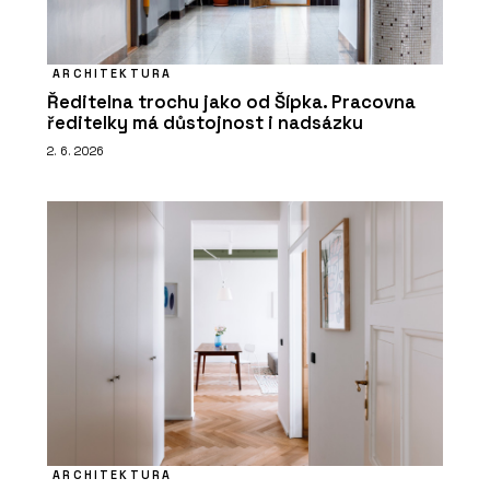
ARCHITEKTURA
Ředitelna trochu jako od Šípka. Pracovna
ředitelky má důstojnost i nadsázku
2. 6. 2026
ARCHITEKTURA