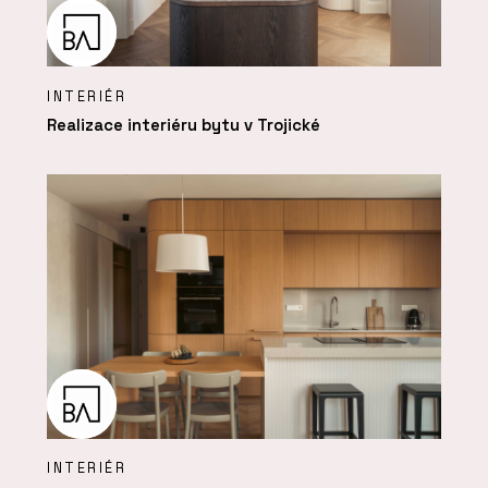
INTERIÉR
Realizace interiéru bytu v Trojické
INTERIÉR