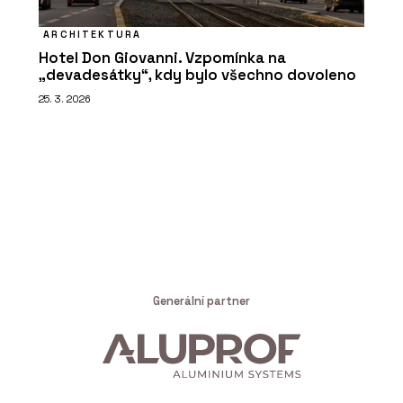
ARCHITEKTURA
Hotel Don Giovanni. Vzpomínka na
„devadesátky“, kdy bylo všechno dovoleno
25. 3. 2026
Generální partner