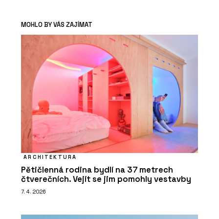
MOHLO BY VÁS ZAJÍMAT
ARCHITEKTURA
Pětičlenná rodina bydlí na 37 metrech
čtverečních. Vejít se jim pomohly vestavby
7. 4. 2026