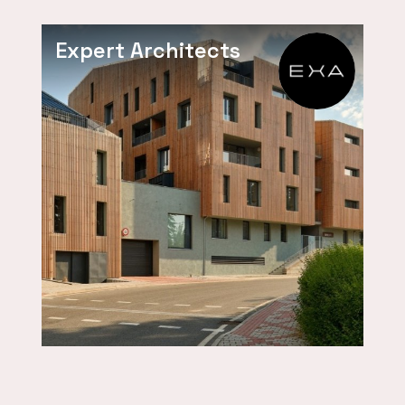
Expert Architects