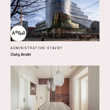
ADMINISTRATIVNÍ STAVBY
Zlatý Anděl