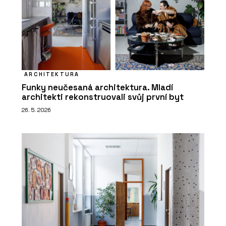
ARCHITEKTURA
Funky neučesaná architektura. Mladí
architekti rekonstruovali svůj první byt
26. 5. 2026