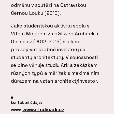
odměnu v soutěži na Ostravskou
Černou Louku (2010).
Jako studentskou aktivitu spolu s
Vítem Molerem založil web Architekti-
Online.cz (2012-2016) s cílem
propojovat drobné investory se
studenty architektury. V současnosti
se plně věnuje studiu Ark a zakázkám
různých typů a měřítek s maximálním
důrazem na vztah architekt/investor.
kontaktní údaje:
www.studioark.cz
www: