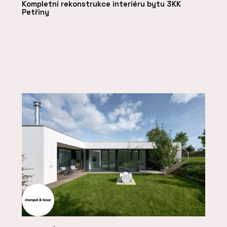
Kompletní rekonstrukce interiéru bytu 3KK
Petřiny