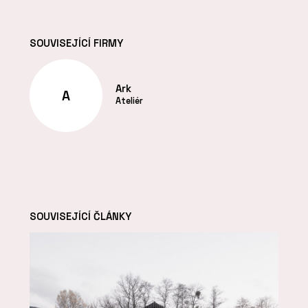
SOUVISEJÍCÍ FIRMY
Ark
A
Ateliér
SOUVISEJÍCÍ ČLÁNKY